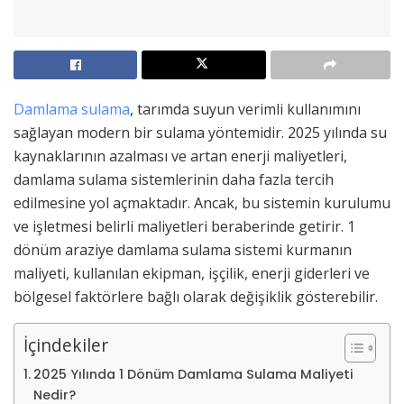
Damlama sulama
, tarımda suyun verimli kullanımını
sağlayan modern bir sulama yöntemidir. 2025 yılında su
kaynaklarının azalması ve artan enerji maliyetleri,
damlama sulama sistemlerinin daha fazla tercih
edilmesine yol açmaktadır. Ancak, bu sistemin kurulumu
ve işletmesi belirli maliyetleri beraberinde getirir. 1
dönüm araziye damlama sulama sistemi kurmanın
maliyeti, kullanılan ekipman, işçilik, enerji giderleri ve
bölgesel faktörlere bağlı olarak değişiklik gösterebilir.
İçindekiler
2025 Yılında 1 Dönüm Damlama Sulama Maliyeti
Nedir?