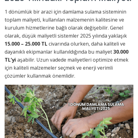
1 dönümlük bir arazi için damlama sulama sisteminin
toplam maliyeti, kullanılan malzemenin kalitesine ve
kurulum hizmetlerine bağlı olarak değişebilir. Genel
olarak, düşük maliyetli sistemler 2025 yılında yaklaşık
15.000 – 25.000 TL
civarında olurken, daha kaliteli ve
dayanıklı ekipmanlar kullanıldığında bu maliyet
30.000
TL’yi
aşabilir. Uzun vadede maliyetleri optimize etmek
için kaliteli malzemeler seçmek ve enerji verimli
çözümler kullanmak önemlidir.