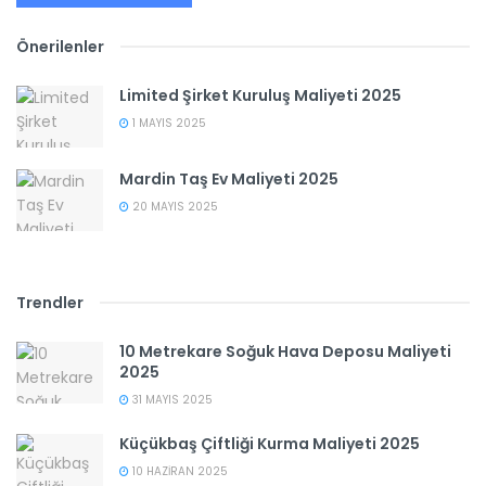
Önerilenler
Limited Şirket Kuruluş Maliyeti 2025
1 MAYIS 2025
Mardin Taş Ev Maliyeti 2025
20 MAYIS 2025
Trendler
10 Metrekare Soğuk Hava Deposu Maliyeti
2025
31 MAYIS 2025
Küçükbaş Çiftliği Kurma Maliyeti 2025
10 HAZIRAN 2025