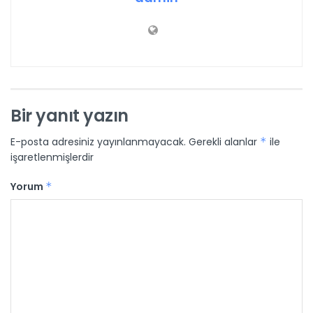
Bir yanıt yazın
E-posta adresiniz yayınlanmayacak.
Gerekli alanlar
*
ile
işaretlenmişlerdir
Yorum
*