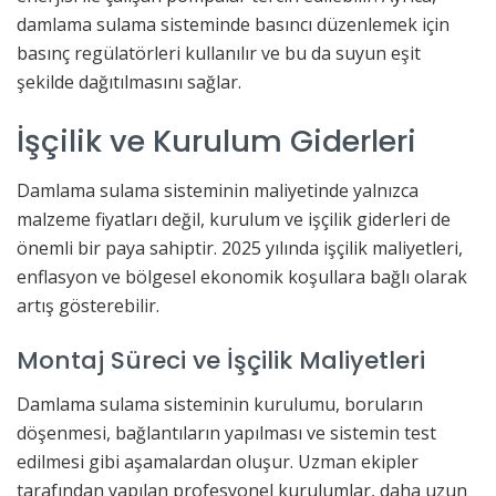
damlama sulama sisteminde basıncı düzenlemek için
basınç regülatörleri kullanılır ve bu da suyun eşit
şekilde dağıtılmasını sağlar.
İşçilik ve Kurulum Giderleri
Damlama sulama sisteminin maliyetinde yalnızca
malzeme fiyatları değil, kurulum ve işçilik giderleri de
önemli bir paya sahiptir. 2025 yılında işçilik maliyetleri,
enflasyon ve bölgesel ekonomik koşullara bağlı olarak
artış gösterebilir.
Montaj Süreci ve İşçilik Maliyetleri
Damlama sulama sisteminin kurulumu, boruların
döşenmesi, bağlantıların yapılması ve sistemin test
edilmesi gibi aşamalardan oluşur. Uzman ekipler
tarafından yapılan profesyonel kurulumlar, daha uzun