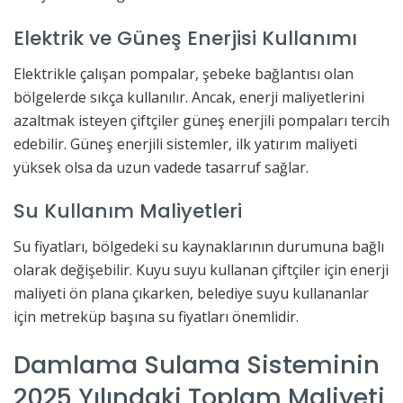
Elektrik ve Güneş Enerjisi Kullanımı
Elektrikle çalışan pompalar, şebeke bağlantısı olan
bölgelerde sıkça kullanılır. Ancak, enerji maliyetlerini
azaltmak isteyen çiftçiler güneş enerjili pompaları tercih
edebilir. Güneş enerjili sistemler, ilk yatırım maliyeti
yüksek olsa da uzun vadede tasarruf sağlar.
Su Kullanım Maliyetleri
Su fiyatları, bölgedeki su kaynaklarının durumuna bağlı
olarak değişebilir. Kuyu suyu kullanan çiftçiler için enerji
maliyeti ön plana çıkarken, belediye suyu kullananlar
için metreküp başına su fiyatları önemlidir.
Damlama Sulama Sisteminin
2025 Yılındaki Toplam Maliyeti