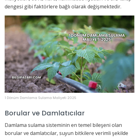
dengesi gibi faktörlere bağlı olarak değişmektedir.
1 Dönüm Damlama Sulama Maliyeti 2025
Borular ve Damlatıcılar
Damlama sulama sisteminin en temel bileşeni olan
borular ve damlatıcılar, suyun bitkilere verimli şekilde