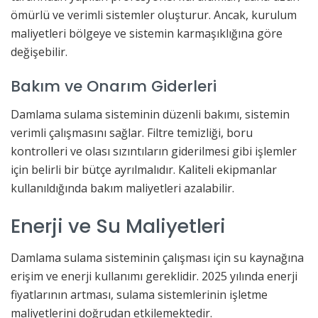
ömürlü ve verimli sistemler oluşturur. Ancak, kurulum
maliyetleri bölgeye ve sistemin karmaşıklığına göre
değişebilir.
Bakım ve Onarım Giderleri
Damlama sulama sisteminin düzenli bakımı, sistemin
verimli çalışmasını sağlar. Filtre temizliği, boru
kontrolleri ve olası sızıntıların giderilmesi gibi işlemler
için belirli bir bütçe ayrılmalıdır. Kaliteli ekipmanlar
kullanıldığında bakım maliyetleri azalabilir.
Enerji ve Su Maliyetleri
Damlama sulama sisteminin çalışması için su kaynağına
erişim ve enerji kullanımı gereklidir. 2025 yılında enerji
fiyatlarının artması, sulama sistemlerinin işletme
maliyetlerini doğrudan etkilemektedir.