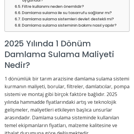
uygundur?
Filtre kullanımı neden önemlidir?
Damlama sulama ile su tasarrufu sağlanır mı?
Damlama sulama sistemleri devlet destekli mi?
Damlama sulama sisteminin bakımı nasıl yapılır?
2025 Yılında 1 Dönüm
Damlama Sulama Maliyeti
Nedir?
1 dönümlük bir tarım arazisine damlama sulama sistemi
kurmanın maliyeti, borular, filtreler, damlatıcılar, pompa
sistemi ve montaj gibi birçok faktöre bağlıdır. 2025
yılında hammadde fiyatlarındaki artış ve teknolojik
gelişmeler, maliyetleri etkileyen başlıca unsurlar
arasındadır. Damlama sulama sisteminde kullanılan
temel ekipmanların fiyatları, malzeme kalitesine ve
ithalat durumuna göre değişmektedir.