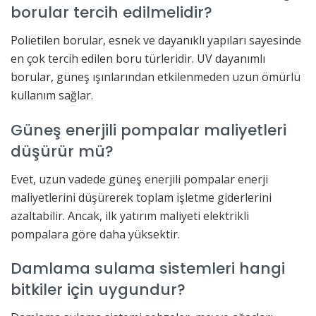
borular tercih edilmelidir?
Polietilen borular, esnek ve dayanıklı yapıları sayesinde
en çok tercih edilen boru türleridir. UV dayanımlı
borular, güneş ışınlarından etkilenmeden uzun ömürlü
kullanım sağlar.
Güneş enerjili pompalar maliyetleri
düşürür mü?
Evet, uzun vadede güneş enerjili pompalar enerji
maliyetlerini düşürerek toplam işletme giderlerini
azaltabilir. Ancak, ilk yatırım maliyeti elektrikli
pompalara göre daha yüksektir.
Damlama sulama sistemleri hangi
bitkiler için uygundur?