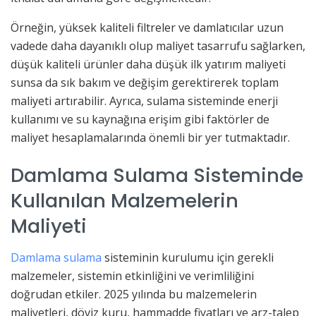
Örneğin, yüksek kaliteli filtreler ve damlatıcılar uzun
vadede daha dayanıklı olup maliyet tasarrufu sağlarken,
düşük kaliteli ürünler daha düşük ilk yatırım maliyeti
sunsa da sık bakım ve değişim gerektirerek toplam
maliyeti artırabilir. Ayrıca, sulama sisteminde enerji
kullanımı ve su kaynağına erişim gibi faktörler de
maliyet hesaplamalarında önemli bir yer tutmaktadır.
Damlama Sulama Sisteminde
Kullanılan Malzemelerin
Maliyeti
Damlama sulama
sisteminin kurulumu için gerekli
malzemeler, sistemin etkinliğini ve verimliliğini
doğrudan etkiler. 2025 yılında bu malzemelerin
maliyetleri, döviz kuru, hammadde fiyatları ve arz-talep