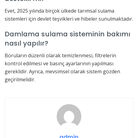
Evet, 2025 yılında birçok ülkede tarımsal sulama
sistemleri için devlet teşvikleri ve hibeler sunulmaktadır.
Damlama sulama sisteminin bakımı
nasıl yapılır?
Boruların düzenli olarak temizlenmesi, filtrelerin
kontrol edilmesi ve basınç ayarlarının yapılması
gereklidir. Ayrıca, mevsimsel olarak sistem gözden
geçirilmelidir.
admin