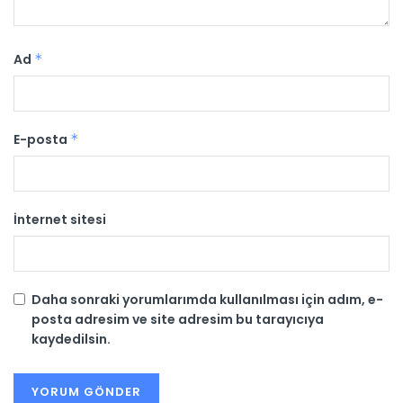
Ad
*
E-posta
*
İnternet sitesi
Daha sonraki yorumlarımda kullanılması için adım, e-
posta adresim ve site adresim bu tarayıcıya
kaydedilsin.