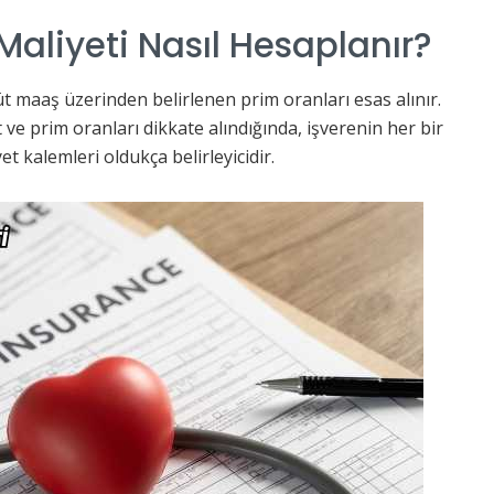
 Maliyeti Nasıl Hesaplanır?
 maaş üzerinden belirlenen prim oranları esas alınır.
t ve prim oranları dikkate alındığında, işverenin her bir
et kalemleri oldukça belirleyicidir.