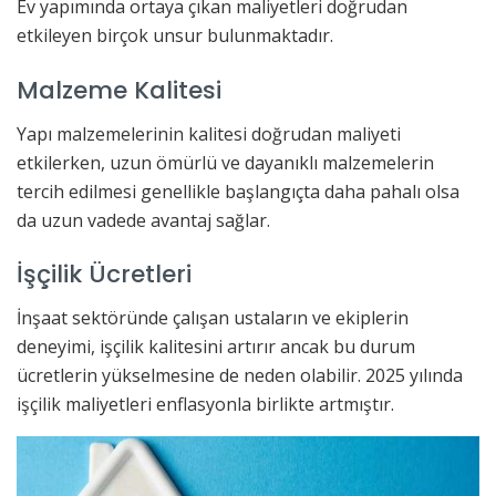
Ev yapımında ortaya çıkan maliyetleri doğrudan
etkileyen birçok unsur bulunmaktadır.
Malzeme Kalitesi
Yapı malzemelerinin kalitesi doğrudan maliyeti
etkilerken, uzun ömürlü ve dayanıklı malzemelerin
tercih edilmesi genellikle başlangıçta daha pahalı olsa
da uzun vadede avantaj sağlar.
İşçilik Ücretleri
İnşaat sektöründe çalışan ustaların ve ekiplerin
deneyimi, işçilik kalitesini artırır ancak bu durum
ücretlerin yükselmesine de neden olabilir. 2025 yılında
işçilik maliyetleri enflasyonla birlikte artmıştır.