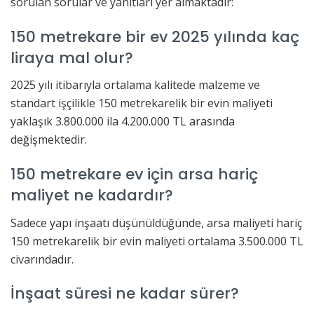
sorulan sorular ve yanıtları yer almaktadır:
150 metrekare bir ev 2025 yılında kaç
liraya mal olur?
2025 yılı itibarıyla ortalama kalitede malzeme ve
standart işçilikle 150 metrekarelik bir evin maliyeti
yaklaşık 3.800.000 ila 4.200.000 TL arasında
değişmektedir.
150 metrekare ev için arsa hariç
maliyet ne kadardır?
Sadece yapı inşaatı düşünüldüğünde, arsa maliyeti hariç
150 metrekarelik bir evin maliyeti ortalama 3.500.000 TL
civarındadır.
İnşaat süresi ne kadar sürer?