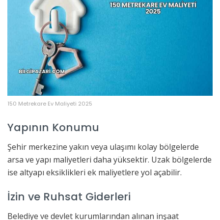
150 Metrekare Ev Maliyeti 2025
Yapının Konumu
Şehir merkezine yakın veya ulaşımı kolay bölgelerde
arsa ve yapı maliyetleri daha yüksektir. Uzak bölgelerde
ise altyapı eksiklikleri ek maliyetlere yol açabilir.
İzin ve Ruhsat Giderleri
Belediye ve devlet kurumlarından alınan inşaat