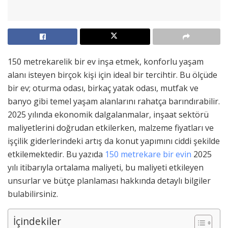
150 metrekarelik bir ev inşa etmek, konforlu yaşam
alanı isteyen birçok kişi için ideal bir tercihtir. Bu ölçüde
bir ev; oturma odası, birkaç yatak odası, mutfak ve
banyo gibi temel yaşam alanlarını rahatça barındırabilir.
2025 yılında ekonomik dalgalanmalar, inşaat sektörü
maliyetlerini doğrudan etkilerken, malzeme fiyatları ve
işçilik giderlerindeki artış da konut yapımını ciddi şekilde
etkilemektedir. Bu yazıda
150 metrekare bir evin
2025
yılı itibarıyla ortalama maliyeti, bu maliyeti etkileyen
unsurlar ve bütçe planlaması hakkında detaylı bilgiler
bulabilirsiniz.
İçindekiler