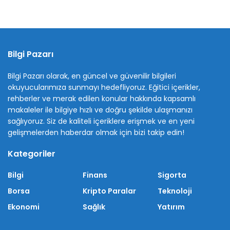
Bilgi Pazarı
Bilgi Pazarı olarak, en güncel ve güvenilir bilgileri
okuyucularımıza sunmayı hedefliyoruz. Eğitici içerikler,
rehberler ve merak edilen konular hakkında kapsamlı
makaleler ile bilgiye hızlı ve doğru şekilde ulaşmanızı
sağlıyoruz. Siz de kaliteli içeriklere erişmek ve en yeni
gelişmelerden haberdar olmak için bizi takip edin!
Kategoriler
Bilgi
Finans
Sigorta
Borsa
Kripto Paralar
Teknoloji
Ekonomi
Sağlık
Yatırım