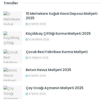
Trendler
10 Metrekare Soğuk Hava Deposu Maliyeti
2025
31 MAYIS 2025
Küçükbaş Çiftliği Kurma Maliyeti 2025
10 HAZIRAN 2025
Çocuk Bezi Fabrikası Kurma Maliyeti
19 TEMMUZ 2025
Beton Havuz Maliyeti 2025
31 MAYIS 2025
Çay Ocağı Açmanın Maliyeti 2025
31 MAYIS 2025