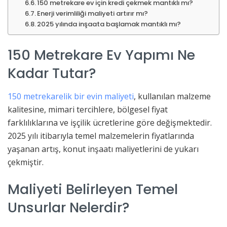
150 metrekare ev için kredi çekmek mantıklı mı?
Enerji verimliliği maliyeti artırır mı?
2025 yılında inşaata başlamak mantıklı mı?
150 Metrekare Ev Yapımı Ne
Kadar Tutar?
150 metrekarelik bir evin maliyeti
, kullanılan malzeme
kalitesine, mimari tercihlere, bölgesel fiyat
farklılıklarına ve işçilik ücretlerine göre değişmektedir.
2025 yılı itibarıyla temel malzemelerin fiyatlarında
yaşanan artış, konut inşaatı maliyetlerini de yukarı
çekmiştir.
Maliyeti Belirleyen Temel
Unsurlar Nelerdir?