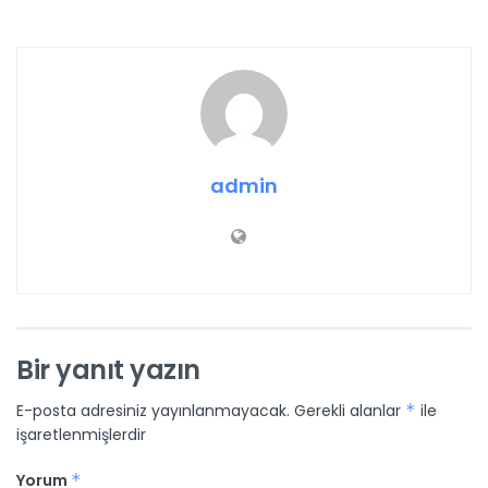
admin
Bir yanıt yazın
E-posta adresiniz yayınlanmayacak.
Gerekli alanlar
*
ile
işaretlenmişlerdir
Yorum
*