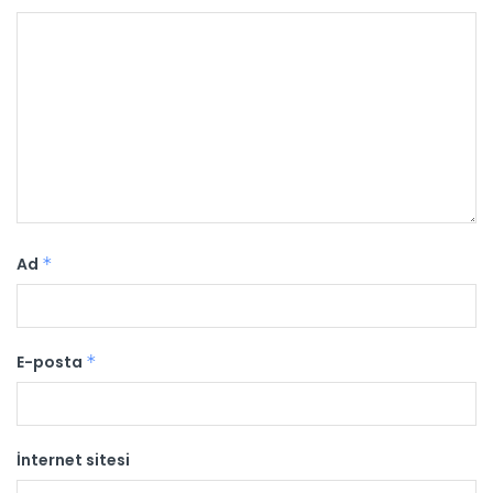
Ad
*
E-posta
*
İnternet sitesi