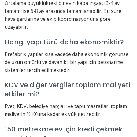
Ortalama büyüklükteki bir evin kaba inşaatı 3-4 ay,
tamamı ise 6-8 ay arasında tamamlanabilir. Bu süre
hava şartlarına ve ekip koordinasyonuna göre
uzayabilir.
Hangi yapı türü daha ekonomiktir?
Prefabrik yapılar kısa vadede daha ekonomik görünse
de uzun ömürlü ve dayanıklı bir yapı için betonarme
sistemler tercih edilmektedir.
KDV ve diğer vergiler toplam maliyeti
etkiler mi?
Evet, KDV, belediye harçları ve tapu masrafları toplam
maliyetin %10’una kadar ek yük getirebilir.
150 metrekare ev için kredi çekmek