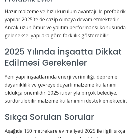
Hazır malzeme ve hızlı kurulum avantajı ile prefabrik
yapılar 2025’te de cazip olmaya devam etmektedir.
Ancak uzun ömür ve yalıtım performansı konusunda
geleneksel yapılara göre farklılık gösterebilir.
2025 Yılında İnşaatta Dikkat
Edilmesi Gerekenler
Yeni yapı inşaatlarında enerji verimliliği, depreme
dayanıklılık ve çevreye duyarlı malzeme kullanımı
oldukça önemlidir. 2025 itibarıyla birçok belediye,
sürdürülebilir malzeme kullanımını desteklemektedir.
Sıkça Sorulan Sorular
Aşağıda 150 metrekare ev maliyeti 2025 ile ilgili sıkça