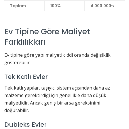
Toplam
100%
4.000.000₺
Ev Tipine Göre Maliyet
Farklılıkları
Ev tipine göre yapı maliyeti ciddi oranda değişiklik
gösterebilir.
Tek Katlı Evler
Tek katlı yapılar, taşıyıcı sistem açısından daha az
malzeme gerektirdiği için genellikle daha düşük
maliyetlidir. Ancak geniş bir arsa gereksinimi
doğurabilir.
Dubleks Evler