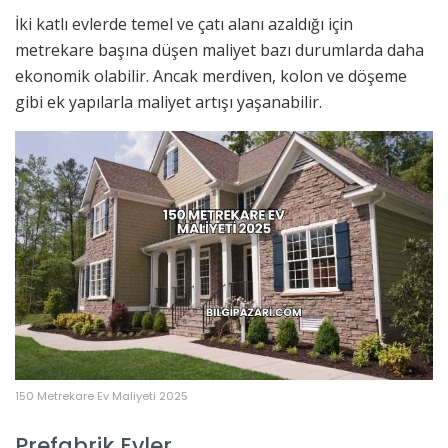
İki katlı evlerde temel ve çatı alanı azaldığı için
metrekare başına düşen maliyet bazı durumlarda daha
ekonomik olabilir. Ancak merdiven, kolon ve döşeme
gibi ek yapılarla maliyet artışı yaşanabilir.
150 Metrekare Ev Maliyeti 2025
Prefabrik Evler