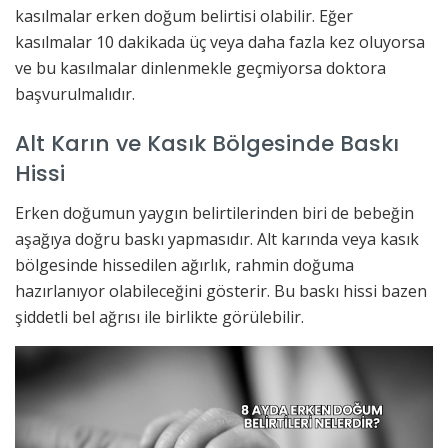
kasılmalar erken doğum belirtisi olabilir. Eğer
kasılmalar 10 dakikada üç veya daha fazla kez oluyorsa
ve bu kasılmalar dinlenmekle geçmiyorsa doktora
başvurulmalıdır.
Alt Karın ve Kasık Bölgesinde Baskı
Hissi
Erken doğumun yaygın belirtilerinden biri de bebeğin
aşağıya doğru baskı yapmasıdır. Alt karında veya kasık
bölgesinde hissedilen ağırlık, rahmin doğuma
hazırlanıyor olabileceğini gösterir. Bu baskı hissi bazen
şiddetli bel ağrısı ile birlikte görülebilir.