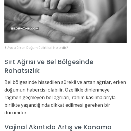
8 Ayda Erken Doğum Belirtileri Nelerdir?
Sırt Ağrısı ve Bel Bölgesinde
Rahatsızlık
Bel bölgesinde hissedilen sürekli ve artan ağrılar, erken
doğumun habercisi olabilir. Özellikle dinlenmeye
rağmen geçmeyen bel ağrıları, rahim kasılmalarıyla
birlikte yaşandığında dikkat edilmesi gereken bir
durumdur.
Vajinal Akıntıda Artış ve Kanama