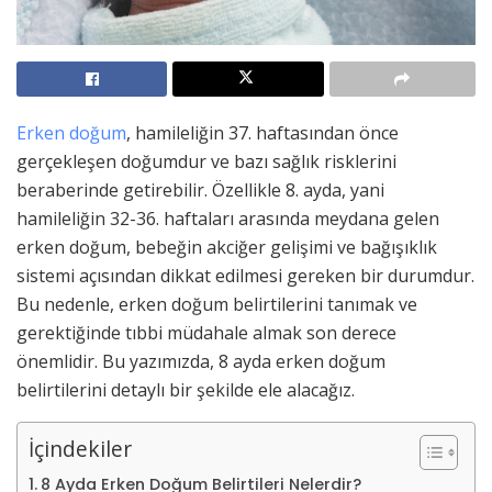
Erken doğum
, hamileliğin 37. haftasından önce
gerçekleşen doğumdur ve bazı sağlık risklerini
beraberinde getirebilir. Özellikle 8. ayda, yani
hamileliğin 32-36. haftaları arasında meydana gelen
erken doğum, bebeğin akciğer gelişimi ve bağışıklık
sistemi açısından dikkat edilmesi gereken bir durumdur.
Bu nedenle, erken doğum belirtilerini tanımak ve
gerektiğinde tıbbi müdahale almak son derece
önemlidir. Bu yazımızda, 8 ayda erken doğum
belirtilerini detaylı bir şekilde ele alacağız.
İçindekiler
8 Ayda Erken Doğum Belirtileri Nelerdir?