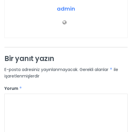
admin
Bir yanıt yazın
E-posta adresiniz yayınlanmayacak.
Gerekli alanlar
*
ile
işaretlenmişlerdir
Yorum
*