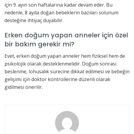
için 9. ayın son haftalarına kadar devam eder. Bu
nedenle, 8 ayda doğan bebeklerin bazıları solunum
desteğine ihtiyaç duyabilir.
Erken doğum yapan anneler için özel
bir bakım gerekir mi?
Evet, erken doğum yapan anneler hem fiziksel hem de
psikolojik olarak desteklenmelidir. Doğum sonrası
beslenme, lohusalık sürecine dikkat edilmesi ve bebeğin
gelişimi için doktor kontrollerine düzenli olarak
gidilmesi önerilir.