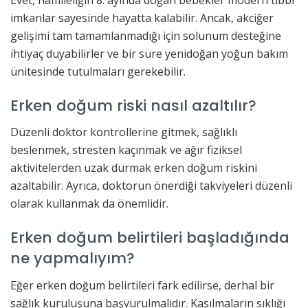
imkanlar sayesinde hayatta kalabilir. Ancak, akciğer
gelişimi tam tamamlanmadığı için solunum desteğine
ihtiyaç duyabilirler ve bir süre yenidoğan yoğun bakım
ünitesinde tutulmaları gerekebilir.
Erken doğum riski nasıl azaltılır?
Düzenli doktor kontrollerine gitmek, sağlıklı
beslenmek, stresten kaçınmak ve ağır fiziksel
aktivitelerden uzak durmak erken doğum riskini
azaltabilir. Ayrıca, doktorun önerdiği takviyeleri düzenli
olarak kullanmak da önemlidir.
Erken doğum belirtileri başladığında
ne yapmalıyım?
Eğer erken doğum belirtileri fark edilirse, derhal bir
sağlık kuruluşuna başvurulmalıdır. Kasılmaların sıklığı