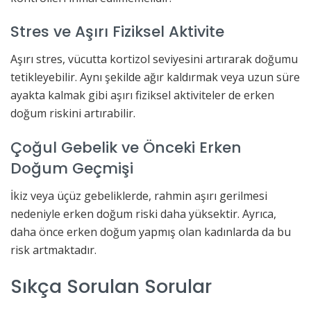
Stres ve Aşırı Fiziksel Aktivite
Aşırı stres, vücutta kortizol seviyesini artırarak doğumu
tetikleyebilir. Aynı şekilde ağır kaldırmak veya uzun süre
ayakta kalmak gibi aşırı fiziksel aktiviteler de erken
doğum riskini artırabilir.
Çoğul Gebelik ve Önceki Erken
Doğum Geçmişi
İkiz veya üçüz gebeliklerde, rahmin aşırı gerilmesi
nedeniyle erken doğum riski daha yüksektir. Ayrıca,
daha önce erken doğum yapmış olan kadınlarda da bu
risk artmaktadır.
Sıkça Sorulan Sorular