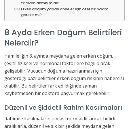
tamamlanmış mıdır?
Erken doğum yapan anneler için özel bir bakım
gerekir mi?
8 Ayda Erken Doğum Belirtileri
Nelerdir?
Hamileliğin 8. ayında meydana gelen erken doğum,
çeşitli fiziksel ve hormonal faktörlere bağlı olarak
gelişebilir. Vücudun doğuma hazırlanması için
gösterdiği bazı belirtiler erken doğum riskinin habercisi
olabilir. Bu belirtiler fark edildiğinde zaman
kaybetmeden bir doktora başvurmak gerekebilir.
Düzenli ve Şiddetli Rahim Kasılmaları
Rahimde kasılmaların olması normaldir ancak belirli
aralıklarla, düzenli ve sık bir şekilde meydana gelen