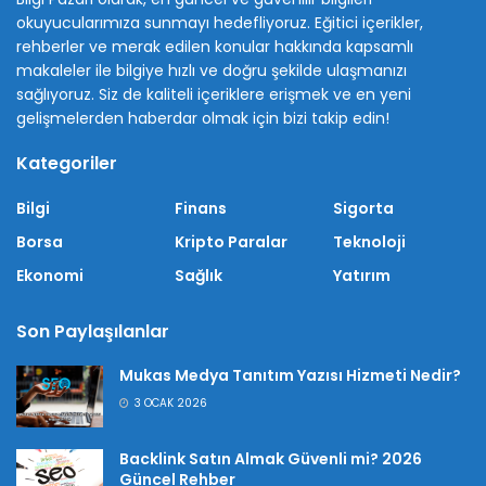
okuyucularımıza sunmayı hedefliyoruz. Eğitici içerikler,
rehberler ve merak edilen konular hakkında kapsamlı
makaleler ile bilgiye hızlı ve doğru şekilde ulaşmanızı
sağlıyoruz. Siz de kaliteli içeriklere erişmek ve en yeni
gelişmelerden haberdar olmak için bizi takip edin!
Kategoriler
Bilgi
Finans
Sigorta
Borsa
Kripto Paralar
Teknoloji
Ekonomi
Sağlık
Yatırım
Son Paylaşılanlar
Mukas Medya Tanıtım Yazısı Hizmeti Nedir?
3 OCAK 2026
Backlink Satın Almak Güvenli mi? 2026
Güncel Rehber