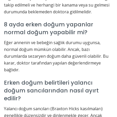
takip edilmeli ve herhangi bir kanama veya su gelmesi
durumunda beklemeden doktora gidilmelidir.
8 ayda erken doğum yapanlar
normal doğum yapabilir mi?
Eğer annenin ve bebeğin sağlık durumu uygunsa,
normal doğum mümkün olabilir. Ancak, bazı
durumlarda sezaryen doğum daha güvenli olabilir. Bu
karar, doktor tarafından yapılan değerlendirmeye
bağlıdır.
Erken doğum belirtileri yalancı
doğum sancılarından nasıl ayırt
edilir?
Yalancı doğum sancıları (Braxton Hicks kasılmaları)
genellikle düzensizdir ve dinlenmekle geçer. Ancak