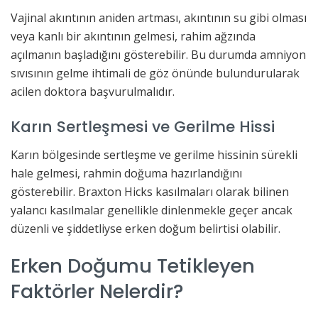
Vajinal akıntının aniden artması, akıntının su gibi olması
veya kanlı bir akıntının gelmesi, rahim ağzında
açılmanın başladığını gösterebilir. Bu durumda amniyon
sıvısının gelme ihtimali de göz önünde bulundurularak
acilen doktora başvurulmalıdır.
Karın Sertleşmesi ve Gerilme Hissi
Karın bölgesinde sertleşme ve gerilme hissinin sürekli
hale gelmesi, rahmin doğuma hazırlandığını
gösterebilir. Braxton Hicks kasılmaları olarak bilinen
yalancı kasılmalar genellikle dinlenmekle geçer ancak
düzenli ve şiddetliyse erken doğum belirtisi olabilir.
Erken Doğumu Tetikleyen
Faktörler Nelerdir?