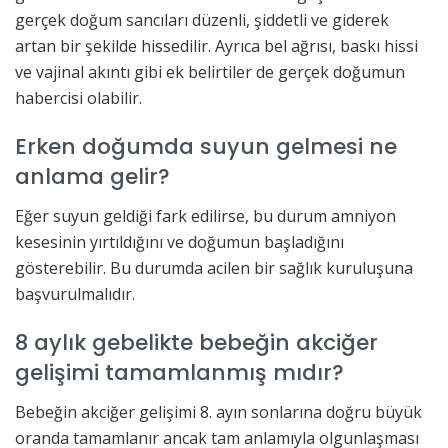
gerçek doğum sancıları düzenli, şiddetli ve giderek
artan bir şekilde hissedilir. Ayrıca bel ağrısı, baskı hissi
ve vajinal akıntı gibi ek belirtiler de gerçek doğumun
habercisi olabilir.
Erken doğumda suyun gelmesi ne
anlama gelir?
Eğer suyun geldiği fark edilirse, bu durum amniyon
kesesinin yırtıldığını ve doğumun başladığını
gösterebilir. Bu durumda acilen bir sağlık kuruluşuna
başvurulmalıdır.
8 aylık gebelikte bebeğin akciğer
gelişimi tamamlanmış mıdır?
Bebeğin akciğer gelişimi 8. ayın sonlarına doğru büyük
oranda tamamlanır ancak tam anlamıyla olgunlaşması