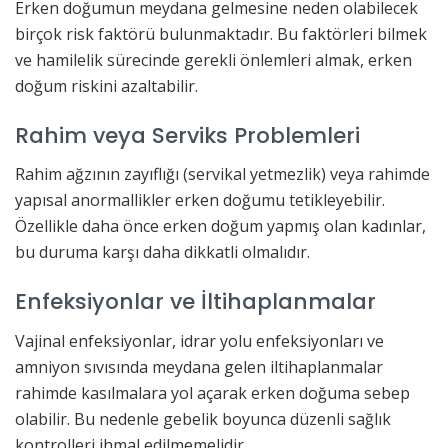
Erken doğumun meydana gelmesine neden olabilecek
birçok risk faktörü bulunmaktadır. Bu faktörleri bilmek
ve hamilelik sürecinde gerekli önlemleri almak, erken
doğum riskini azaltabilir.
Rahim veya Serviks Problemleri
Rahim ağzının zayıflığı (servikal yetmezlik) veya rahimde
yapısal anormallikler erken doğumu tetikleyebilir.
Özellikle daha önce erken doğum yapmış olan kadınlar,
bu duruma karşı daha dikkatli olmalıdır.
Enfeksiyonlar ve İltihaplanmalar
Vajinal enfeksiyonlar, idrar yolu enfeksiyonları ve
amniyon sıvısında meydana gelen iltihaplanmalar
rahimde kasılmalara yol açarak erken doğuma sebep
olabilir. Bu nedenle gebelik boyunca düzenli sağlık
kontrolleri ihmal edilmemelidir.