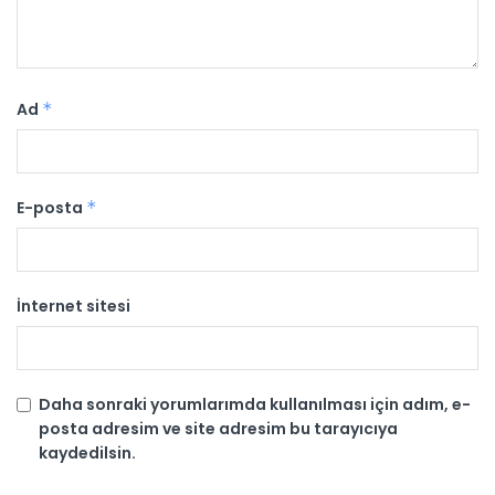
Ad
*
E-posta
*
İnternet sitesi
Daha sonraki yorumlarımda kullanılması için adım, e-
posta adresim ve site adresim bu tarayıcıya
kaydedilsin.