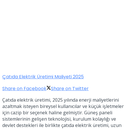
Çatıda Elektrik Üretimi Maliyeti 2025
Share on Facebook
Share on Twitter
Çatıda elektrik üretimi, 2025 yılında enerji maliyetlerini
azaltmak isteyen bireysel kullanıcılar ve küçük işletmeler
için cazip bir seçenek haline gelmiştir. Güneş paneli
sistemlerinin gelişen teknolojisi, kurulum kolaylığı ve
devlet destekleri ile birlikte çatıda elektrik üretimi, uzun