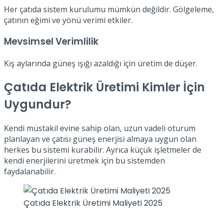
Her çatıda sistem kurulumu mümkün değildir. Gölgeleme,
çatının eğimi ve yönü verimi etkiler.
Mevsimsel Verimlilik
Kış aylarında güneş ışığı azaldığı için üretim de düşer.
Çatıda Elektrik Üretimi Kimler İçin
Uygundur?
Kendi müstakil evine sahip olan, uzun vadeli oturum
planlayan ve çatısı güneş enerjisi almaya uygun olan
herkes bu sistemi kurabilir. Ayrıca küçük işletmeler de
kendi enerjilerini üretmek için bu sistemden
faydalanabilir.
Çatıda Elektrik Üretimi Maliyeti 2025