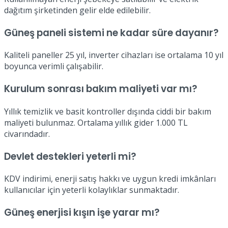
dağıtım şirketinden gelir elde edilebilir.
Güneş paneli sistemi ne kadar süre dayanır?
Kaliteli paneller 25 yıl, inverter cihazları ise ortalama 10 yıl
boyunca verimli çalışabilir.
Kurulum sonrası bakım maliyeti var mı?
Yıllık temizlik ve basit kontroller dışında ciddi bir bakım
maliyeti bulunmaz. Ortalama yıllık gider 1.000 TL
civarındadır.
Devlet destekleri yeterli mi?
KDV indirimi, enerji satış hakkı ve uygun kredi imkânları
kullanıcılar için yeterli kolaylıklar sunmaktadır.
Güneş enerjisi kışın işe yarar mı?