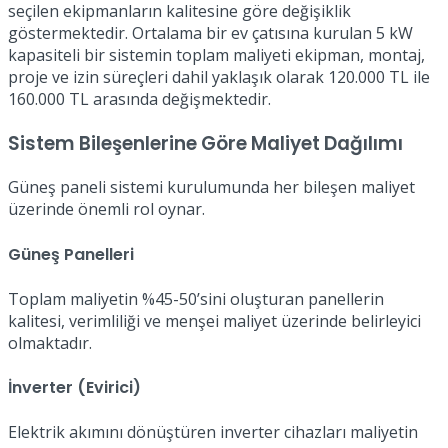
seçilen ekipmanların kalitesine göre değişiklik
göstermektedir. Ortalama bir ev çatısına kurulan 5 kW
kapasiteli bir sistemin toplam maliyeti ekipman, montaj,
proje ve izin süreçleri dahil yaklaşık olarak 120.000 TL ile
160.000 TL arasında değişmektedir.
Sistem Bileşenlerine Göre Maliyet Dağılımı
Güneş paneli sistemi kurulumunda her bileşen maliyet
üzerinde önemli rol oynar.
Güneş Panelleri
Toplam maliyetin %45-50’sini oluşturan panellerin
kalitesi, verimliliği ve menşei maliyet üzerinde belirleyici
olmaktadır.
İnverter (Evirici)
Elektrik akımını dönüştüren inverter cihazları maliyetin