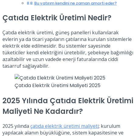
Bu yatırım kendini ne zaman amorti eder?
Çatıda Elektrik Üretimi Nedir?
Çatıda elektrik üretimi, güneş panelleri kullanılarak
evlerin ya da ticari yapıların çatılarına kurulan sistemlerle
elektrik elde edilmesidir. Bu sistemler sayesinde
tüketiciler kendi elektriğini üretebilir, şebekeye bağımlılığı
azaltabilir ve uzun vadede enerji faturalarında ciddi
tasarruf sağlayabilir.
Çatıda Elektrik Üretimi Maliyeti 2025
2025 Yılında Çatıda Elektrik Üretimi
Maliyeti Ne Kadardır?
2025 yılında
çatıda elektrik üretimi maliyeti
; kurulum
yapılacak alanın büyüklüğüne, sistem kapasitesine ve