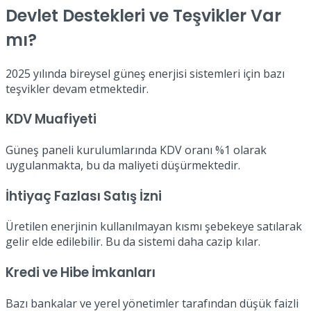
Devlet Destekleri ve Teşvikler Var
mı?
2025 yılında bireysel güneş enerjisi sistemleri için bazı
teşvikler devam etmektedir.
KDV Muafiyeti
Güneş paneli kurulumlarında KDV oranı %1 olarak
uygulanmakta, bu da maliyeti düşürmektedir.
İhtiyaç Fazlası Satış İzni
Üretilen enerjinin kullanılmayan kısmı şebekeye satılarak
gelir elde edilebilir. Bu da sistemi daha cazip kılar.
Kredi ve Hibe İmkanları
Bazı bankalar ve yerel yönetimler tarafından düşük faizli