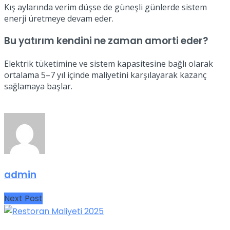
Kış aylarında verim düşse de güneşli günlerde sistem
enerji üretmeye devam eder.
Bu yatırım kendini ne zaman amorti eder?
Elektrik tüketimine ve sistem kapasitesine bağlı olarak
ortalama 5–7 yıl içinde maliyetini karşılayarak kazanç
sağlamaya başlar.
admin
Next Post