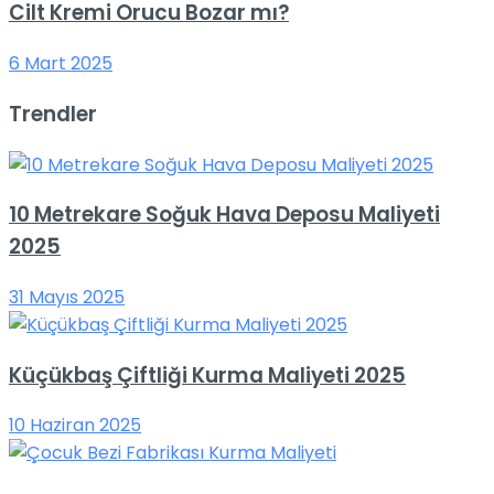
Cilt Kremi Orucu Bozar mı?
6 Mart 2025
Trendler
10 Metrekare Soğuk Hava Deposu Maliyeti
2025
31 Mayıs 2025
Küçükbaş Çiftliği Kurma Maliyeti 2025
10 Haziran 2025