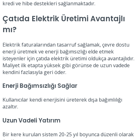
kredi ve hibe destekleri sağlanmaktadır.
Çatıda Elektrik Üretimi Avantajlı
mı?
Elektrik faturalarından tasarruf sağlamak, çevre dostu
enerji üretmek ve enerji bağımsızlığı elde etmek
isteyenler için çatıda elektrik üretimi oldukça avantajlıdır.
Maliyet ilk etapta yüksek gibi görünse de uzun vadede
kendini fazlasıyla geri öder.
Enerji Bağımsızlığı Sağlar
Kullanıcılar kendi enerjisini üreterek dışa bağımlılığı
azaltır.
Uzun Vadeli Yatırım
Bir kere kurulan sistem 20-25 yıl boyunca düzenli olarak