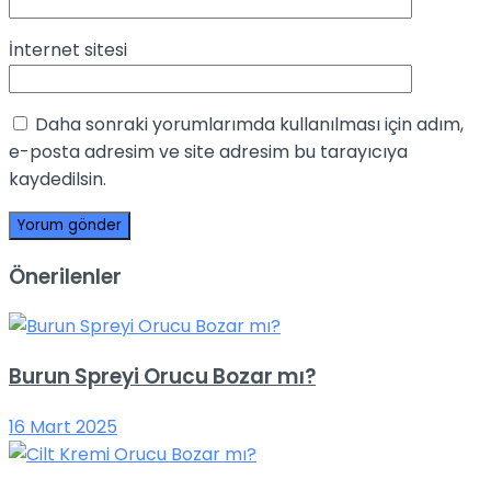
İnternet sitesi
Daha sonraki yorumlarımda kullanılması için adım,
e-posta adresim ve site adresim bu tarayıcıya
kaydedilsin.
Önerilenler
Burun Spreyi Orucu Bozar mı?
16 Mart 2025