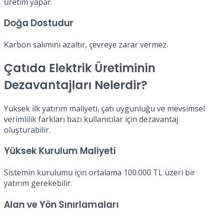
üretim yapar.
Doğa Dostudur
Karbon salımını azaltır, çevreye zarar vermez.
Çatıda Elektrik Üretiminin
Dezavantajları Nelerdir?
Yüksek ilk yatırım maliyeti, çatı uygunluğu ve mevsimsel
verimlilik farkları bazı kullanıcılar için dezavantaj
oluşturabilir.
Yüksek Kurulum Maliyeti
Sistemin kurulumu için ortalama 100.000 TL üzeri bir
yatırım gerekebilir.
Alan ve Yön Sınırlamaları