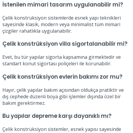
İstenilen mimari tasarım uygulanabilir mi?
Çelik konstrüksiyon sistemlerde esnek yapı teknikleri
sayesinde klasik, modern veya minimalist tüm mimari
çizgiler rahatlıkla uygulanabilir.
Çelik konstrüksiyon villa sigortalanabilir mi?
Evet, bu tür yapılar sigorta kapsamına girmektedir ve
standart konut sigortası poliçeleri ile korunabilir.
Çelik konstrüksiyon evlerin bakımı zor mu?
Hayır, çelik yapılar bakım açısından oldukça pratiktir ve
dış cephede düzenli boya gibi işlemler dışında özel bir
bakım gerektirmez.
Bu yapılar depreme karşı dayanıklı mı?
Çelik konstrüksiyon sistemler, esnek yapısı sayesinde