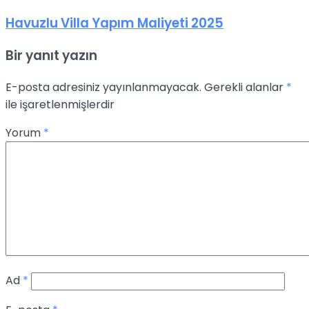
Havuzlu Villa Yapım Maliyeti 2025
Bir yanıt yazın
E-posta adresiniz yayınlanmayacak.
Gerekli alanlar
*
ile işaretlenmişlerdir
Yorum
*
Ad
*