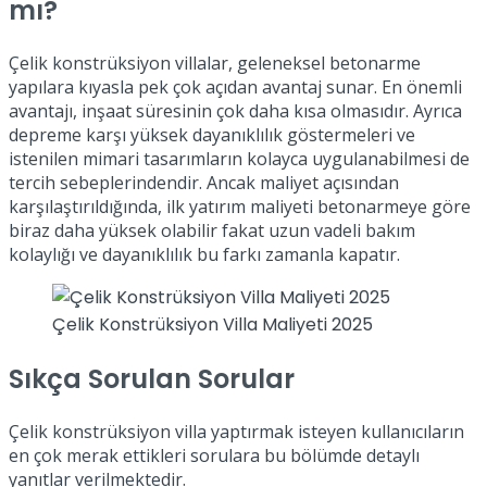
mı?
Çelik konstrüksiyon villalar, geleneksel betonarme
yapılara kıyasla pek çok açıdan avantaj sunar. En önemli
avantajı, inşaat süresinin çok daha kısa olmasıdır. Ayrıca
depreme karşı yüksek dayanıklılık göstermeleri ve
istenilen mimari tasarımların kolayca uygulanabilmesi de
tercih sebeplerindendir. Ancak maliyet açısından
karşılaştırıldığında, ilk yatırım maliyeti betonarmeye göre
biraz daha yüksek olabilir fakat uzun vadeli bakım
kolaylığı ve dayanıklılık bu farkı zamanla kapatır.
Çelik Konstrüksiyon Villa Maliyeti 2025
Sıkça Sorulan Sorular
Çelik konstrüksiyon villa yaptırmak isteyen kullanıcıların
en çok merak ettikleri sorulara bu bölümde detaylı
yanıtlar verilmektedir.