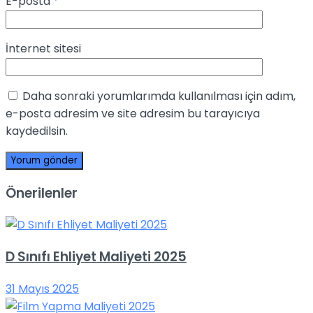
E-posta
*
İnternet sitesi
Daha sonraki yorumlarımda kullanılması için adım,
e-posta adresim ve site adresim bu tarayıcıya
kaydedilsin.
Önerilenler
D Sınıfı Ehliyet Maliyeti 2025
31 Mayıs 2025