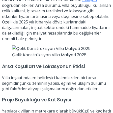
doğrudan etkiler. Arsa durumu, villa büyüklüğü, kullanılan
çelik kalitesi, iç tasarım tercihleri ve lokasyon gibi
etkenler fiyatın artmasına veya düşmesine sebep olabilir.
Özellikle 2025 yılı itibarıyla döviz kurlarındaki
dalgalanmalar, inşaat sektöründeki hammadde fiyatlarını
da etkilediği için maliyet hesaplarında bu değişkenler
önemli hale gelmiştir.
Çelik Konstrüksiyon Villa Maliyeti 2025
Arsa Koşulları ve Lokasyonun Etkisi
Villa inşaatında en belirleyici kalemlerden biri arsa
seçimidir çünkü zeminin yapısı, eğimi ve ulaşım durumu
gibi faktörler altyapı çalışmalarını doğrudan etkiler.
Proje Büyüklüğü ve Kat Sayısı
Yapılacak villanın metrekare olarak büyüklüğü ve kaç katlı