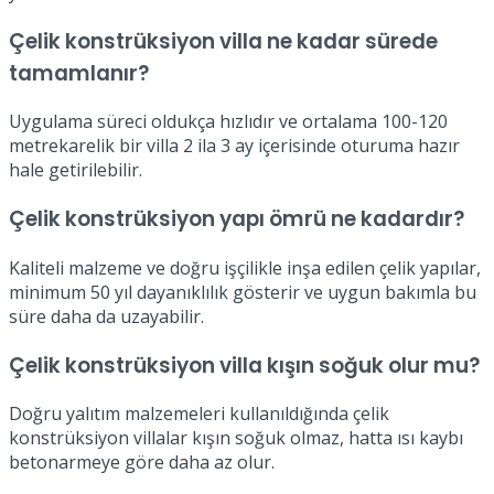
Çelik konstrüksiyon villa ne kadar sürede
tamamlanır?
Uygulama süreci oldukça hızlıdır ve ortalama 100-120
metrekarelik bir villa 2 ila 3 ay içerisinde oturuma hazır
hale getirilebilir.
Çelik konstrüksiyon yapı ömrü ne kadardır?
Kaliteli malzeme ve doğru işçilikle inşa edilen çelik yapılar,
minimum 50 yıl dayanıklılık gösterir ve uygun bakımla bu
süre daha da uzayabilir.
Çelik konstrüksiyon villa kışın soğuk olur mu?
Doğru yalıtım malzemeleri kullanıldığında çelik
konstrüksiyon villalar kışın soğuk olmaz, hatta ısı kaybı
betonarmeye göre daha az olur.