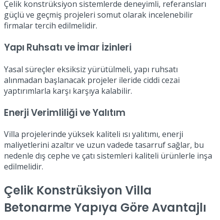
Çelik konstrüksiyon sistemlerde deneyimli, referansları
güçlü ve geçmiş projeleri somut olarak incelenebilir
firmalar tercih edilmelidir.
Yapı Ruhsatı ve İmar İzinleri
Yasal süreçler eksiksiz yürütülmeli, yapı ruhsatı
alınmadan başlanacak projeler ileride ciddi cezai
yaptırımlarla karşı karşıya kalabilir.
Enerji Verimliliği ve Yalıtım
Villa projelerinde yüksek kaliteli ısı yalıtımı, enerji
maliyetlerini azaltır ve uzun vadede tasarruf sağlar, bu
nedenle dış cephe ve çatı sistemleri kaliteli ürünlerle inşa
edilmelidir.
Çelik Konstrüksiyon Villa
Betonarme Yapıya Göre Avantajlı