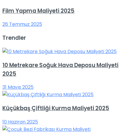
Film Yapma Maliyeti 2025
26 Temmuz 2025
Trendler
10 Metrekare Soğuk Hava Deposu Maliyeti
2025
31 Mayıs 2025
Küçükbaş Çiftliği Kurma Maliyeti 2025
10 Haziran 2025