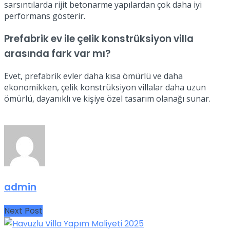
sarsıntılarda rijit betonarme yapılardan çok daha iyi
performans gösterir.
Prefabrik ev ile çelik konstrüksiyon villa
arasında fark var mı?
Evet, prefabrik evler daha kısa ömürlü ve daha
ekonomikken, çelik konstrüksiyon villalar daha uzun
ömürlü, dayanıklı ve kişiye özel tasarım olanağı sunar.
admin
Next Post