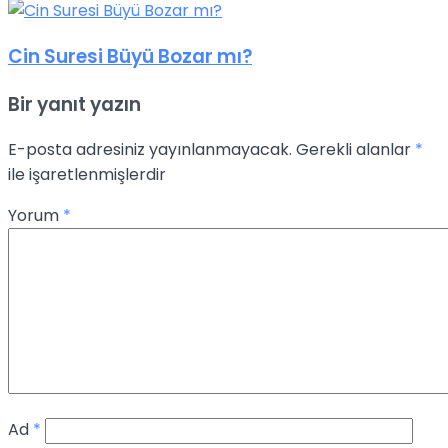
Cin Suresi Büyü Bozar mı?
Bir yanıt yazın
E-posta adresiniz yayınlanmayacak.
Gerekli alanlar
*
ile işaretlenmişlerdir
Yorum
*
Ad
*