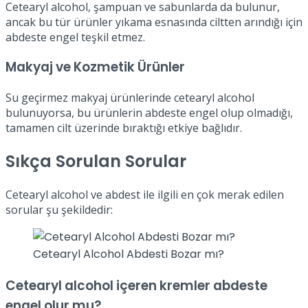
Cetearyl alcohol, şampuan ve sabunlarda da bulunur,
ancak bu tür ürünler yıkama esnasında ciltten arındığı için
abdeste engel teşkil etmez.
Makyaj ve Kozmetik Ürünler
Su geçirmez makyaj ürünlerinde cetearyl alcohol
bulunuyorsa, bu ürünlerin abdeste engel olup olmadığı,
tamamen cilt üzerinde bıraktığı etkiye bağlıdır.
Sıkça Sorulan Sorular
Cetearyl alcohol ve abdest ile ilgili en çok merak edilen
sorular şu şekildedir:
Cetearyl Alcohol Abdesti Bozar mı?
Cetearyl alcohol içeren kremler abdeste
engel olur mu?