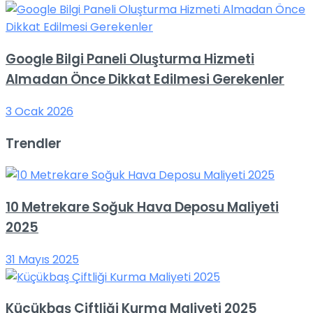
Google Bilgi Paneli Oluşturma Hizmeti
Almadan Önce Dikkat Edilmesi Gerekenler
3 Ocak 2026
Trendler
10 Metrekare Soğuk Hava Deposu Maliyeti
2025
31 Mayıs 2025
Küçükbaş Çiftliği Kurma Maliyeti 2025