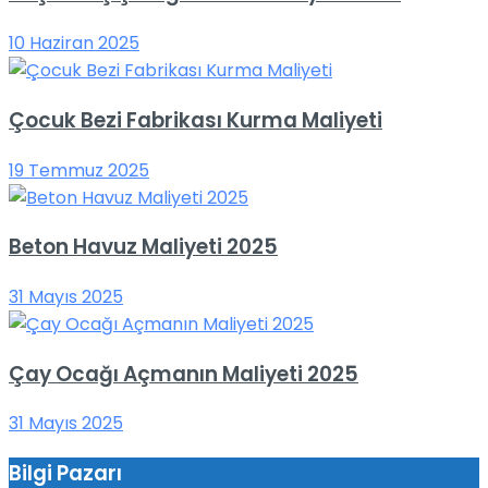
10 Haziran 2025
Çocuk Bezi Fabrikası Kurma Maliyeti
19 Temmuz 2025
Beton Havuz Maliyeti 2025
31 Mayıs 2025
Çay Ocağı Açmanın Maliyeti 2025
31 Mayıs 2025
Bilgi Pazarı