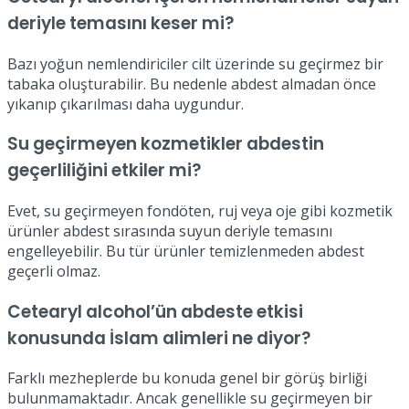
deriyle temasını keser mi?
Bazı yoğun nemlendiriciler cilt üzerinde su geçirmez bir
tabaka oluşturabilir. Bu nedenle abdest almadan önce
yıkanıp çıkarılması daha uygundur.
Su geçirmeyen kozmetikler abdestin
geçerliliğini etkiler mi?
Evet, su geçirmeyen fondöten, ruj veya oje gibi kozmetik
ürünler abdest sırasında suyun deriyle temasını
engelleyebilir. Bu tür ürünler temizlenmeden abdest
geçerli olmaz.
Cetearyl alcohol’ün abdeste etkisi
konusunda İslam alimleri ne diyor?
Farklı mezheplerde bu konuda genel bir görüş birliği
bulunmamaktadır. Ancak genellikle su geçirmeyen bir