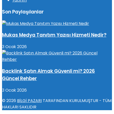
Yatırım
Son Paylaşılanlar
Mukas Medya Tanıtım Yazısı Hizmeti Nedir?
3 Ocak 2026
Backlink Satın Almak Güvenli mi? 2026
Güncel Rehber
3 Ocak 2026
© 2026
BİLGİ PAZARI
TARAFINDAN KURULMUŞTUR - TÜM
HAKLARI SAKLIDIR