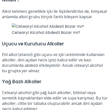
Alkol kelimesi genellikle içki ile ilişkilendirilse de, kimyasal
anlamda alkol grubu birçok farklı bileşeni kapsar.
Cetearyl Alcohol Abdesti Bozar mı?
Uçucu ve Kurutucu Alkoller
Etil alkol (etanol) gibi uçucu ve içki üretiminde kullanılan
alkoller, dini açıdan necis (pis) kabul edilir ve bazı
durumlarda abdesti etkileyebilir. Ancak cetearyl alcohol
bu grupta yer almaz.
Yağ Bazlı Alkoller
Cetearyl alcohol gibi yağ bazlı alkoller, bitkisel veya
sentetik kaynaklardan elde edilir ve suya karışmaz. Bu tür
alkoller, ciltte bir tabaka oluşturabilir ancak dini açıdan
necis kabul edilmez.