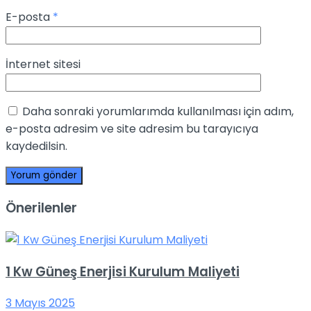
E-posta
*
İnternet sitesi
Daha sonraki yorumlarımda kullanılması için adım,
e-posta adresim ve site adresim bu tarayıcıya
kaydedilsin.
Önerilenler
1 Kw Güneş Enerjisi Kurulum Maliyeti
3 Mayıs 2025