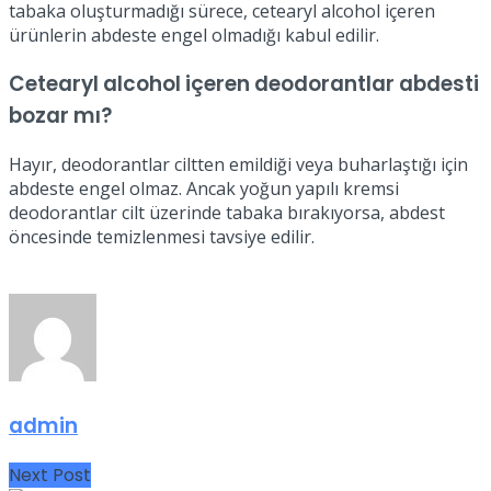
tabaka oluşturmadığı sürece, cetearyl alcohol içeren
ürünlerin abdeste engel olmadığı kabul edilir.
Cetearyl alcohol içeren deodorantlar abdesti
bozar mı?
Hayır, deodorantlar ciltten emildiği veya buharlaştığı için
abdeste engel olmaz. Ancak yoğun yapılı kremsi
deodorantlar cilt üzerinde tabaka bırakıyorsa, abdest
öncesinde temizlenmesi tavsiye edilir.
admin
Next Post