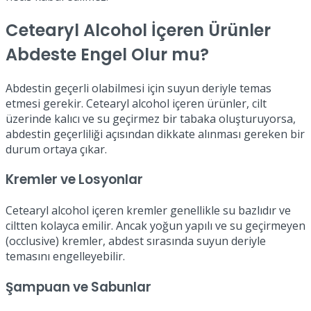
Cetearyl Alcohol İçeren Ürünler
Abdeste Engel Olur mu?
Abdestin geçerli olabilmesi için suyun deriyle temas
etmesi gerekir. Cetearyl alcohol içeren ürünler, cilt
üzerinde kalıcı ve su geçirmez bir tabaka oluşturuyorsa,
abdestin geçerliliği açısından dikkate alınması gereken bir
durum ortaya çıkar.
Kremler ve Losyonlar
Cetearyl alcohol içeren kremler genellikle su bazlıdır ve
ciltten kolayca emilir. Ancak yoğun yapılı ve su geçirmeyen
(occlusive) kremler, abdest sırasında suyun deriyle
temasını engelleyebilir.
Şampuan ve Sabunlar