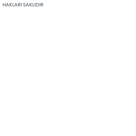
HAKLARI SAKLIDIR