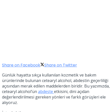
Share on Facebook
Share on Twitter
Günlük hayatta sıkça kullanılan kozmetik ve bakım
ürünlerinde bulunan cetearyl alcohol, abdestin geçerliliği
açısından merak edilen maddelerden biridir. Bu yazımızda,
cetearyl alcohol’ün
abdeste
etkisini, dini açıdan
değerlendirilmesi gereken yönleri ve farklı görüşleri ele
alıyoruz.