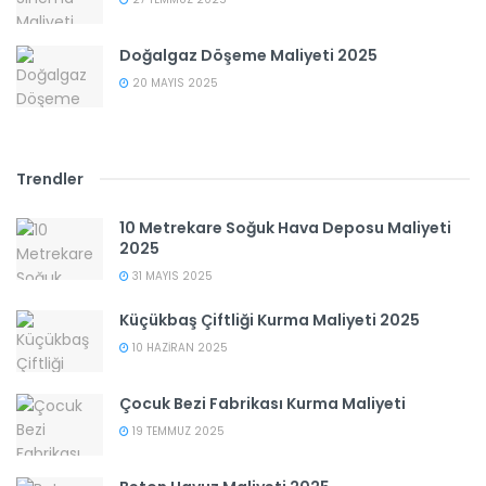
Doğalgaz Döşeme Maliyeti 2025
20 MAYIS 2025
Trendler
10 Metrekare Soğuk Hava Deposu Maliyeti
2025
31 MAYIS 2025
Küçükbaş Çiftliği Kurma Maliyeti 2025
10 HAZIRAN 2025
Çocuk Bezi Fabrikası Kurma Maliyeti
19 TEMMUZ 2025