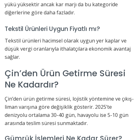
yükü yüksektir ancak kar marjı da bu kategoride
diğerlerine göre daha fazladır.
Tekstil Ürünleri Uygun Fiyatlı mı?
Tekstil ürünleri hacimsel olarak uygun yer kaplar ve
düşük vergi oranlarıyla ithalatçılara ekonomik avantaj
sağlar.
Çin’den Ürün Getirme Süresi
Ne Kadardır?
Çin’den ürün getirme süresi, lojistik yöntemine ve çıkış-
liman varışına göre değişiklik gösterir. 2025’te
denizyolu ortalama 30-40 gün, havayolu ise 5-10 gün
arasında teslim süresi sunmaktadır.
Gümrük İşlemleri Ne Kadar Sürer?