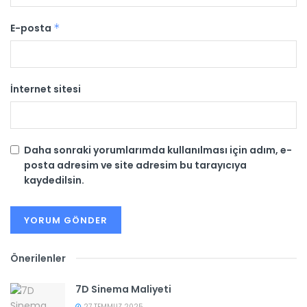
E-posta
*
İnternet sitesi
Daha sonraki yorumlarımda kullanılması için adım, e-
posta adresim ve site adresim bu tarayıcıya
kaydedilsin.
Önerilenler
7D Sinema Maliyeti
27 TEMMUZ 2025