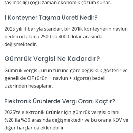
taşımacılığı çoğu zaman ekonomik çözüm sunar.
1 Konteyner Taşıma Ücreti Nedir?
2025 yılı itibarıyla standart bir 20’lik konteynerin navlun
bedeli ortalama 2500 ila 4000 dolar arasında
değişmektedir.
Gümrük Vergisi Ne Kadardır?
Gümrük vergisi, ürün türüne göre değişiklik gösterir ve
genellikle CIF (ürün + navlun + sigorta) bedeli
üzerinden hesaplanır.
Elektronik Ürünlerde Vergi Oranı Kaçtır?
2025’te elektronik ürünler için gümrük vergisi oranı
%20 ila %30 arasında değişmektedir ve bu orana KDV ve
diğer harçlar da eklenebilir.