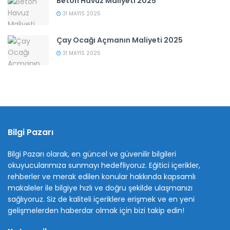
Beton Havuz Maliyeti 2025
31 MAYIS 2025
Çay Ocağı Açmanın Maliyeti 2025
31 MAYIS 2025
Bilgi Pazarı
Bilgi Pazarı olarak, en güncel ve güvenilir bilgileri
okuyucularımıza sunmayı hedefliyoruz. Eğitici içerikler,
rehberler ve merak edilen konular hakkında kapsamlı
makaleler ile bilgiye hızlı ve doğru şekilde ulaşmanızı
sağlıyoruz. Siz de kaliteli içeriklere erişmek ve en yeni
gelişmelerden haberdar olmak için bizi takip edin!