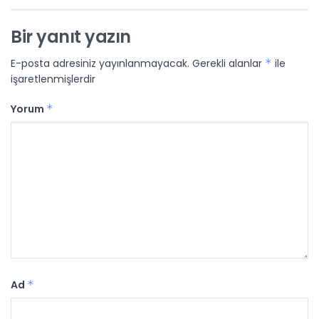
Bir yanıt yazın
E-posta adresiniz yayınlanmayacak.
Gerekli alanlar
*
ile
işaretlenmişlerdir
Yorum
*
Ad
*