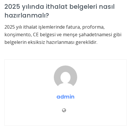
2025 yılında ithalat belgeleri nasıl
hazırlanmalı?
2025 yılı ithalat işlemlerinde fatura, proforma,
konşimento, CE belgesi ve menşe şahadetnamesi gibi
belgelerin eksiksiz hazırlanması gereklidir.
admin