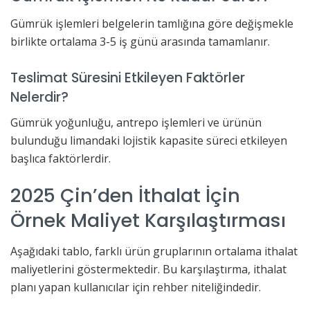
Gümrük işlemleri belgelerin tamlığına göre değişmekle
birlikte ortalama 3-5 iş günü arasında tamamlanır.
Teslimat Süresini Etkileyen Faktörler
Nelerdir?
Gümrük yoğunluğu, antrepo işlemleri ve ürünün
bulunduğu limandaki lojistik kapasite süreci etkileyen
başlıca faktörlerdir.
2025 Çin’den İthalat İçin
Örnek Maliyet Karşılaştırması
Aşağıdaki tablo, farklı ürün gruplarının ortalama ithalat
maliyetlerini göstermektedir. Bu karşılaştırma, ithalat
planı yapan kullanıcılar için rehber niteliğindedir.