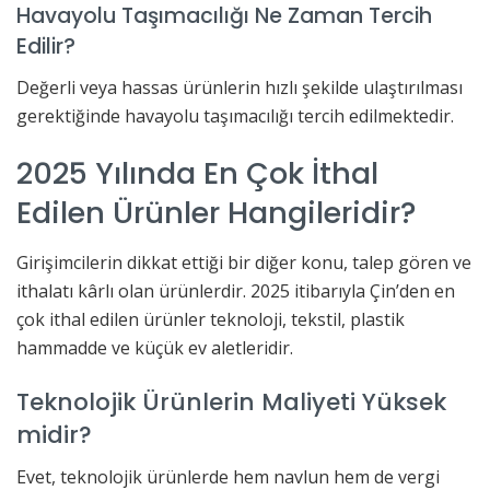
Havayolu Taşımacılığı Ne Zaman Tercih
Edilir?
Değerli veya hassas ürünlerin hızlı şekilde ulaştırılması
gerektiğinde havayolu taşımacılığı tercih edilmektedir.
2025 Yılında En Çok İthal
Edilen Ürünler Hangileridir?
Girişimcilerin dikkat ettiği bir diğer konu, talep gören ve
ithalatı kârlı olan ürünlerdir. 2025 itibarıyla Çin’den en
çok ithal edilen ürünler teknoloji, tekstil, plastik
hammadde ve küçük ev aletleridir.
Teknolojik Ürünlerin Maliyeti Yüksek
midir?
Evet, teknolojik ürünlerde hem navlun hem de vergi