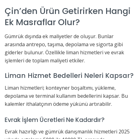
Çin’den Ürün Getirirken Hangi
Ek Masraflar Olur?
Gümrük dışında ek maliyetler de oluşur. Bunlar
arasında antrepo, taşıma, depolama ve sigorta gibi
giderler bulunur. Özellikle liman hizmetleri ve evrak
işlemleri de toplam maliyeti etkiler.
Liman Hizmet Bedelleri Neleri Kapsar?
Liman hizmetleri; konteyner boşaltımı, yükleme,
depolama ve terminal kullanım bedellerini kapsar. Bu
kalemler ithalatçının ödeme yükünü artırabilir.
Evrak İşlem Ücretleri Ne Kadardır?
Evrak hazırlığı ve gümrük danışmanlık hizmetleri 2025