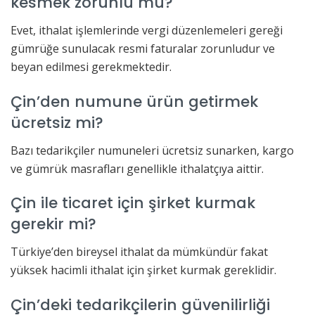
kesmek zorunlu mu?
Evet, ithalat işlemlerinde vergi düzenlemeleri gereği
gümrüğe sunulacak resmi faturalar zorunludur ve
beyan edilmesi gerekmektedir.
Çin’den numune ürün getirmek
ücretsiz mi?
Bazı tedarikçiler numuneleri ücretsiz sunarken, kargo
ve gümrük masrafları genellikle ithalatçıya aittir.
Çin ile ticaret için şirket kurmak
gerekir mi?
Türkiye’den bireysel ithalat da mümkündür fakat
yüksek hacimli ithalat için şirket kurmak gereklidir.
Çin’deki tedarikçilerin güvenilirliği