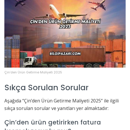
Çin’den Ürün Getirme Maliyeti 2025
Sıkça Sorulan Sorular
Aşağıda “Çin’den Ürün Getirme Maliyeti 2025” ile ilgili
sıkça sorulan sorular ve yanıtları yer almaktadır:
Çin’den ürün getirirken fatura