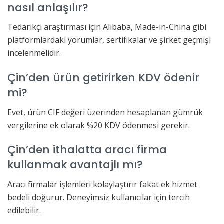
nasıl anlaşılır?
Tedarikçi araştırması için Alibaba, Made-in-China gibi
platformlardaki yorumlar, sertifikalar ve şirket geçmişi
incelenmelidir.
Çin’den ürün getirirken KDV ödenir
mi?
Evet, ürün CIF değeri üzerinden hesaplanan gümrük
vergilerine ek olarak %20 KDV ödenmesi gerekir.
Çin’den ithalatta aracı firma
kullanmak avantajlı mı?
Aracı firmalar işlemleri kolaylaştırır fakat ek hizmet
bedeli doğurur. Deneyimsiz kullanıcılar için tercih
edilebilir.