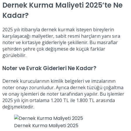
Dernek Kurma Maliyeti 2025’te Ne
Kadar?
2025 yılı itibarıyla dernek kurmak isteyen bireylerin
karşılaşacağı maliyetler, sabit resmi harçların yanı sıra
noter ve kırtasiye giderleriyle şekillenir. Bu masraflar
şehirden şehre çok değişmese de küçük farklar
görülebilir.
Noter ve Evrak Giderleri Ne Kadar?
Dernek kurucularının kimlik belgeleri ve imzalarının
noter onayı zorunludur. Ayrıca dernek tüzüğü çoğaltma
ve onay işlemleri de noter tarafından yapılır. Bu işlemler
2025 yılı için ortalama 1.200 TL ile 1.800 TL arasında
değişmektedir.
Dernek Kurma Maliyeti 2025