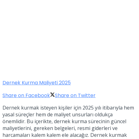
Dernek Kurma Maliyeti 2025
Share on Facebook
Share on Twitter
Dernek kurmak isteyen kişiler için 2025 yılı itibarıyla hem
yasal süreçler hem de maliyet unsurları oldukça
önemlidir. Bu içerikte, dernek kurma sürecinin güncel
maliyetlerini, gereken belgeleri, resmi giderleri ve
harcamaları kalem kalem ele alacağız. Dernek kurmak