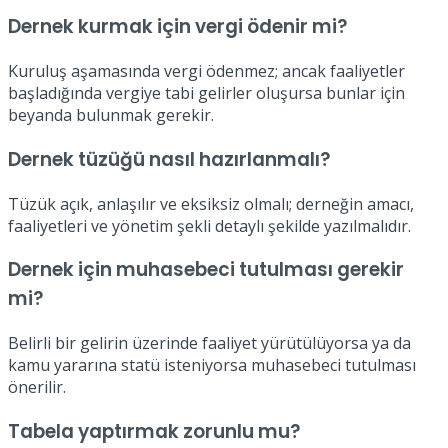
Dernek kurmak için vergi ödenir mi?
Kuruluş aşamasında vergi ödenmez; ancak faaliyetler
başladığında vergiye tabi gelirler oluşursa bunlar için
beyanda bulunmak gerekir.
Dernek tüzüğü nasıl hazırlanmalı?
Tüzük açık, anlaşılır ve eksiksiz olmalı; derneğin amacı,
faaliyetleri ve yönetim şekli detaylı şekilde yazılmalıdır.
Dernek için muhasebeci tutulması gerekir
mi?
Belirli bir gelirin üzerinde faaliyet yürütülüyorsa ya da
kamu yararına statü isteniyorsa muhasebeci tutulması
önerilir.
Tabela yaptırmak zorunlu mu?