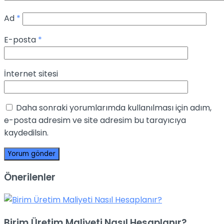
Ad
*
E-posta
*
İnternet sitesi
Daha sonraki yorumlarımda kullanılması için adım,
e-posta adresim ve site adresim bu tarayıcıya
kaydedilsin.
Önerilenler
Birim Üretim Maliyeti Nasıl Hesaplanır?