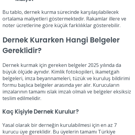
Bu tablo, dernek kurma sürecinde karşılaşılabilecek
ortalama maliyetleri göstermektedir. Rakamlar illere ve
noter ücretlerine göre küçük farklılıklar gösterebilir.
Dernek Kurarken Hangi Belgeler
Gereklidir?
Dernek kurmak için gereken belgeler 2025 yılında da
büyük ölçüde aynıdır. Kimlik fotokopileri, ikametgah
belgeleri, imza beyannameleri, tüzük ve kuruluş bildirimi
formu başlıca belgeler arasında yer alır. Kurucuların
imzalarının tamamı ıslak imzalı olmalı ve belgeler eksiksiz
teslim edilmelidir.
Kaç Kişiyle Dernek Kurulur?
Yasal olarak bir derneğin kurulabilmesi için en az 7
kurucu üye gereklidir. Bu üyelerin tamamı Türkiye