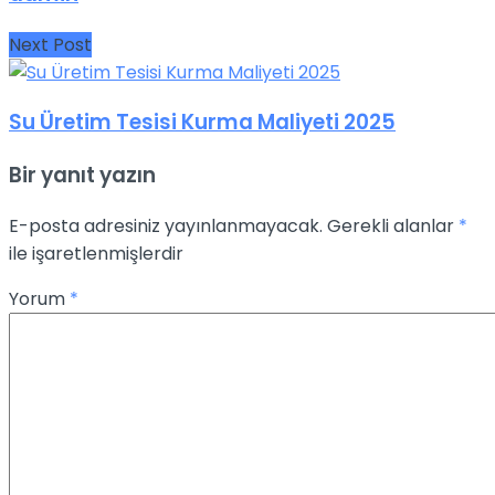
Next Post
Su Üretim Tesisi Kurma Maliyeti 2025
Bir yanıt yazın
E-posta adresiniz yayınlanmayacak.
Gerekli alanlar
*
ile işaretlenmişlerdir
Yorum
*