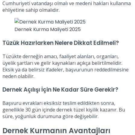
Cumhuriyeti vatandaşı olmalı ve medeni hakları kullanma
ehliyetine sahip olmalıdır.
Dernek Kurma Maliyeti 2025
Tüzük Hazırlarken Nelere Dikkat Edilmeli?
Tüzükte derneğin amacı, faaliyet alanları, organları,
üyelik şartları ve gelir kaynakları açıkça belirtilmelidir.
Eksik ya da belirsiz ifadeler, başvurunun reddedilmesine
neden olabilir.
Dernek Açılışı İçin Ne Kadar Süre Gerekir?
Başvuru evrakları eksiksiz teslim edildikten sonra,
genellikle 30 gün içinde dernek tüzel kişilik kazanır. Bu
süre, yoğunluk durumuna göre değişebilir.
Dernek Kurmanın Avantajları