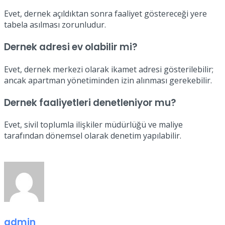
Evet, dernek açıldıktan sonra faaliyet göstereceği yere
tabela asılması zorunludur.
Dernek adresi ev olabilir mi?
Evet, dernek merkezi olarak ikamet adresi gösterilebilir;
ancak apartman yönetiminden izin alınması gerekebilir.
Dernek faaliyetleri denetleniyor mu?
Evet, sivil toplumla ilişkiler müdürlüğü ve maliye
tarafından dönemsel olarak denetim yapılabilir.
admin