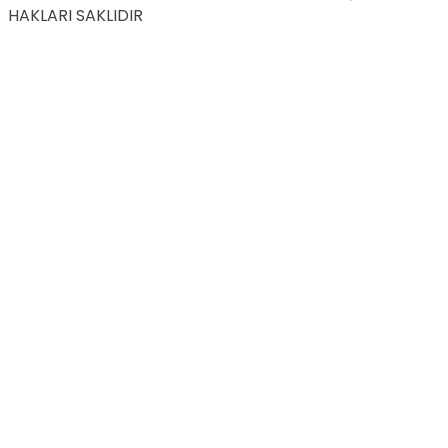
HAKLARI SAKLIDIR