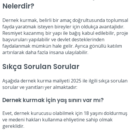
Nelerdir?
Dernek kurmak, belirli bir amaç doğrultusunda toplumsal
fayda yaratmak isteyen bireyler için oldukça avantajlıdır.
Resmiyet kazanmış bir yapı ile bağış kabul edilebilir, proje
başvuruları yapılabilir ve devlet desteklerinden
faydalanmak mümkün hale gelir. Ayrıca gönüllü katılım
artırılarak daha fazla insana ulaşılabilir.
Sıkça Sorulan Sorular
Aşağıda dernek kurma maliyeti 2025 ile ilgili sıkça sorulan
sorular ve yanıtları yer almaktadır:
Dernek kurmak için yaş sınırı var mı?
Evet, dernek kurucusu olabilmek için 18 yaşını doldurmuş
ve medeni hakları kullanma ehliyetine sahip olmak
gereklidir.