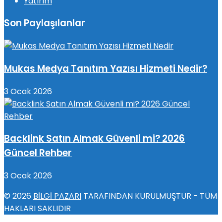
Yatırım
Son Paylaşılanlar
Mukas Medya Tanıtım Yazısı Hizmeti Nedir?
3 Ocak 2026
Backlink Satın Almak Güvenli mi? 2026
Güncel Rehber
3 Ocak 2026
© 2026
BİLGİ PAZARI
TARAFINDAN KURULMUŞTUR - TÜM
HAKLARI SAKLIDIR