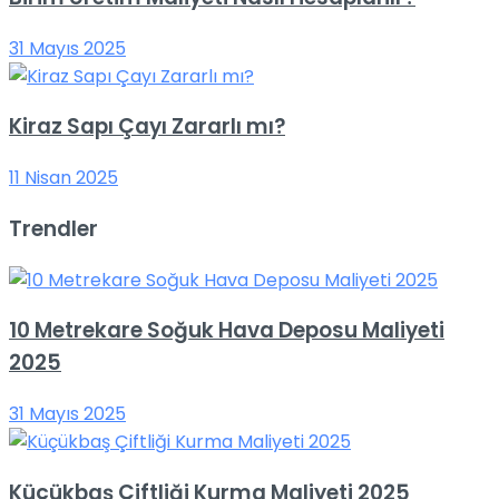
31 Mayıs 2025
Kiraz Sapı Çayı Zararlı mı?
11 Nisan 2025
Trendler
10 Metrekare Soğuk Hava Deposu Maliyeti
2025
31 Mayıs 2025
Küçükbaş Çiftliği Kurma Maliyeti 2025