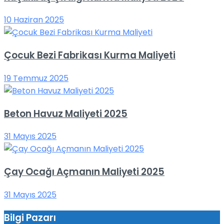
10 Haziran 2025
Çocuk Bezi Fabrikası Kurma Maliyeti
19 Temmuz 2025
Beton Havuz Maliyeti 2025
31 Mayıs 2025
Çay Ocağı Açmanın Maliyeti 2025
31 Mayıs 2025
Bilgi Pazarı