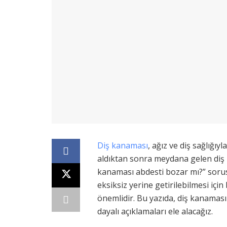
Diş kanaması
, ağız ve diş sağlığıy
aldıktan sonra meydana gelen diş 
kanaması abdesti bozar mı?” soru
eksiksiz yerine getirilebilmesi iç
önemlidir. Bu yazıda, diş kanaması
dayalı açıklamaları ele alacağız.