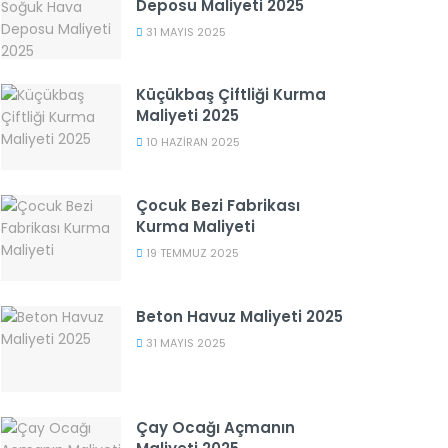
Deposu Maliyeti 2025
31 MAYIS 2025
Küçükbaş Çiftliği Kurma
Maliyeti 2025
10 HAZIRAN 2025
Çocuk Bezi Fabrikası
Kurma Maliyeti
19 TEMMUZ 2025
Beton Havuz Maliyeti 2025
31 MAYIS 2025
Çay Ocağı Açmanın