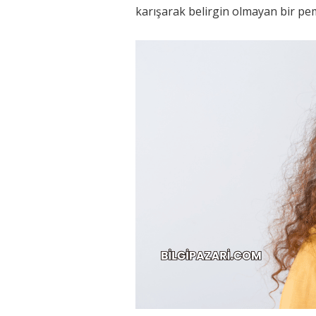
karışarak belirgin olmayan bir p