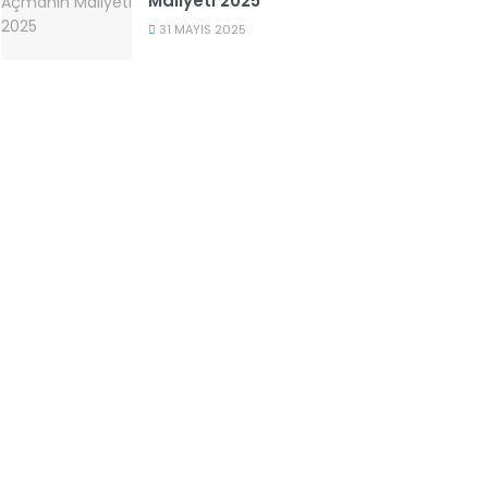
Maliyeti 2025
31 MAYIS 2025