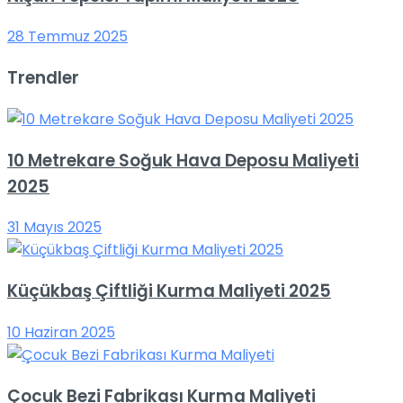
28 Temmuz 2025
Trendler
10 Metrekare Soğuk Hava Deposu Maliyeti
2025
31 Mayıs 2025
Küçükbaş Çiftliği Kurma Maliyeti 2025
10 Haziran 2025
Çocuk Bezi Fabrikası Kurma Maliyeti