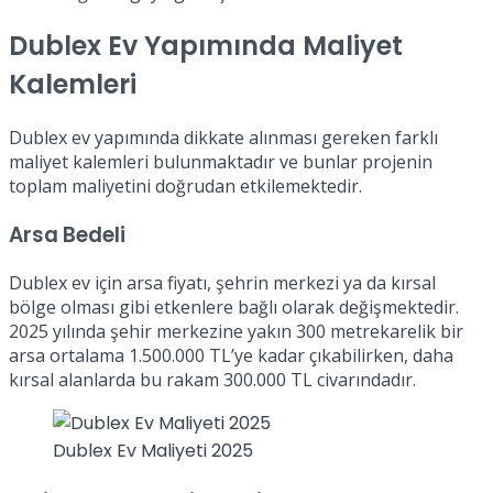
Dublex Ev Yapımında Maliyet
Kalemleri
Dublex ev yapımında dikkate alınması gereken farklı
maliyet kalemleri bulunmaktadır ve bunlar projenin
toplam maliyetini doğrudan etkilemektedir.
Arsa Bedeli
Dublex ev için arsa fiyatı, şehrin merkezi ya da kırsal
bölge olması gibi etkenlere bağlı olarak değişmektedir.
2025 yılında şehir merkezine yakın 300 metrekarelik bir
arsa ortalama 1.500.000 TL’ye kadar çıkabilirken, daha
kırsal alanlarda bu rakam 300.000 TL civarındadır.
Dublex Ev Maliyeti 2025