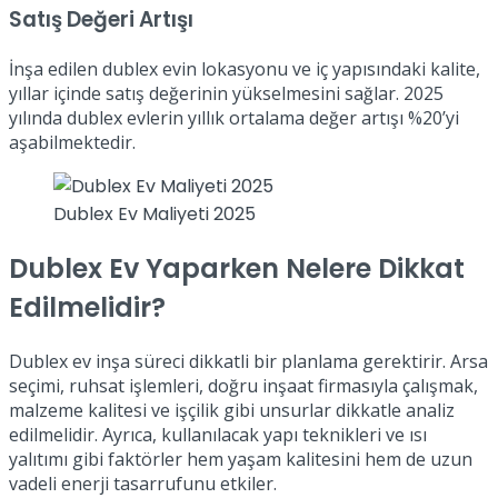
Satış Değeri Artışı
İnşa edilen dublex evin lokasyonu ve iç yapısındaki kalite,
yıllar içinde satış değerinin yükselmesini sağlar. 2025
yılında dublex evlerin yıllık ortalama değer artışı %20’yi
aşabilmektedir.
Dublex Ev Maliyeti 2025
Dublex Ev Yaparken Nelere Dikkat
Edilmelidir?
Dublex ev inşa süreci dikkatli bir planlama gerektirir. Arsa
seçimi, ruhsat işlemleri, doğru inşaat firmasıyla çalışmak,
malzeme kalitesi ve işçilik gibi unsurlar dikkatle analiz
edilmelidir. Ayrıca, kullanılacak yapı teknikleri ve ısı
yalıtımı gibi faktörler hem yaşam kalitesini hem de uzun
vadeli enerji tasarrufunu etkiler.