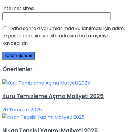
İnternet sitesi
Daha sonraki yorumlarımda kullanılması için adım,
e-posta adresim ve site adresim bu tarayıcıya
kaydedilsin.
Önerilenler
Kuru Temizleme Açma Maliyeti 2025
26 Temmuz 2025
Nişan Tepsisi Yapımı Maliyeti 2025