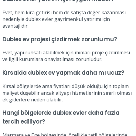
Evet, hem kira getirisi hem de satışta değer kazanması
nedeniyle dublex evler gayrimenkul yatırımı için
avantajlıdır.
Dublex ev projesi çizdirmek zorunlu mu?
Evet, yapı ruhsatı alabilmek için mimari proje çizdirilmesi
ve ilgili kurumlara onaylatılması zorunludur.
Kırsalda dublex ev yapmak daha mı ucuz?
Kırsal bölgelerde arsa fiyatları düşük olduğu için toplam
maliyet düşebilir ancak altyapı hizmetlerinin sınırlı olması
ek giderlere neden olabilir.
Hangi bölgelerde dublex evler daha fazla
tercih ediliyor?
Marmara ve Ege bölgesinde, özellikle tatil bölgelerinde