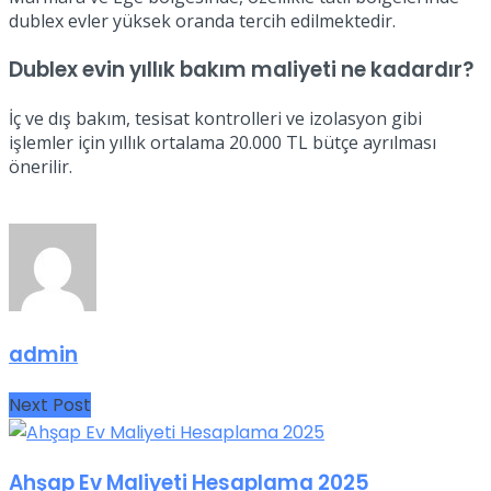
dublex evler yüksek oranda tercih edilmektedir.
Dublex evin yıllık bakım maliyeti ne kadardır?
İç ve dış bakım, tesisat kontrolleri ve izolasyon gibi
işlemler için yıllık ortalama 20.000 TL bütçe ayrılması
önerilir.
admin
Next Post
Ahşap Ev Maliyeti Hesaplama 2025