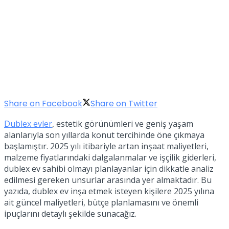
Share on Facebook
Share on Twitter
Dublex evler
, estetik görünümleri ve geniş yaşam
alanlarıyla son yıllarda konut tercihinde öne çıkmaya
başlamıştır. 2025 yılı itibariyle artan inşaat maliyetleri,
malzeme fiyatlarındaki dalgalanmalar ve işçilik giderleri,
dublex ev sahibi olmayı planlayanlar için dikkatle analiz
edilmesi gereken unsurlar arasında yer almaktadır. Bu
yazıda, dublex ev inşa etmek isteyen kişilere 2025 yılına
ait güncel maliyetleri, bütçe planlamasını ve önemli
ipuçlarını detaylı şekilde sunacağız.