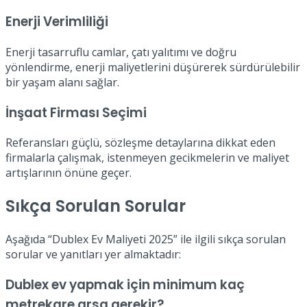
Enerji Verimliliği
Enerji tasarruflu camlar, çatı yalıtımı ve doğru
yönlendirme, enerji maliyetlerini düşürerek sürdürülebilir
bir yaşam alanı sağlar.
İnşaat Firması Seçimi
Referansları güçlü, sözleşme detaylarına dikkat eden
firmalarla çalışmak, istenmeyen gecikmelerin ve maliyet
artışlarının önüne geçer.
Sıkça Sorulan Sorular
Aşağıda “Dublex Ev Maliyeti 2025” ile ilgili sıkça sorulan
sorular ve yanıtları yer almaktadır:
Dublex ev yapmak için minimum kaç
metrekare arsa gerekir?