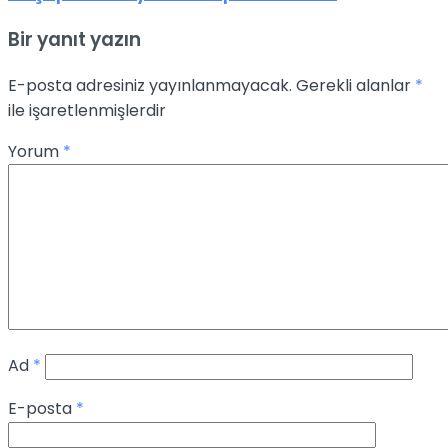
Bir yanıt yazın
E-posta adresiniz yayınlanmayacak.
Gerekli alanlar
*
ile işaretlenmişlerdir
Yorum
*
Ad
*
E-posta
*