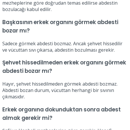
mezheplerine göre doğrudan temas edilirse abdestin
bozulacağı kabul edilir.
Başkasının erkek organını görmek abdesti
bozar mı?
Sadece görmek abdesti bozmaz. Ancak şehvet hissedilir
ve vücuttan sıvı çıkarsa, abdestin bozulması gerekir.
Şehvet hissedilmeden erkek organını görmek
abdesti bozar mı?
Hayır, şehvet hissedilmeden görmek abdesti bozmaz.
Abdesti bozan durum, vücuttan herhangi bir sıvının
çıkmasıdır.
Erkek organına dokunduktan sonra abdest
almak gerekir mi?