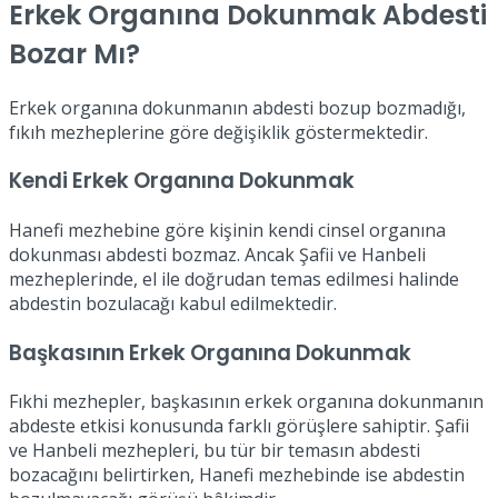
Erkek Organına Dokunmak Abdesti
Bozar Mı?
Erkek organına dokunmanın abdesti bozup bozmadığı,
fıkıh mezheplerine göre değişiklik göstermektedir.
Kendi Erkek Organına Dokunmak
Hanefi mezhebine göre kişinin kendi cinsel organına
dokunması abdesti bozmaz. Ancak Şafii ve Hanbeli
mezheplerinde, el ile doğrudan temas edilmesi halinde
abdestin bozulacağı kabul edilmektedir.
Başkasının Erkek Organına Dokunmak
Fıkhi mezhepler, başkasının erkek organına dokunmanın
abdeste etkisi konusunda farklı görüşlere sahiptir. Şafii
ve Hanbeli mezhepleri, bu tür bir temasın abdesti
bozacağını belirtirken, Hanefi mezhebinde ise abdestin