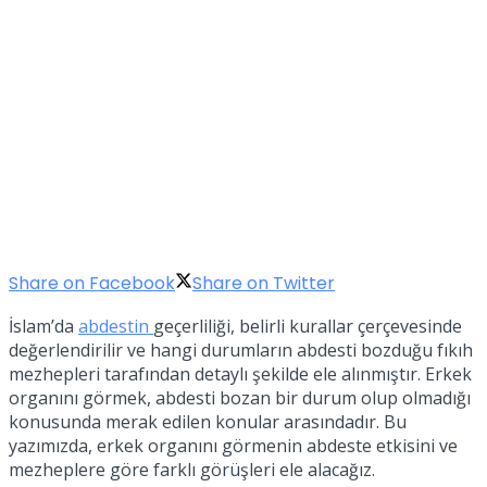
Share on Facebook
Share on Twitter
İslam’da
abdestin
geçerliliği, belirli kurallar çerçevesinde
değerlendirilir ve hangi durumların abdesti bozduğu fıkıh
mezhepleri tarafından detaylı şekilde ele alınmıştır. Erkek
organını görmek, abdesti bozan bir durum olup olmadığı
konusunda merak edilen konular arasındadır. Bu
yazımızda, erkek organını görmenin abdeste etkisini ve
mezheplere göre farklı görüşleri ele alacağız.