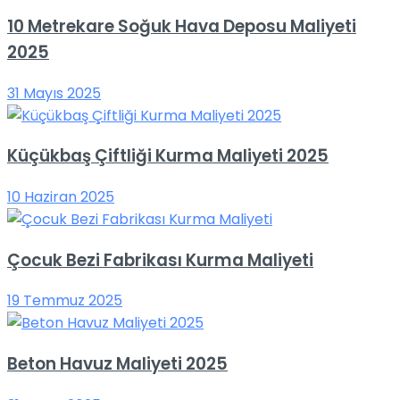
10 Metrekare Soğuk Hava Deposu Maliyeti
2025
31 Mayıs 2025
Küçükbaş Çiftliği Kurma Maliyeti 2025
10 Haziran 2025
Çocuk Bezi Fabrikası Kurma Maliyeti
19 Temmuz 2025
Beton Havuz Maliyeti 2025