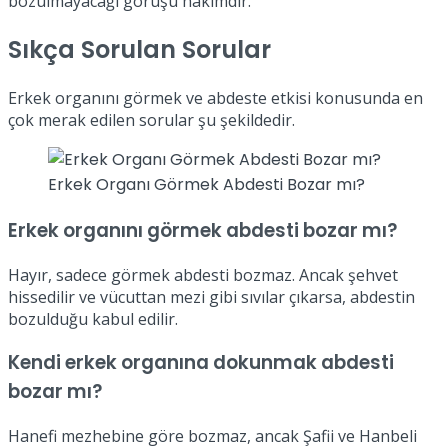
bozulmayacağı görüşü hâkimdir.
Sıkça Sorulan Sorular
Erkek organını görmek ve abdeste etkisi konusunda en
çok merak edilen sorular şu şekildedir.
Erkek Organı Görmek Abdesti Bozar mı?
Erkek organını görmek abdesti bozar mı?
Hayır, sadece görmek abdesti bozmaz. Ancak şehvet
hissedilir ve vücuttan mezi gibi sıvılar çıkarsa, abdestin
bozulduğu kabul edilir.
Kendi erkek organına dokunmak abdesti
bozar mı?
Hanefi mezhebine göre bozmaz, ancak Şafii ve Hanbeli