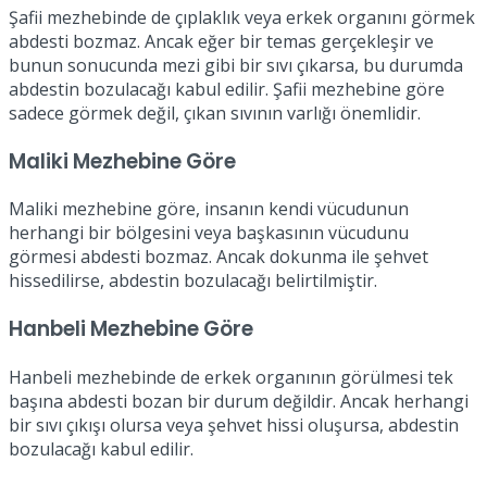
Şafii mezhebinde de çıplaklık veya erkek organını görmek
abdesti bozmaz. Ancak eğer bir temas gerçekleşir ve
bunun sonucunda mezi gibi bir sıvı çıkarsa, bu durumda
abdestin bozulacağı kabul edilir. Şafii mezhebine göre
sadece görmek değil, çıkan sıvının varlığı önemlidir.
Maliki Mezhebine Göre
Maliki mezhebine göre, insanın kendi vücudunun
herhangi bir bölgesini veya başkasının vücudunu
görmesi abdesti bozmaz. Ancak dokunma ile şehvet
hissedilirse, abdestin bozulacağı belirtilmiştir.
Hanbeli Mezhebine Göre
Hanbeli mezhebinde de erkek organının görülmesi tek
başına abdesti bozan bir durum değildir. Ancak herhangi
bir sıvı çıkışı olursa veya şehvet hissi oluşursa, abdestin
bozulacağı kabul edilir.