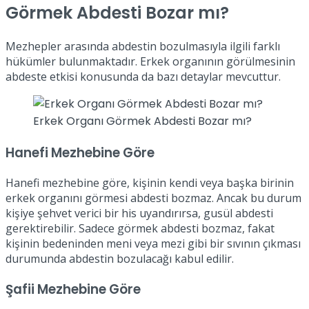
Görmek Abdesti Bozar mı?
Mezhepler arasında abdestin bozulmasıyla ilgili farklı
hükümler bulunmaktadır. Erkek organının görülmesinin
abdeste etkisi konusunda da bazı detaylar mevcuttur.
Erkek Organı Görmek Abdesti Bozar mı?
Hanefi Mezhebine Göre
Hanefi mezhebine göre, kişinin kendi veya başka birinin
erkek organını görmesi abdesti bozmaz. Ancak bu durum
kişiye şehvet verici bir his uyandırırsa, gusül abdesti
gerektirebilir. Sadece görmek abdesti bozmaz, fakat
kişinin bedeninden meni veya mezi gibi bir sıvının çıkması
durumunda abdestin bozulacağı kabul edilir.
Şafii Mezhebine Göre