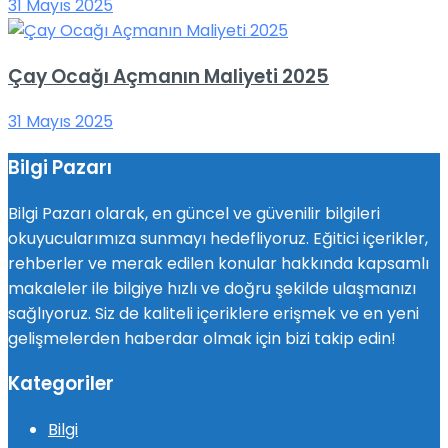
31 Mayıs 2025
Çay Ocağı Açmanın Maliyeti 2025
31 Mayıs 2025
Bilgi Pazarı
Bilgi Pazarı olarak, en güncel ve güvenilir bilgileri
okuyucularımıza sunmayı hedefliyoruz. Eğitici içerikler,
rehberler ve merak edilen konular hakkında kapsamlı
makaleler ile bilgiye hızlı ve doğru şekilde ulaşmanızı
sağlıyoruz. Siz de kaliteli içeriklere erişmek ve en yeni
gelişmelerden haberdar olmak için bizi takip edin!
Kategoriler
Bilgi