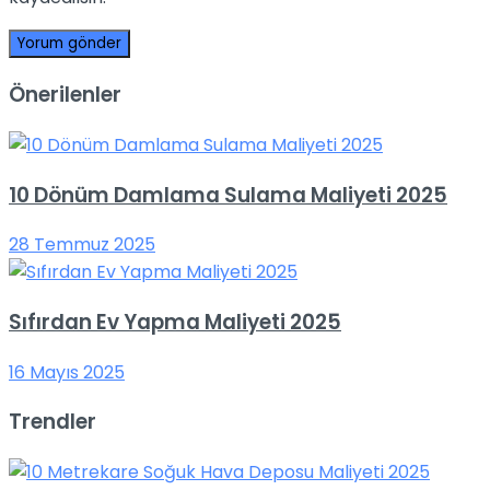
Önerilenler
10 Dönüm Damlama Sulama Maliyeti 2025
28 Temmuz 2025
Sıfırdan Ev Yapma Maliyeti 2025
16 Mayıs 2025
Trendler