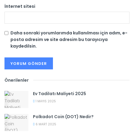
İnternet sitesi
Daha sonraki yorumlarımda kullanılması için adım, e-
posta adresim ve site adresim bu tarayıcıya
kaydedilsin.
Önerilenler
Ev Tadilatı Maliyeti 2025
1 MAYIS 2025
Polkadot Coin (DOT) Nedir?
6 MART 2025