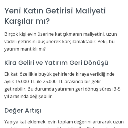
Yeni Katın Getirisi Maliyeti
Karşılar mı?
Birçok kişi evin üzerine kat çıkmanın maliyetini, uzun
vadeli getirisini düşünerek karşılamaktadır. Peki, bu
yatırım mantıklı mı?
Kira Geliri ve Yatırım Geri Dönüşü
Ek kat, özellikle büyük şehirlerde kiraya verildiğinde
aylık 15.000 TL ile 25.000 TL arasında bir gelir
getirebilir. Bu durumda yatırımın geri dönüş süresi 3-5
yıl arasında değişebilir.
Değer Artışı
Yapıya kat eklemek, evin toplam değerini artırarak uzun