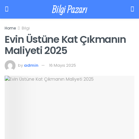
Bilgi Pazarı
Home
Bilgi
Evin Üstüne Kat Çıkmanın
Maliyeti 2025
by
admin
16 Mayıs 2025