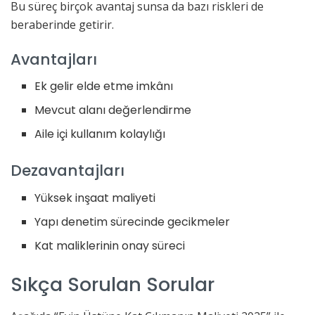
Bu süreç birçok avantaj sunsa da bazı riskleri de
beraberinde getirir.
Avantajları
Ek gelir elde etme imkânı
Mevcut alanı değerlendirme
Aile içi kullanım kolaylığı
Dezavantajları
Yüksek inşaat maliyeti
Yapı denetim sürecinde gecikmeler
Kat maliklerinin onay süreci
Sıkça Sorulan Sorular