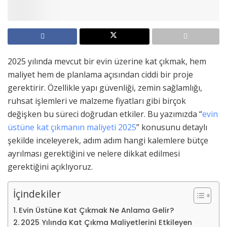
2025 yılında mevcut bir evin üzerine kat çıkmak, hem
maliyet hem de planlama açısından ciddi bir proje
gerektirir. Özellikle yapı güvenliği, zemin sağlamlığı,
ruhsat işlemleri ve malzeme fiyatları gibi birçok
değişken bu süreci doğrudan etkiler. Bu yazımızda “
evin
üstüne kat çıkmanın maliyeti 2025
” konusunu detaylı
şekilde inceleyerek, adım adım hangi kalemlere bütçe
ayrılması gerektiğini ve nelere dikkat edilmesi
gerektiğini açıklıyoruz.
İçindekiler
Evin Üstüne Kat Çıkmak Ne Anlama Gelir?
2025 Yılında Kat Çıkma Maliyetlerini Etkileyen