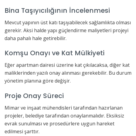
Bina Taşıyıcılığının İncelenmesi
Mevcut yapının üst katı taşıyabilecek sağlamlıkta olması
gerekir. Aksi halde yapı güçlendirme maliyetleri projeyi
daha pahalı hale getirebilir.
Komşu Onayı ve Kat Mülkiyeti
Eğer apartman dairesi üzerine kat çıkılacaksa, diğer kat
maliklerinden yazılı onay alınması gerekebilir. Bu durum
yönetim planına göre değişir.
Proje Onay Süreci
Mimar ve inşaat mühendisleri tarafından hazırlanan
projeler, belediye tarafından onaylanmalıdır. Eksiksiz
evrak sunulması ve prosedürlere uygun hareket
edilmesi şarttır.