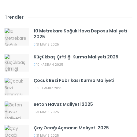
Trendler
10 Metrekare Soğuk Hava Deposu Maliyeti
2025
31 MAYIS 2025
Küçükbaş Çiftliği Kurma Maliyeti 2025
10 HAZIRAN 2025
Çocuk Bezi Fabrikası Kurma Maliyeti
19 TEMMUZ 2025
Beton Havuz Maliyeti 2025
31 MAYIS 2025
Çay Ocağı Açmanın Maliyeti 2025
31 MAYIS 2025