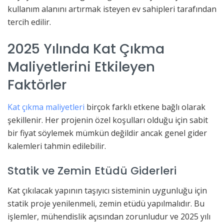
kullanım alanını artırmak isteyen ev sahipleri tarafından
tercih edilir.
2025 Yılında Kat Çıkma
Maliyetlerini Etkileyen
Faktörler
Kat çıkma maliyetleri
birçok farklı etkene bağlı olarak
şekillenir. Her projenin özel koşulları olduğu için sabit
bir fiyat söylemek mümkün değildir ancak genel gider
kalemleri tahmin edilebilir.
Statik ve Zemin Etüdü Giderleri
Kat çıkılacak yapının taşıyıcı sisteminin uygunluğu için
statik proje yenilenmeli, zemin etüdü yapılmalıdır. Bu
işlemler, mühendislik açısından zorunludur ve 2025 yılı