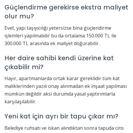
Güçlendirme gerekirse ekstra maliyet
olur mu?
Evet, yapı taşıyıcılığı yetersizse bina güçlendirme
işlemleri yapılmalıdır bu da ortalama 150.000 TL ile
300.000 TL arasında ek maliyet doğurabilir.
Her daire sahibi kendi üzerine kat
çıkabilir mi?
Hayır, apartmanlarda ortak karar gereklidir tüm kat
maliklerinden yazılı onay alınmadan ek inşaat yapılması
mümkün değildir aksi durumda yasal yaptırımlarla
karşılaşılabilir.
Yeni kat için ayrı bir tapu çıkar mı?
Belediye ruhsatı ve iskan alındıktan sonra tapuda cins