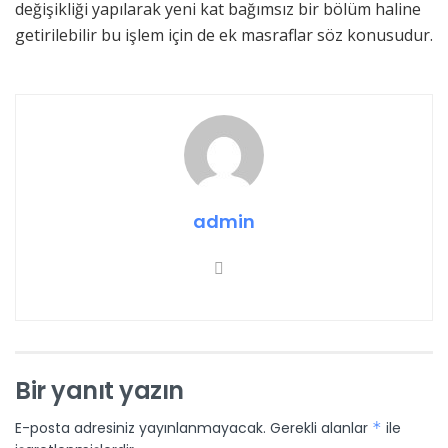
değişikliği yapılarak yeni kat bağımsız bir bölüm haline
getirilebilir bu işlem için de ek masraflar söz konusudur.
admin
Bir yanıt yazın
E-posta adresiniz yayınlanmayacak.
Gerekli alanlar
*
ile