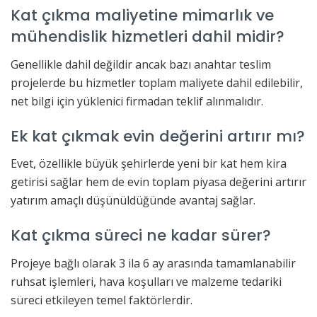
Kat çıkma maliyetine mimarlık ve
mühendislik hizmetleri dahil midir?
Genellikle dahil değildir ancak bazı anahtar teslim
projelerde bu hizmetler toplam maliyete dahil edilebilir,
net bilgi için yüklenici firmadan teklif alınmalıdır.
Ek kat çıkmak evin değerini artırır mı?
Evet, özellikle büyük şehirlerde yeni bir kat hem kira
getirisi sağlar hem de evin toplam piyasa değerini artırır
yatırım amaçlı düşünüldüğünde avantaj sağlar.
Kat çıkma süreci ne kadar sürer?
Projeye bağlı olarak 3 ila 6 ay arasında tamamlanabilir
ruhsat işlemleri, hava koşulları ve malzeme tedariki
süreci etkileyen temel faktörlerdir.