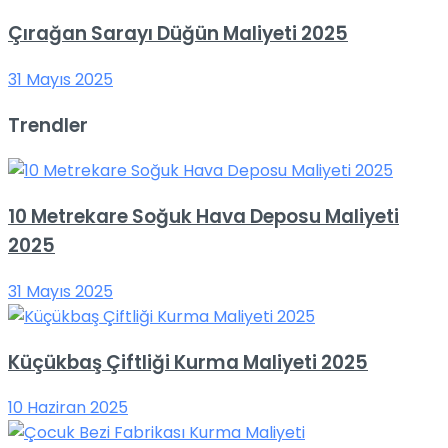
Çırağan Sarayı Düğün Maliyeti 2025
31 Mayıs 2025
Trendler
10 Metrekare Soğuk Hava Deposu Maliyeti
2025
31 Mayıs 2025
Küçükbaş Çiftliği Kurma Maliyeti 2025
10 Haziran 2025