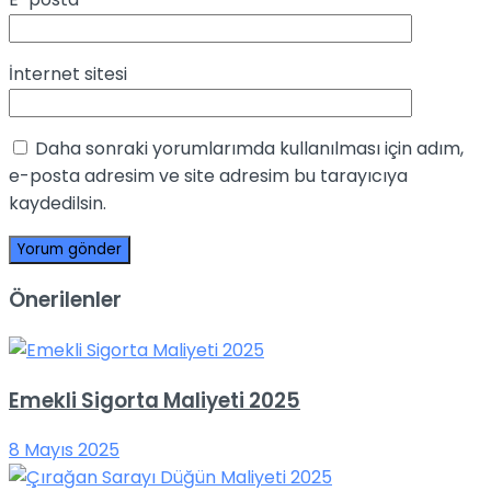
İnternet sitesi
Daha sonraki yorumlarımda kullanılması için adım,
e-posta adresim ve site adresim bu tarayıcıya
kaydedilsin.
Önerilenler
Emekli Sigorta Maliyeti 2025
8 Mayıs 2025