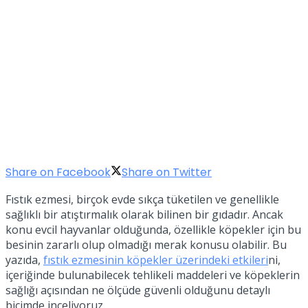
Share on Facebook
Share on Twitter
Fıstık ezmesi, birçok evde sıkça tüketilen ve genellikle
sağlıklı bir atıştırmalık olarak bilinen bir gıdadır. Ancak
konu evcil hayvanlar olduğunda, özellikle köpekler için bu
besinin zararlı olup olmadığı merak konusu olabilir. Bu
yazıda,
fıstık ezmesinin köpekler üzerindeki etkileri
ni,
içeriğinde bulunabilecek tehlikeli maddeleri ve köpeklerin
sağlığı açısından ne ölçüde güvenli olduğunu detaylı
biçimde inceliyoruz.