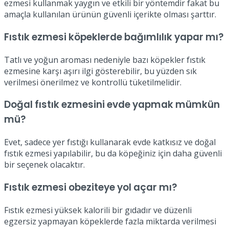
ezmesi kullanmak yaygın ve etkili bir yöntemdir fakat bu
amaçla kullanılan ürünün güvenli içerikte olması şarttır.
Fıstık ezmesi köpeklerde bağımlılık yapar mı?
Tatlı ve yoğun aroması nedeniyle bazı köpekler fıstık
ezmesine karşı aşırı ilgi gösterebilir, bu yüzden sık
verilmesi önerilmez ve kontrollü tüketilmelidir.
Doğal fıstık ezmesini evde yapmak mümkün
mü?
Evet, sadece yer fıstığı kullanarak evde katkısız ve doğal
fıstık ezmesi yapılabilir, bu da köpeğiniz için daha güvenli
bir seçenek olacaktır.
Fıstık ezmesi obeziteye yol açar mı?
Fıstık ezmesi yüksek kalorili bir gıdadır ve düzenli
egzersiz yapmayan köpeklerde fazla miktarda verilmesi