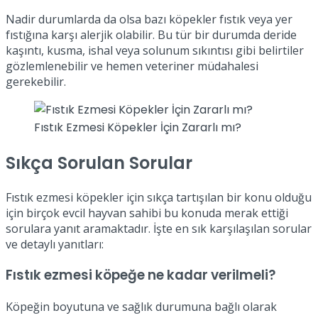
Nadir durumlarda da olsa bazı köpekler fıstık veya yer
fıstığına karşı alerjik olabilir. Bu tür bir durumda deride
kaşıntı, kusma, ishal veya solunum sıkıntısı gibi belirtiler
gözlemlenebilir ve hemen veteriner müdahalesi
gerekebilir.
Fıstık Ezmesi Köpekler İçin Zararlı mı?
Sıkça Sorulan Sorular
Fıstık ezmesi köpekler için sıkça tartışılan bir konu olduğu
için birçok evcil hayvan sahibi bu konuda merak ettiği
sorulara yanıt aramaktadır. İşte en sık karşılaşılan sorular
ve detaylı yanıtları:
Fıstık ezmesi köpeğe ne kadar verilmeli?
Köpeğin boyutuna ve sağlık durumuna bağlı olarak