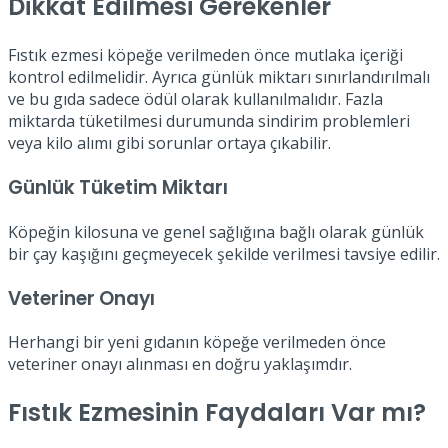
Dikkat Edilmesi Gerekenler
Fıstık ezmesi köpeğe verilmeden önce mutlaka içeriği
kontrol edilmelidir. Ayrıca günlük miktarı sınırlandırılmalı
ve bu gıda sadece ödül olarak kullanılmalıdır. Fazla
miktarda tüketilmesi durumunda sindirim problemleri
veya kilo alımı gibi sorunlar ortaya çıkabilir.
Günlük Tüketim Miktarı
Köpeğin kilosuna ve genel sağlığına bağlı olarak günlük
bir çay kaşığını geçmeyecek şekilde verilmesi tavsiye edilir.
Veteriner Onayı
Herhangi bir yeni gıdanın köpeğe verilmeden önce
veteriner onayı alınması en doğru yaklaşımdır.
Fıstık Ezmesinin Faydaları Var mı?