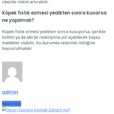
obezite riskini artırabilir.
Köpek fıstık ezmesi yedikten sonra kusarsa
ne yapılmalı?
Köpek fıstık ezmesi yedikten sonra kusuyorsa, içerikte
ksilitol ya da alerjik reaksiyona yol açabilecek başka
maddeler olabilir, bu durumda veteriner kliniğine
başvurulmalıdır.
admin
Next Post