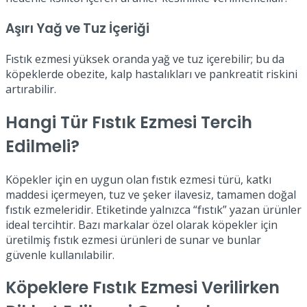
Aşırı Yağ ve Tuz İçeriği
Fıstık ezmesi yüksek oranda yağ ve tuz içerebilir; bu da
köpeklerde obezite, kalp hastalıkları ve pankreatit riskini
artırabilir.
Hangi Tür Fıstık Ezmesi Tercih
Edilmeli?
Köpekler için en uygun olan fıstık ezmesi türü, katkı
maddesi içermeyen, tuz ve şeker ilavesiz, tamamen doğal
fıstık ezmeleridir. Etiketinde yalnızca “fıstık” yazan ürünler
ideal tercihtir. Bazı markalar özel olarak köpekler için
üretilmiş fıstık ezmesi ürünleri de sunar ve bunlar
güvenle kullanılabilir.
Köpeklere Fıstık Ezmesi Verilirken