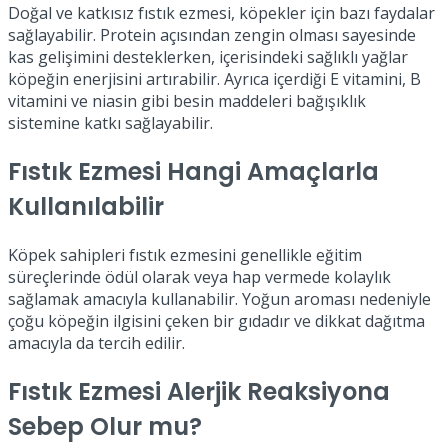
Doğal ve katkısız fıstık ezmesi, köpekler için bazı faydalar
sağlayabilir. Protein açısından zengin olması sayesinde
kas gelişimini desteklerken, içerisindeki sağlıklı yağlar
köpeğin enerjisini artırabilir. Ayrıca içerdiği E vitamini, B
vitamini ve niasin gibi besin maddeleri bağışıklık
sistemine katkı sağlayabilir.
Fıstık Ezmesi Hangi Amaçlarla
Kullanılabilir
Köpek sahipleri fıstık ezmesini genellikle eğitim
süreçlerinde ödül olarak veya hap vermede kolaylık
sağlamak amacıyla kullanabilir. Yoğun aroması nedeniyle
çoğu köpeğin ilgisini çeken bir gıdadır ve dikkat dağıtma
amacıyla da tercih edilir.
Fıstık Ezmesi Alerjik Reaksiyona
Sebep Olur mu?