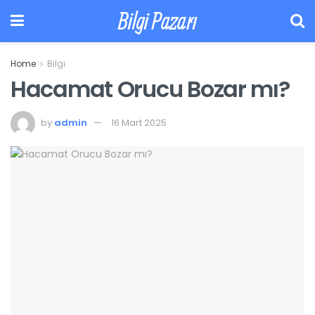
Bilgi Pazarı
Home
Bilgi
Hacamat Orucu Bozar mı?
by
admin
16 Mart 2025