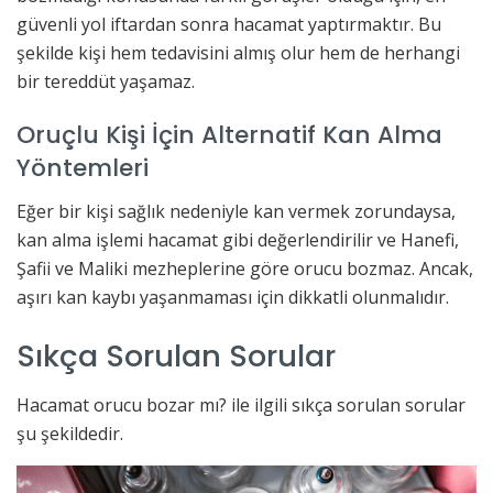
güvenli yol iftardan sonra hacamat yaptırmaktır. Bu
şekilde kişi hem tedavisini almış olur hem de herhangi
bir tereddüt yaşamaz.
Oruçlu Kişi İçin Alternatif Kan Alma
Yöntemleri
Eğer bir kişi sağlık nedeniyle kan vermek zorundaysa,
kan alma işlemi hacamat gibi değerlendirilir ve Hanefi,
Şafii ve Maliki mezheplerine göre orucu bozmaz. Ancak,
aşırı kan kaybı yaşanmaması için dikkatli olunmalıdır.
Sıkça Sorulan Sorular
Hacamat orucu bozar mı? ile ilgili sıkça sorulan sorular
şu şekildedir.