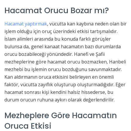
Hacamat Orucu Bozar mı?
Hacamat yaptırmak
, vücutta kan kaybına neden olan bir
işlem olduğu için oruç üzerindeki etkisi tartışmalıdır.
İslam alimleri arasında bu konuda farklı görüşler
bulunsa da, genel kanaat hacamatın bazı durumlarda
orucu bozabileceği yönündedir. Hanefi ve Şafii
mezheplerine göre hacamat orucu bozmazken, Hanbeli
mezhebi bu işlemin orucu bozduğunu savunmaktadır.
Kan aldırmanın oruca etkisini belirleyen en önemli
faktör, vücutta zayıflık oluşturup oluşturmadığıdır. Eğer
hacamat sonrası kişi kendini halsiz hissederse, bu
durum orucun ruhuna aykırı olarak değerlendirilir.
Mezheplere Göre Hacamatın
Oruca Etkisi