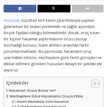
Hacamat
, vücuttan kirli kanın çıkarılmasıyla yapılan
geleneksel bir tedavi yöntemidir ve sağlık açısından
birçok faydası olduğu bilinmektedir. Ancak, oruç tutan
bir kişinin hacamat yaptırmasının orucu bozup
bozmadığı konusu, İslam alimleri arasında farklı
yorumlanmaktadır. Bu yazımızda, hacamatın oruç
üzerindeki etkisini, mezheplere göre farklı görüşleri ve
dikkat edilmesi gereken hususları detaylı bir şekilde ele
alıyoruz.
İçindekiler
Hacamat Orucu Bozar mı?
Mezheplere Göre Hacamatın Oruca Etkisi
Hanefi Mezhebine Göre Hacamat
Şafii Mezhebine Göre Hacamat