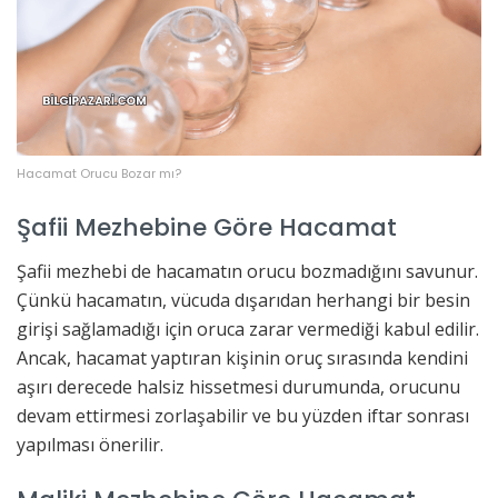
Hacamat Orucu Bozar mı?
Şafii Mezhebine Göre Hacamat
Şafii mezhebi de hacamatın orucu bozmadığını savunur.
Çünkü hacamatın, vücuda dışarıdan herhangi bir besin
girişi sağlamadığı için oruca zarar vermediği kabul edilir.
Ancak, hacamat yaptıran kişinin oruç sırasında kendini
aşırı derecede halsiz hissetmesi durumunda, orucunu
devam ettirmesi zorlaşabilir ve bu yüzden iftar sonrası
yapılması önerilir.