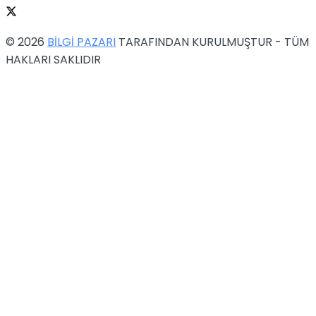
© 2026
BİLGİ PAZARI
TARAFINDAN KURULMUŞTUR - TÜM
HAKLARI SAKLIDIR