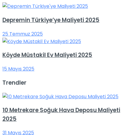
Depremin Türkiye’ye Maliyeti 2025
25 Temmuz 2025
Köyde Müstakil Ev Maliyeti 2025
15 Mayıs 2025
Trendler
10 Metrekare Soğuk Hava Deposu Maliyeti
2025
31 Mayıs 2025