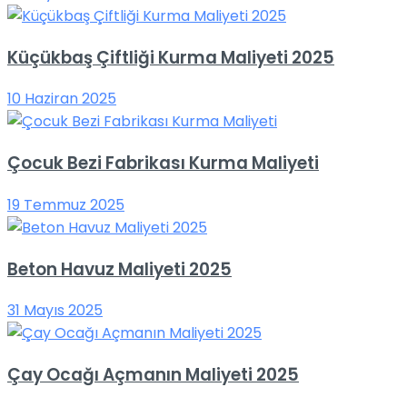
Küçükbaş Çiftliği Kurma Maliyeti 2025
10 Haziran 2025
Çocuk Bezi Fabrikası Kurma Maliyeti
19 Temmuz 2025
Beton Havuz Maliyeti 2025
31 Mayıs 2025
Çay Ocağı Açmanın Maliyeti 2025