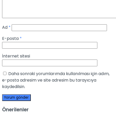
Ad
*
E-posta
*
İnternet sitesi
Daha sonraki yorumlarımda kullanılması için adım,
e-posta adresim ve site adresim bu tarayıcıya
kaydedilsin.
Önerilenler