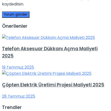
kaydedilsin.
Önerilenler
Telefon Aksesuar Dükkanı Açma Maliyeti
2025
19 Temmuz 2025
Çöpten Elektrik Üretimi Projesi Maliyeti 2025
28 Temmuz 2025
Trendler