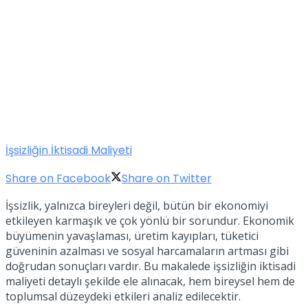
İşsizliğin İktisadi Maliyeti
Share on Facebook
Share on Twitter
İşsizlik, yalnızca bireyleri değil, bütün bir ekonomiyi
etkileyen karmaşık ve çok yönlü bir sorundur. Ekonomik
büyümenin yavaşlaması, üretim kayıpları, tüketici
güveninin azalması ve sosyal harcamaların artması gibi
doğrudan sonuçları vardır. Bu makalede işsizliğin iktisadi
maliyeti detaylı şekilde ele alınacak, hem bireysel hem de
toplumsal düzeydeki etkileri analiz edilecektir.