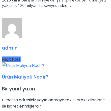
yaklaşık 120 milyar TL seviyesindedir.
admin
Next Post
Ürün Maliyeti Nedir?
Bir yanıt yazın
E-posta adresiniz yayınlanmayacak.
Gerekli alanlar
*
ile işaretlenmişlerdir