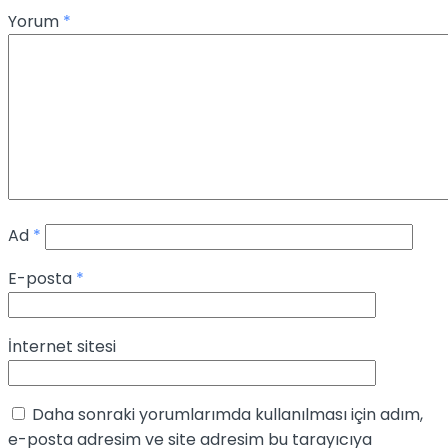
Yorum
*
Ad
*
E-posta
*
İnternet sitesi
Daha sonraki yorumlarımda kullanılması için adım,
e-posta adresim ve site adresim bu tarayıcıya