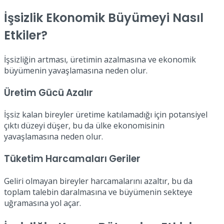
İşsizlik Ekonomik Büyümeyi Nasıl
Etkiler?
İşsizliğin artması, üretimin azalmasına ve ekonomik
büyümenin yavaşlamasına neden olur.
Üretim Gücü Azalır
İşsiz kalan bireyler üretime katılamadığı için potansiyel
çıktı düzeyi düşer, bu da ülke ekonomisinin
yavaşlamasına neden olur.
Tüketim Harcamaları Geriler
Geliri olmayan bireyler harcamalarını azaltır, bu da
toplam talebin daralmasına ve büyümenin sekteye
uğramasına yol açar.