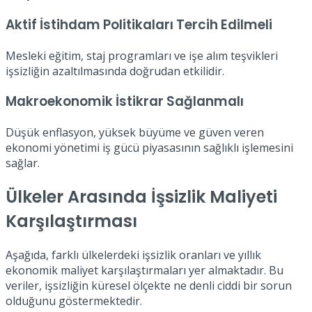
Aktif İstihdam Politikaları Tercih Edilmeli
Mesleki eğitim, staj programları ve işe alım teşvikleri
işsizliğin azaltılmasında doğrudan etkilidir.
Makroekonomik İstikrar Sağlanmalı
Düşük enflasyon, yüksek büyüme ve güven veren
ekonomi yönetimi iş gücü piyasasının sağlıklı işlemesini
sağlar.
Ülkeler Arasında İşsizlik Maliyeti
Karşılaştırması
Aşağıda, farklı ülkelerdeki işsizlik oranları ve yıllık
ekonomik maliyet karşılaştırmaları yer almaktadır. Bu
veriler, işsizliğin küresel ölçekte ne denli ciddi bir sorun
olduğunu göstermektedir.