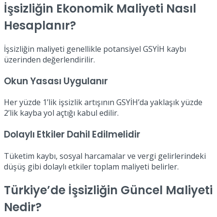
İşsizliğin Ekonomik Maliyeti Nasıl
Hesaplanır?
İşsizliğin maliyeti genellikle potansiyel GSYİH kaybı
üzerinden değerlendirilir.
Okun Yasası Uygulanır
Her yüzde 1’lik işsizlik artışının GSYİH’da yaklaşık yüzde
2’lik kayba yol açtığı kabul edilir.
Dolaylı Etkiler Dahil Edilmelidir
Tüketim kaybı, sosyal harcamalar ve vergi gelirlerindeki
düşüş gibi dolaylı etkiler toplam maliyeti belirler.
Türkiye’de İşsizliğin Güncel Maliyeti
Nedir?