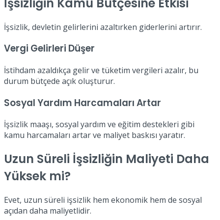
İşsizliğin Kamu Bütçesine Etkisi
İşsizlik, devletin gelirlerini azaltırken giderlerini artırır.
Vergi Gelirleri Düşer
İstihdam azaldıkça gelir ve tüketim vergileri azalır, bu
durum bütçede açık oluşturur.
Sosyal Yardım Harcamaları Artar
İşsizlik maaşı, sosyal yardım ve eğitim destekleri gibi
kamu harcamaları artar ve maliyet baskısı yaratır.
Uzun Süreli İşsizliğin Maliyeti Daha
Yüksek mi?
Evet, uzun süreli işsizlik hem ekonomik hem de sosyal
açıdan daha maliyetlidir.