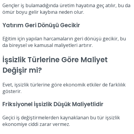
Gençler iş bulamadığında üretim hayatına geç atılır, bu da
ömür boyu gelir kaybına neden olur.
Yatırım Geri Dönüşü Gecikir
Eğitim için yapılan harcamaların geri dönüşü gecikir, bu
da bireysel ve kamusal maliyetleri artırır.
İşsizlik Türlerine Göre Maliyet
Değişir mi?
Evet, işsizlik türlerine göre ekonomik etkiler de farklılık
gösterir.
Friksiyonel İşsizlik Düşük Maliyetlidir
Geçici iş değiştirmelerden kaynaklanan bu tür işsizlik
ekonomiye ciddi zarar vermez.