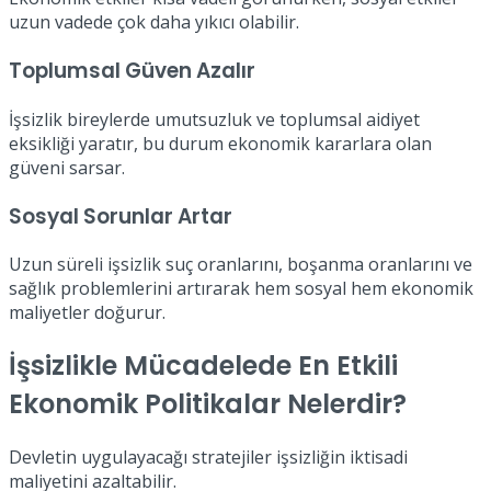
uzun vadede çok daha yıkıcı olabilir.
Toplumsal Güven Azalır
İşsizlik bireylerde umutsuzluk ve toplumsal aidiyet
eksikliği yaratır, bu durum ekonomik kararlara olan
güveni sarsar.
Sosyal Sorunlar Artar
Uzun süreli işsizlik suç oranlarını, boşanma oranlarını ve
sağlık problemlerini artırarak hem sosyal hem ekonomik
maliyetler doğurur.
İşsizlikle Mücadelede En Etkili
Ekonomik Politikalar Nelerdir?
Devletin uygulayacağı stratejiler işsizliğin iktisadi
maliyetini azaltabilir.