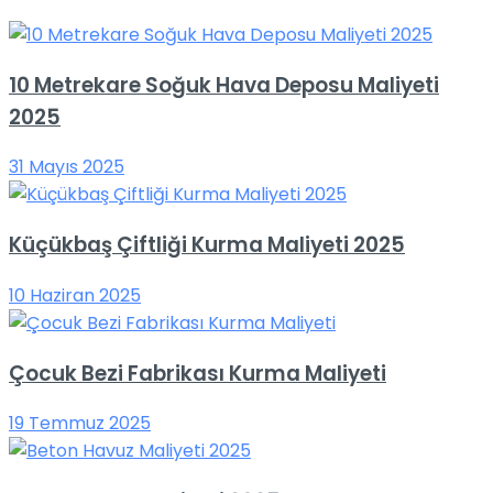
10 Metrekare Soğuk Hava Deposu Maliyeti
2025
31 Mayıs 2025
Küçükbaş Çiftliği Kurma Maliyeti 2025
10 Haziran 2025
Çocuk Bezi Fabrikası Kurma Maliyeti
19 Temmuz 2025