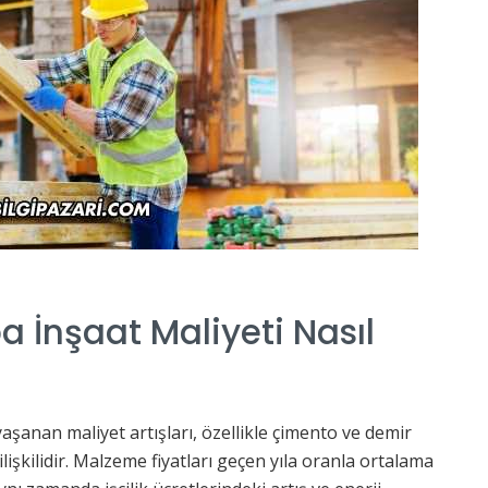
a İnşaat Maliyeti Nasıl
aşanan maliyet artışları, özellikle çimento ve demir
lişkilidir. Malzeme fiyatları geçen yıla oranla ortalama