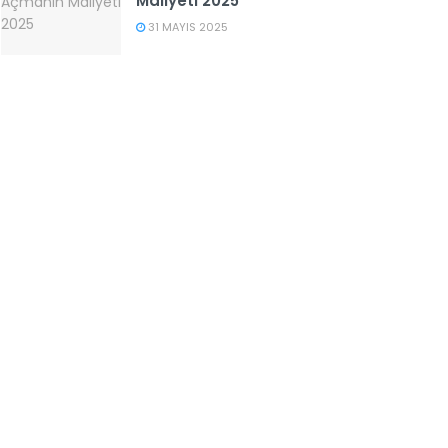
Maliyeti 2025
31 MAYIS 2025