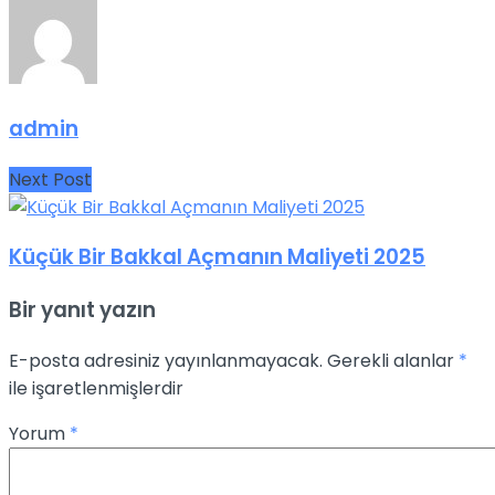
admin
Next Post
Küçük Bir Bakkal Açmanın Maliyeti 2025
Bir yanıt yazın
E-posta adresiniz yayınlanmayacak.
Gerekli alanlar
*
ile işaretlenmişlerdir
Yorum
*