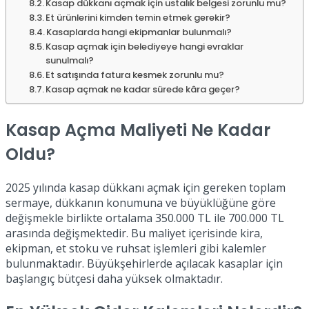
Kasap dükkanı açmak için ustalık belgesi zorunlu mu?
Et ürünlerini kimden temin etmek gerekir?
Kasaplarda hangi ekipmanlar bulunmalı?
Kasap açmak için belediyeye hangi evraklar
sunulmalı?
Et satışında fatura kesmek zorunlu mu?
Kasap açmak ne kadar sürede kâra geçer?
Kasap Açma Maliyeti Ne Kadar
Oldu?
2025 yılında kasap dükkanı açmak için gereken toplam
sermaye, dükkanın konumuna ve büyüklüğüne göre
değişmekle birlikte ortalama 350.000 TL ile 700.000 TL
arasında değişmektedir. Bu maliyet içerisinde kira,
ekipman, et stoku ve ruhsat işlemleri gibi kalemler
bulunmaktadır. Büyükşehirlerde açılacak kasaplar için
başlangıç bütçesi daha yüksek olmaktadır.