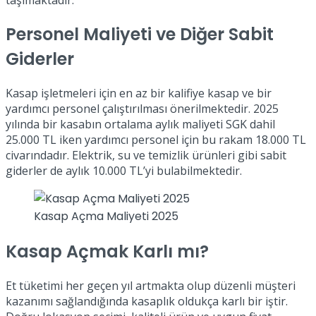
taşımaktadır.
Personel Maliyeti ve Diğer Sabit
Giderler
Kasap işletmeleri için en az bir kalifiye kasap ve bir
yardımcı personel çalıştırılması önerilmektedir. 2025
yılında bir kasabın ortalama aylık maliyeti SGK dahil
25.000 TL iken yardımcı personel için bu rakam 18.000 TL
civarındadır. Elektrik, su ve temizlik ürünleri gibi sabit
giderler de aylık 10.000 TL’yi bulabilmektedir.
Kasap Açma Maliyeti 2025
Kasap Açmak Karlı mı?
Et tüketimi her geçen yıl artmakta olup düzenli müşteri
kazanımı sağlandığında kasaplık oldukça karlı bir iştir.