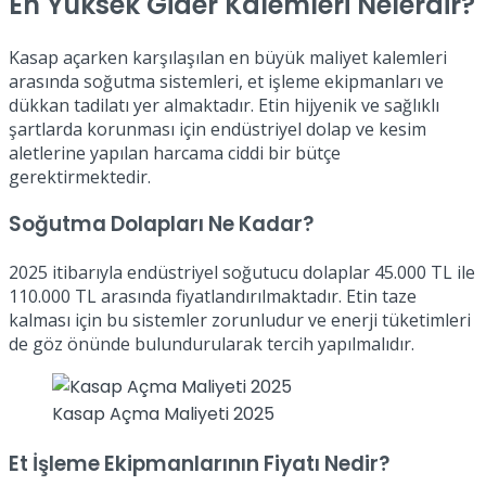
En Yüksek Gider Kalemleri Nelerdir?
Kasap açarken karşılaşılan en büyük maliyet kalemleri
arasında soğutma sistemleri, et işleme ekipmanları ve
dükkan tadilatı yer almaktadır. Etin hijyenik ve sağlıklı
şartlarda korunması için endüstriyel dolap ve kesim
aletlerine yapılan harcama ciddi bir bütçe
gerektirmektedir.
Soğutma Dolapları Ne Kadar?
2025 itibarıyla endüstriyel soğutucu dolaplar 45.000 TL ile
110.000 TL arasında fiyatlandırılmaktadır. Etin taze
kalması için bu sistemler zorunludur ve enerji tüketimleri
de göz önünde bulundurularak tercih yapılmalıdır.
Kasap Açma Maliyeti 2025
Et İşleme Ekipmanlarının Fiyatı Nedir?