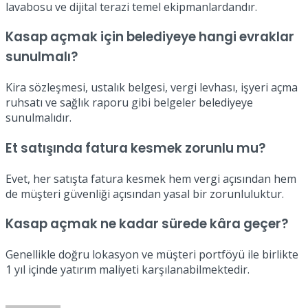
lavabosu ve dijital terazi temel ekipmanlardandır.
Kasap açmak için belediyeye hangi evraklar
sunulmalı?
Kira sözleşmesi, ustalık belgesi, vergi levhası, işyeri açma
ruhsatı ve sağlık raporu gibi belgeler belediyeye
sunulmalıdır.
Et satışında fatura kesmek zorunlu mu?
Evet, her satışta fatura kesmek hem vergi açısından hem
de müşteri güvenliği açısından yasal bir zorunluluktur.
Kasap açmak ne kadar sürede kâra geçer?
Genellikle doğru lokasyon ve müşteri portföyü ile birlikte
1 yıl içinde yatırım maliyeti karşılanabilmektedir.