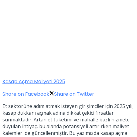
Kasap Açma Maliyeti 2025
Share on Facebook
Share on Twitter
Et sektörüne adım atmak isteyen girişimciler için 2025 yılı,
kasap dükkanı açmak adına dikkat çekici fırsatlar
sunmaktadır. Artan et tüketimi ve mahalle bazlı hizmete
duyulan ihtiyaç, bu alanda potansiyeli artırırken maliyet
kalemleri de güncellenmiştir. Bu yazımızda kasap açma