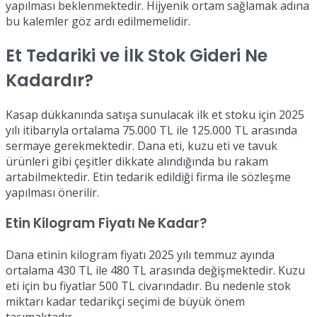
yapılması beklenmektedir. Hijyenik ortam sağlamak adına
bu kalemler göz ardı edilmemelidir.
Et Tedariki ve İlk Stok Gideri Ne
Kadardır?
Kasap dükkanında satışa sunulacak ilk et stoku için 2025
yılı itibarıyla ortalama 75.000 TL ile 125.000 TL arasında
sermaye gerekmektedir. Dana eti, kuzu eti ve tavuk
ürünleri gibi çeşitler dikkate alındığında bu rakam
artabilmektedir. Etin tedarik edildiği firma ile sözleşme
yapılması önerilir.
Etin Kilogram Fiyatı Ne Kadar?
Dana etinin kilogram fiyatı 2025 yılı temmuz ayında
ortalama 430 TL ile 480 TL arasında değişmektedir. Kuzu
eti için bu fiyatlar 500 TL civarındadır. Bu nedenle stok
miktarı kadar tedarikçi seçimi de büyük önem