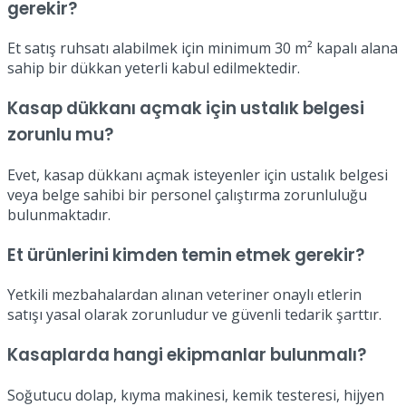
gerekir?
Et satış ruhsatı alabilmek için minimum 30 m² kapalı alana
sahip bir dükkan yeterli kabul edilmektedir.
Kasap dükkanı açmak için ustalık belgesi
zorunlu mu?
Evet, kasap dükkanı açmak isteyenler için ustalık belgesi
veya belge sahibi bir personel çalıştırma zorunluluğu
bulunmaktadır.
Et ürünlerini kimden temin etmek gerekir?
Yetkili mezbahalardan alınan veteriner onaylı etlerin
satışı yasal olarak zorunludur ve güvenli tedarik şarttır.
Kasaplarda hangi ekipmanlar bulunmalı?
Soğutucu dolap, kıyma makinesi, kemik testeresi, hijyen