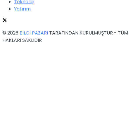
Teknoloji
Yatırım
© 2026
BİLGİ PAZARI
TARAFINDAN KURULMUŞTUR - TÜM
HAKLARI SAKLIDIR