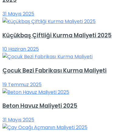
31 Mayıs 2025
Küçükbaş Çiftliği Kurma Maliyeti 2025
10 Haziran 2025
Çocuk Bezi Fabrikası Kurma Maliyeti
19 Temmuz 2025
Beton Havuz Maliyeti 2025
31 Mayıs 2025