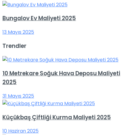
Bungalov Ev Maliyeti 2025
13 Mayıs 2025
Trendler
10 Metrekare Soğuk Hava Deposu Maliyeti
2025
31 Mayıs 2025
Küçükbaş Çiftliği Kurma Maliyeti 2025
10 Haziran 2025