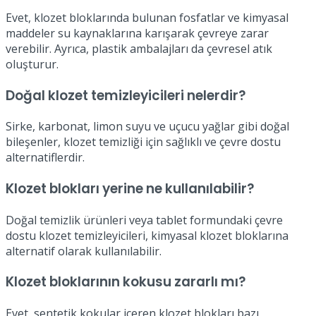
Evet, klozet bloklarında bulunan fosfatlar ve kimyasal
maddeler su kaynaklarına karışarak çevreye zarar
verebilir. Ayrıca, plastik ambalajları da çevresel atık
oluşturur.
Doğal klozet temizleyicileri nelerdir?
Sirke, karbonat, limon suyu ve uçucu yağlar gibi doğal
bileşenler, klozet temizliği için sağlıklı ve çevre dostu
alternatiflerdir.
Klozet blokları yerine ne kullanılabilir?
Doğal temizlik ürünleri veya tablet formundaki çevre
dostu klozet temizleyicileri, kimyasal klozet bloklarına
alternatif olarak kullanılabilir.
Klozet bloklarının kokusu zararlı mı?
Evet, sentetik kokular içeren klozet blokları bazı