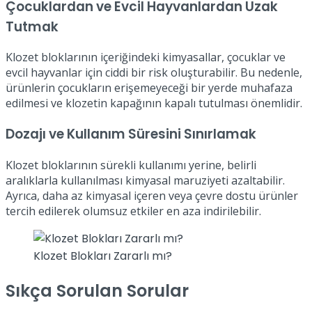
Çocuklardan ve Evcil Hayvanlardan Uzak
Tutmak
Klozet bloklarının içeriğindeki kimyasallar, çocuklar ve
evcil hayvanlar için ciddi bir risk oluşturabilir. Bu nedenle,
ürünlerin çocukların erişemeyeceği bir yerde muhafaza
edilmesi ve klozetin kapağının kapalı tutulması önemlidir.
Dozajı ve Kullanım Süresini Sınırlamak
Klozet bloklarının sürekli kullanımı yerine, belirli
aralıklarla kullanılması kimyasal maruziyeti azaltabilir.
Ayrıca, daha az kimyasal içeren veya çevre dostu ürünler
tercih edilerek olumsuz etkiler en aza indirilebilir.
Klozet Blokları Zararlı mı?
Sıkça Sorulan Sorular