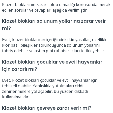
Klozet bloklarının zararlı olup olmadığı konusunda merak
edilen sorular ve cevapları aşağıda verilmiştir.
Klozet blokları solunum yollarına zarar verir
mi?
Evet, klozet bloklarının içeriğindeki kimyasallar, özellikle
klor bazlı bileşikler solunduğunda solunum yollarını
tahriş edebilir ve astım gibi rahatsızlıkları tetikleyebilir.
Klozet blokları çocuklar ve evcil hayvanlar
için zararlı mı?
Evet, klozet blokları çocuklar ve evcil hayvanlar için
tehlikeli olabilir. Yanlışlıkla yutulmaları ciddi
zehirlenmelere yol açabilir, bu yüzden dikkatli
kullanılmalıdır.
Klozet blokları çevreye zarar verir mi?