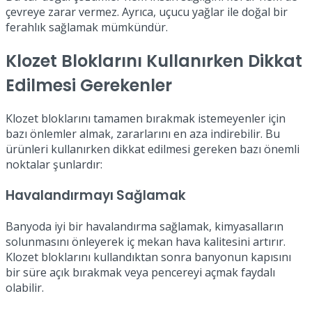
çevreye zarar vermez. Ayrıca, uçucu yağlar ile doğal bir
ferahlık sağlamak mümkündür.
Klozet Bloklarını Kullanırken Dikkat
Edilmesi Gerekenler
Klozet bloklarını tamamen bırakmak istemeyenler için
bazı önlemler almak, zararlarını en aza indirebilir. Bu
ürünleri kullanırken dikkat edilmesi gereken bazı önemli
noktalar şunlardır:
Havalandırmayı Sağlamak
Banyoda iyi bir havalandırma sağlamak, kimyasalların
solunmasını önleyerek iç mekan hava kalitesini artırır.
Klozet bloklarını kullandıktan sonra banyonun kapısını
bir süre açık bırakmak veya pencereyi açmak faydalı
olabilir.