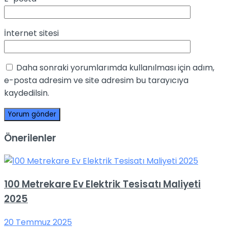
İnternet sitesi
Daha sonraki yorumlarımda kullanılması için adım,
e-posta adresim ve site adresim bu tarayıcıya
kaydedilsin.
Önerilenler
100 Metrekare Ev Elektrik Tesisatı Maliyeti
2025
20 Temmuz 2025