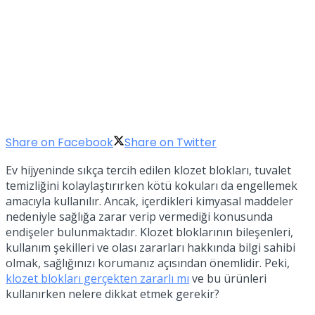
Share on Facebook
Share on Twitter
Ev hijyeninde sıkça tercih edilen klozet blokları, tuvalet
temizliğini kolaylaştırırken kötü kokuları da engellemek
amacıyla kullanılır. Ancak, içerdikleri kimyasal maddeler
nedeniyle sağlığa zarar verip vermediği konusunda
endişeler bulunmaktadır. Klozet bloklarının bileşenleri,
kullanım şekilleri ve olası zararları hakkında bilgi sahibi
olmak, sağlığınızı korumanız açısından önemlidir. Peki,
klozet blokları gerçekten zararlı mı
ve bu ürünleri
kullanırken nelere dikkat etmek gerekir?