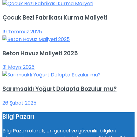
Çocuk Bezi Fabrikası Kurma Maliyeti
19 Temmuz 2025
Beton Havuz Maliyeti 2025
31 Mayıs 2025
Sarımsaklı Yoğurt Dolapta Bozulur mu?
26 Şubat 2025
Bilgi Pazarı
Bilgi Pazarı olarak, en güncel ve güvenilir bilgileri