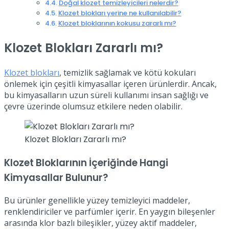
Doğal klozet temizleyicileri nelerdir?
Klozet blokları yerine ne kullanılabilir?
Klozet bloklarının kokusu zararlı mı?
Klozet Blokları Zararlı mı?
Klozet blokları
, temizlik sağlamak ve kötü kokuları
önlemek için çeşitli kimyasallar içeren ürünlerdir. Ancak,
bu kimyasalların uzun süreli kullanımı insan sağlığı ve
çevre üzerinde olumsuz etkilere neden olabilir.
Klozet Blokları Zararlı mı?
Klozet Bloklarının İçeriğinde Hangi
Kimyasallar Bulunur?
Bu ürünler genellikle yüzey temizleyici maddeler,
renklendiriciler ve parfümler içerir. En yaygın bileşenler
arasında klor bazlı bileşikler, yüzey aktif maddeler,