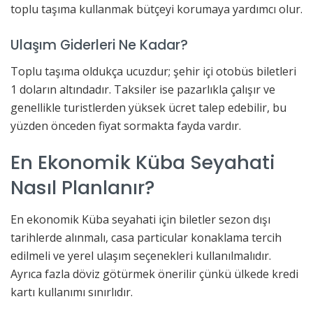
toplu taşıma kullanmak bütçeyi korumaya yardımcı olur.
Ulaşım Giderleri Ne Kadar?
Toplu taşıma oldukça ucuzdur; şehir içi otobüs biletleri
1 doların altındadır. Taksiler ise pazarlıkla çalışır ve
genellikle turistlerden yüksek ücret talep edebilir, bu
yüzden önceden fiyat sormakta fayda vardır.
En Ekonomik Küba Seyahati
Nasıl Planlanır?
En ekonomik Küba seyahati için biletler sezon dışı
tarihlerde alınmalı, casa particular konaklama tercih
edilmeli ve yerel ulaşım seçenekleri kullanılmalıdır.
Ayrıca fazla döviz götürmek önerilir çünkü ülkede kredi
kartı kullanımı sınırlıdır.