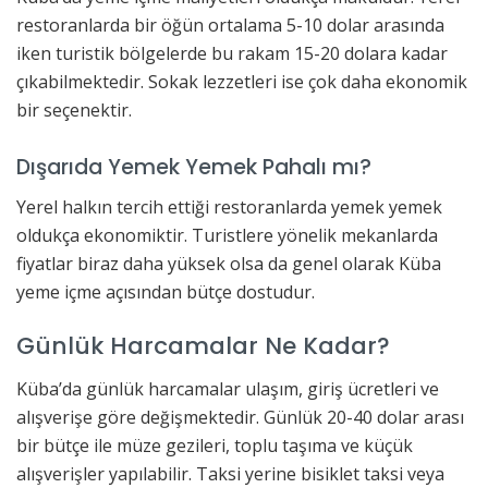
restoranlarda bir öğün ortalama 5-10 dolar arasında
iken turistik bölgelerde bu rakam 15-20 dolara kadar
çıkabilmektedir. Sokak lezzetleri ise çok daha ekonomik
bir seçenektir.
Dışarıda Yemek Yemek Pahalı mı?
Yerel halkın tercih ettiği restoranlarda yemek yemek
oldukça ekonomiktir. Turistlere yönelik mekanlarda
fiyatlar biraz daha yüksek olsa da genel olarak Küba
yeme içme açısından bütçe dostudur.
Günlük Harcamalar Ne Kadar?
Küba’da günlük harcamalar ulaşım, giriş ücretleri ve
alışverişe göre değişmektedir. Günlük 20-40 dolar arası
bir bütçe ile müze gezileri, toplu taşıma ve küçük
alışverişler yapılabilir. Taksi yerine bisiklet taksi veya