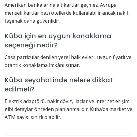
Amerikan bankalarına ait kartlar geçmez. Avrupa
menşeli kartlar bazı otellerde kullanılabilir ancak nakit
taşımak daha güvenlidir.
Küba için en uygun konaklama
seçeneği nedir?
Casa particular denilen yerel halk evleri, uygun fiyatlı ve
otantik konaklama imkânı sunar.
Küba seyahatinde nelere dikkat
edilmeli?
Elektrik adaptörü, nakit döviz, ilaçlar ve internet erişimi
gibi detaylar önceden planlanmalıdır. Küba’da market ve
ATM sayısı sınırlı olabilir.