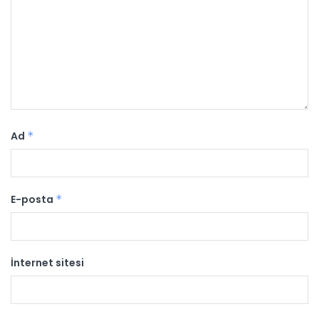
Ad
*
E-posta
*
İnternet sitesi