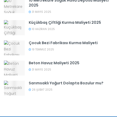
10 Metrekare Soğuk Hava Deposu Maliyeti
2025
31 MAYIS 2025
Küçükbaş Çiftliği Kurma Maliyeti 2025
10 HAZIRAN 2025
Çocuk Bezi Fabrikası Kurma Maliyeti
19 TEMMUZ 2025
Beton Havuz Maliyeti 2025
31 MAYIS 2025
Sarımsaklı Yoğurt Dolapta Bozulur mu?
26 ŞUBAT 2025