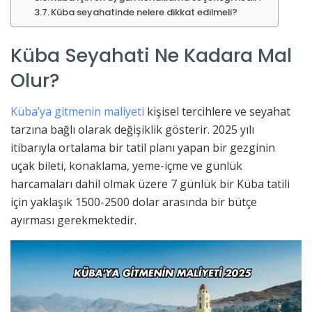
Küba seyahatinde nelere dikkat edilmeli?
Küba Seyahati Ne Kadara Mal
Olur?
Küba’ya gitmenin maliyeti
kişisel tercihlere ve seyahat
tarzına bağlı olarak değişiklik gösterir. 2025 yılı
itibarıyla ortalama bir tatil planı yapan bir gezginin
uçak bileti, konaklama, yeme-içme ve günlük
harcamaları dahil olmak üzere 7 günlük bir Küba tatili
için yaklaşık 1500-2500 dolar arasında bir bütçe
ayırması gerekmektedir.