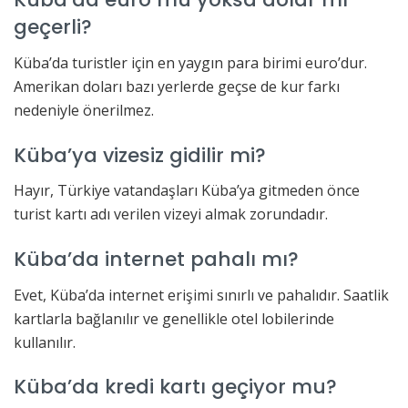
geçerli?
Küba’da turistler için en yaygın para birimi euro’dur.
Amerikan doları bazı yerlerde geçse de kur farkı
nedeniyle önerilmez.
Küba’ya vizesiz gidilir mi?
Hayır, Türkiye vatandaşları Küba’ya gitmeden önce
turist kartı adı verilen vizeyi almak zorundadır.
Küba’da internet pahalı mı?
Evet, Küba’da internet erişimi sınırlı ve pahalıdır. Saatlik
kartlarla bağlanılır ve genellikle otel lobilerinde
kullanılır.
Küba’da kredi kartı geçiyor mu?