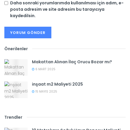
Daha sonraki yorumlarımda kullanılması için adım, e-
posta adresim ve site adresim bu tarayıcıya
kaydedilsin.
Önerilenler
Makattan Alınan İlaç Orucu Bozar mı?
6 MART 2025
inşaat m2 Maliyeti 2025
15 MAYIS 2025
Trendler