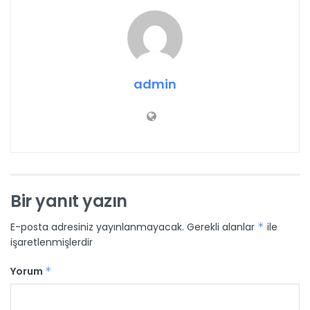
admin
Bir yanıt yazın
E-posta adresiniz yayınlanmayacak.
Gerekli alanlar
*
ile
işaretlenmişlerdir
Yorum
*