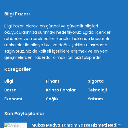
Bilgi Pazarı
Bilgi Pazarı olarak, en güncel ve güvenilir bilgileri
okuyucularımıza sunmayı hedefliyoruz. Eğitici içerikler,
rehberler ve merak edilen konular hakkında kapsamlı
makaleler ile bilgiye hızlı ve doğru şekilde ulaşmanızı
sağlıyoruz. Siz de kaliteli içeriklere erişmek ve en yeni
gelişmelerden haberdar olmak için bizi takip edin!
Kategoriler
Bilgi
Finans
Sigorta
Borsa
Kripto Paralar
Teknoloji
Ekonomi
Sağlık
Yatırım
Son Paylaşılanlar
Mukas Medya Tanıtım Yazısı Hizmeti Nedir?