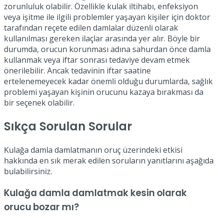
zorunluluk olabilir. Özellikle kulak iltihabı, enfeksiyon
veya işitme ile ilgili problemler yaşayan kişiler için doktor
tarafından reçete edilen damlalar düzenli olarak
kullanılması gereken ilaçlar arasında yer alır. Böyle bir
durumda, orucun korunması adına sahurdan önce damla
kullanmak veya iftar sonrası tedaviye devam etmek
önerilebilir. Ancak tedavinin iftar saatine
ertelenemeyecek kadar önemli olduğu durumlarda, sağlık
problemi yaşayan kişinin orucunu kazaya bırakması da
bir seçenek olabilir.
Sıkça Sorulan Sorular
Kulağa damla damlatmanın oruç üzerindeki etkisi
hakkında en sık merak edilen soruların yanıtlarını aşağıda
bulabilirsiniz.
Kulağa damla damlatmak kesin olarak
orucu bozar mı?