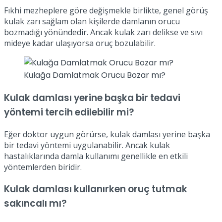
Fıkhi mezheplere göre değişmekle birlikte, genel görüş
kulak zarı sağlam olan kişilerde damlanın orucu
bozmadığı yönündedir. Ancak kulak zarı delikse ve sıvı
mideye kadar ulaşıyorsa oruç bozulabilir.
Kulağa Damlatmak Orucu Bozar mı?
Kulak damlası yerine başka bir tedavi
yöntemi tercih edilebilir mi?
Eğer doktor uygun görürse, kulak damlası yerine başka
bir tedavi yöntemi uygulanabilir. Ancak kulak
hastalıklarında damla kullanımı genellikle en etkili
yöntemlerden biridir.
Kulak damlası kullanırken oruç tutmak
sakıncalı mı?