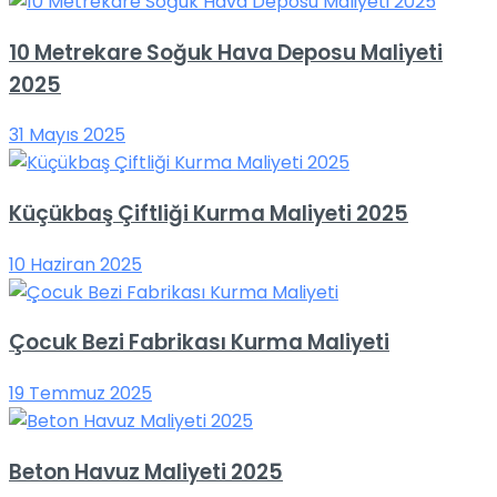
10 Metrekare Soğuk Hava Deposu Maliyeti
2025
31 Mayıs 2025
Küçükbaş Çiftliği Kurma Maliyeti 2025
10 Haziran 2025
Çocuk Bezi Fabrikası Kurma Maliyeti
19 Temmuz 2025
Beton Havuz Maliyeti 2025