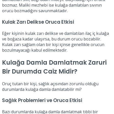
bozmaz. Maliki mezhebi ise kulağa damlatılan sıvının
orucu bozmadığını savunmaktadır.
Kulak Zarı Delikse Oruca Etkisi
Eğer kişinin kulak zarı delikse ve damlatılan ilaç iç kulağa
ve boğaza kadar ulaşırsa, bu durum orucu bozabilir.
Kulak zarı sağlam olan bir kişi içinse genellikle orucun
bozulmayacağı kabul edilmektedir.
Kulağa Damla Damlatmak Zaruri
Bir Durumda Caiz Midir?
Oruç tutan bir kişi, sağlık açısından zorunlu olduğu
durumlarda kulağa damla damlatabilir mi?
Sağlık Problemleri ve Oruca Etkisi
Bazı durumlarda kulağa damla damlatmak tıbbi bir