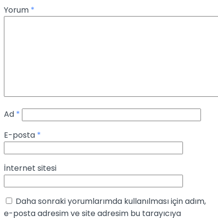
Yorum
*
Ad
*
E-posta
*
İnternet sitesi
Daha sonraki yorumlarımda kullanılması için adım,
e-posta adresim ve site adresim bu tarayıcıya