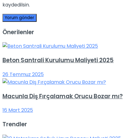
kaydedilsin.
Önerilenler
Beton Santrali Kurulumu Maliyeti 2025
26 Temmuz 2025
Macunla Diş Fırçalamak Orucu Bozar mı?
16 Mart 2025
Trendler