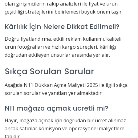
olan girişimcilerin rakip analizleri ile fiyat ve ürün
çeşitliliği stratejilerini belirlemesi büyük önem taşır.
Kârlılık İçin Nelere Dikkat Edilmeli?
Doğru fiyatlandırma, etkili reklam kullanımı, kaliteli
ürün fotoğrafları ve hızlı kargo süreçleri, kârlılığı
doğrudan etkileyen unsurlar arasında yer alır.
Sıkça Sorulan Sorular
Aşağıda N11 Dükkan Açma Maliyeti 2025 ile ilgili sıkça
sorulan sorular ve yanıtları yer almaktadır:
N11 mağaza açmak ücretli mi?
Hayır, mağaza açmak için doğrudan bir ücret alınmaz
ancak satıcılar komisyon ve operasyonel maliyetlere
tabidir.