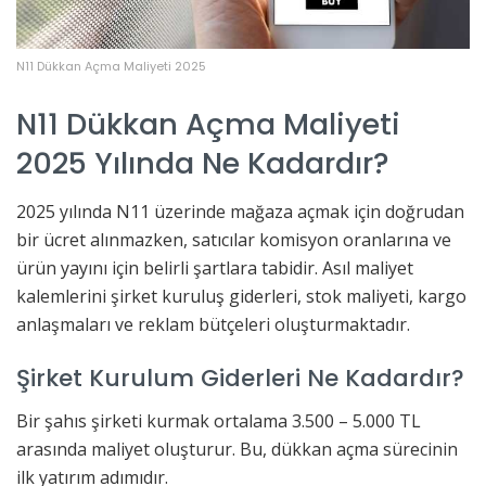
N11 Dükkan Açma Maliyeti 2025
N11 Dükkan Açma Maliyeti
2025 Yılında Ne Kadardır?
2025 yılında N11 üzerinde mağaza açmak için doğrudan
bir ücret alınmazken, satıcılar komisyon oranlarına ve
ürün yayını için belirli şartlara tabidir. Asıl maliyet
kalemlerini şirket kuruluş giderleri, stok maliyeti, kargo
anlaşmaları ve reklam bütçeleri oluşturmaktadır.
Şirket Kurulum Giderleri Ne Kadardır?
Bir şahıs şirketi kurmak ortalama 3.500 – 5.000 TL
arasında maliyet oluşturur. Bu, dükkan açma sürecinin
ilk yatırım adımıdır.