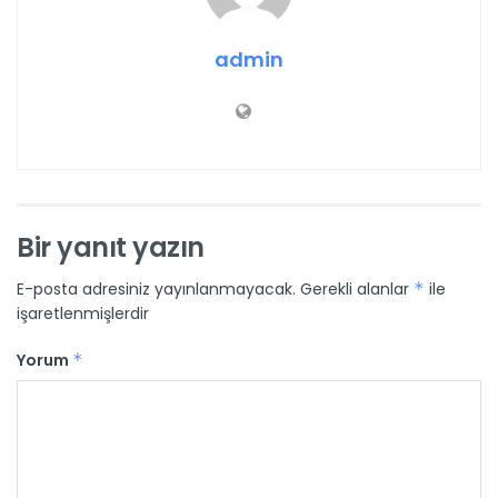
admin
Bir yanıt yazın
E-posta adresiniz yayınlanmayacak.
Gerekli alanlar
*
ile
işaretlenmişlerdir
Yorum
*