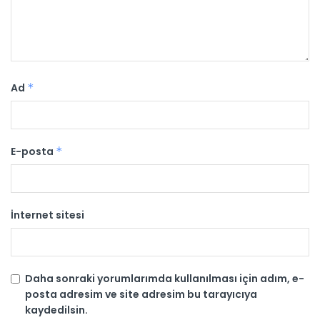
Ad
*
E-posta
*
İnternet sitesi
Daha sonraki yorumlarımda kullanılması için adım, e-
posta adresim ve site adresim bu tarayıcıya
kaydedilsin.