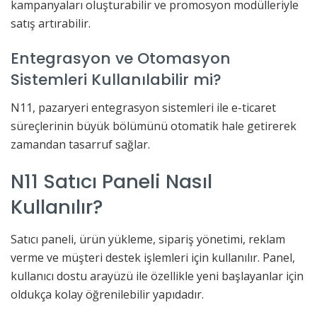
kampanyaları oluşturabilir ve promosyon modülleriyle
satış artırabilir.
Entegrasyon ve Otomasyon
Sistemleri Kullanılabilir mi?
N11, pazaryeri entegrasyon sistemleri ile e-ticaret
süreçlerinin büyük bölümünü otomatik hale getirerek
zamandan tasarruf sağlar.
N11 Satıcı Paneli Nasıl
Kullanılır?
Satıcı paneli, ürün yükleme, sipariş yönetimi, reklam
verme ve müşteri destek işlemleri için kullanılır. Panel,
kullanıcı dostu arayüzü ile özellikle yeni başlayanlar için
oldukça kolay öğrenilebilir yapıdadır.