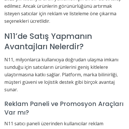
edilmez. Ancak ürünlerin görünürlüğünü artırmak
isteyen satıcılar için reklam ve listeleme öne çıkarma
seçenekleri ücretlidir.
N11’de Satış Yapmanın
Avantajları Nelerdir?
N11, milyonlarca kullanıcıya doğrudan ulaşma imkanı
sunduğu için satıcıların ürünlerini geniş kitlelere
ulaştırmasına katkı sağlar. Platform, marka bilinirliği,
müşteri güveni ve lojistik destek gibi birçok avantaj
sunar.
Reklam Paneli ve Promosyon Araçları
Var mı?
N11 satıcı paneli üzerinden kullanıcılar reklam