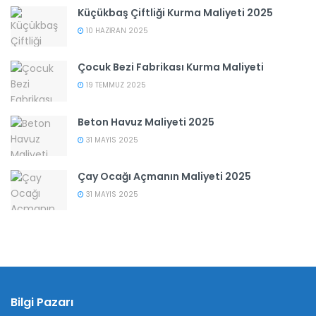
Küçükbaş Çiftliği Kurma Maliyeti 2025
10 HAZIRAN 2025
Çocuk Bezi Fabrikası Kurma Maliyeti
19 TEMMUZ 2025
Beton Havuz Maliyeti 2025
31 MAYIS 2025
Çay Ocağı Açmanın Maliyeti 2025
31 MAYIS 2025
Bilgi Pazarı