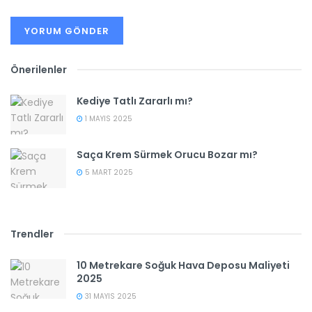
Önerilenler
Kediye Tatlı Zararlı mı?
1 MAYIS 2025
Saça Krem Sürmek Orucu Bozar mı?
5 MART 2025
Trendler
10 Metrekare Soğuk Hava Deposu Maliyeti
2025
31 MAYIS 2025