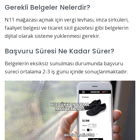
Gerekli Belgeler Nelerdir?
N11 mağazası açmak için vergi levhası, imza sirküleri,
faaliyet belgesi ve ticaret sicil gazetesi gibi belgelerin
dijital olarak sisteme yüklenmesi gerekir.
Başvuru Süresi Ne Kadar Sürer?
Belgelerin eksiksiz sunulması durumunda başvuru
süreci ortalama 2-3 iş günü içinde sonuçlanmaktadır.