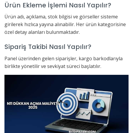
Ürün Ekleme İşlemi Nasıl Yapılır?
Ürün adı, açıklama, stok bilgisi ve görseller sisteme
girilerek hızlıca yayına alınabilir. Her ürün kategorisine
özel detay alanları bulunmaktadır.
Sipariş Takibi Nasıl Yapılır?
Panel üzerinden gelen siparişler, kargo barkodlarıyla
birlikte yönetilir ve sevkiyat süreci başlatılır.