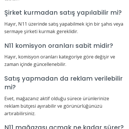
Şirket kurmadan satış yapılabilir mi?
Hayır, N11 üzerinde satış yapabilmek için bir şahıs veya
sermaye şirketi kurmak gereklidir.
N11 komisyon oranları sabit midir?
Hayır, komisyon oranları kategoriye göre değişir ve
zaman içinde güncellenebilir.
Satış yapmadan da reklam verilebilir
mi?
Evet, mağazanız aktif olduğu sürece ürünlerinize
reklam bütçesi ayırabilir ve görünürlüğünüzü
artırabilirsiniz.
N11 mağazası açmak ne kadar sürer?