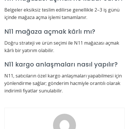
Belgeler eksiksiz teslim edilirse genellikle 2–3 iş günü
içinde mağaza açma işlemi tamamlanır.
N11 mağaza açmak kârlı mı?
Doğru strateji ve ürün seçimi ile N11 mağazası açmak
kârlı bir yatırım olabilir.
N11 kargo anlaşmaları nasıl yapılır?
N11, satıcıların özel kargo anlaşmaları yapabilmesi için
yönlendirme sağlar; gönderim hacmiyle orantılı olarak
indirimli fiyatlar sunulabilir.