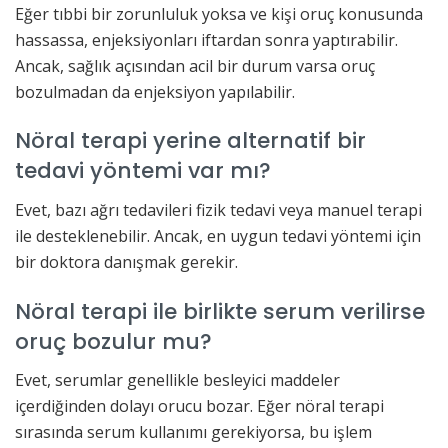
Eğer tıbbi bir zorunluluk yoksa ve kişi oruç konusunda
hassassa, enjeksiyonları iftardan sonra yaptırabilir.
Ancak, sağlık açısından acil bir durum varsa oruç
bozulmadan da enjeksiyon yapılabilir.
Nöral terapi yerine alternatif bir
tedavi yöntemi var mı?
Evet, bazı ağrı tedavileri fizik tedavi veya manuel terapi
ile desteklenebilir. Ancak, en uygun tedavi yöntemi için
bir doktora danışmak gerekir.
Nöral terapi ile birlikte serum verilirse
oruç bozulur mu?
Evet, serumlar genellikle besleyici maddeler
içerdiğinden dolayı orucu bozar. Eğer nöral terapi
sırasında serum kullanımı gerekiyorsa, bu işlem