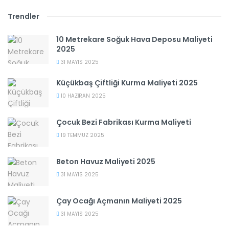
Trendler
10 Metrekare Soğuk Hava Deposu Maliyeti
2025
31 MAYIS 2025
Küçükbaş Çiftliği Kurma Maliyeti 2025
10 HAZIRAN 2025
Çocuk Bezi Fabrikası Kurma Maliyeti
19 TEMMUZ 2025
Beton Havuz Maliyeti 2025
31 MAYIS 2025
Çay Ocağı Açmanın Maliyeti 2025
31 MAYIS 2025