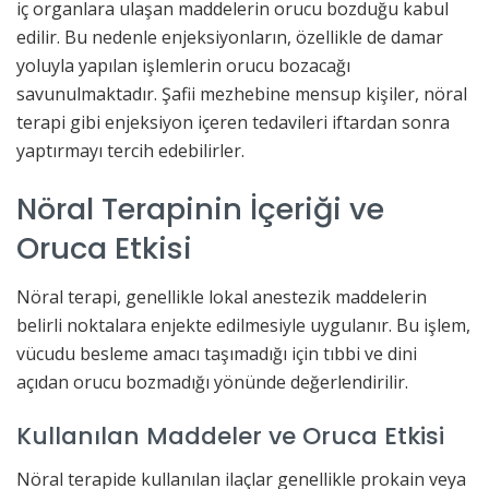
iç organlara ulaşan maddelerin orucu bozduğu kabul
edilir. Bu nedenle enjeksiyonların, özellikle de damar
yoluyla yapılan işlemlerin orucu bozacağı
savunulmaktadır. Şafii mezhebine mensup kişiler, nöral
terapi gibi enjeksiyon içeren tedavileri iftardan sonra
yaptırmayı tercih edebilirler.
Nöral Terapinin İçeriği ve
Oruca Etkisi
Nöral terapi, genellikle lokal anestezik maddelerin
belirli noktalara enjekte edilmesiyle uygulanır. Bu işlem,
vücudu besleme amacı taşımadığı için tıbbi ve dini
açıdan orucu bozmadığı yönünde değerlendirilir.
Kullanılan Maddeler ve Oruca Etkisi
Nöral terapide kullanılan ilaçlar genellikle prokain veya