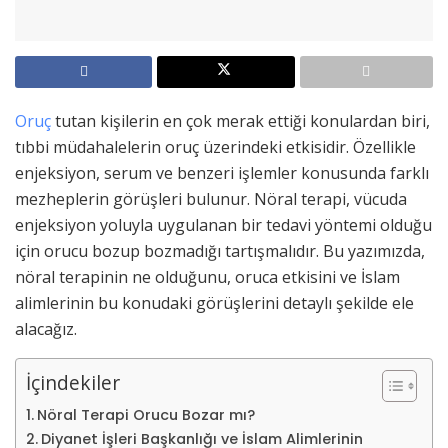
Oruç
tutan kişilerin en çok merak ettiği konulardan biri,
tıbbi müdahalelerin oruç üzerindeki etkisidir. Özellikle
enjeksiyon, serum ve benzeri işlemler konusunda farklı
mezheplerin görüşleri bulunur. Nöral terapi, vücuda
enjeksiyon yoluyla uygulanan bir tedavi yöntemi olduğu
için orucu bozup bozmadığı tartışmalıdır. Bu yazımızda,
nöral terapinin ne olduğunu, oruca etkisini ve İslam
alimlerinin bu konudaki görüşlerini detaylı şekilde ele
alacağız.
İçindekiler
Nöral Terapi Orucu Bozar mı?
Diyanet İşleri Başkanlığı ve İslam Alimlerinin