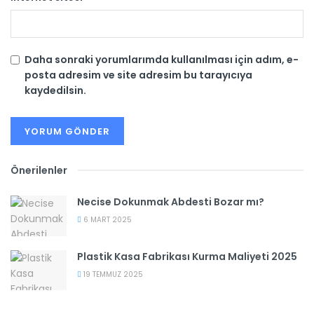
Daha sonraki yorumlarımda kullanılması için adım, e-
posta adresim ve site adresim bu tarayıcıya
kaydedilsin.
Önerilenler
Necise Dokunmak Abdesti Bozar mı?
6 MART 2025
Plastik Kasa Fabrikası Kurma Maliyeti 2025
19 TEMMUZ 2025