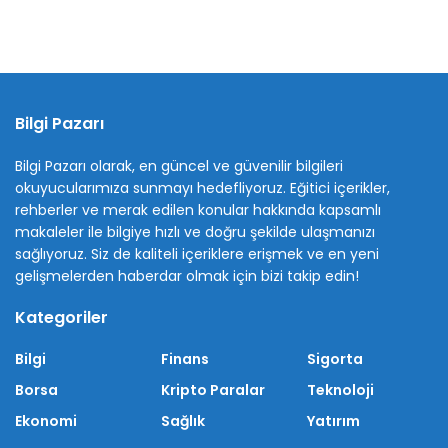
Bilgi Pazarı
Bilgi Pazarı olarak, en güncel ve güvenilir bilgileri
okuyucularımıza sunmayı hedefliyoruz. Eğitici içerikler,
rehberler ve merak edilen konular hakkında kapsamlı
makaleler ile bilgiye hızlı ve doğru şekilde ulaşmanızı
sağlıyoruz. Siz de kaliteli içeriklere erişmek ve en yeni
gelişmelerden haberdar olmak için bizi takip edin!
Kategoriler
Bilgi
Finans
Sigorta
Borsa
Kripto Paralar
Teknoloji
Ekonomi
Sağlık
Yatırım