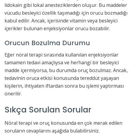
lidokain gibi lokal anesteziklerden oluşur. Bu maddeler
vücudu besleyici özellik taşımadığı için orucu bozmadığı
kabul edilir. Ancak, içerisinde vitamin veya besleyici
içerikler bulunan enjeksiyonlar orucu bozabilir.
Orucun Bozulma Durumu
Eğer nöral terapi sırasında kullanılan enjeksiyonlar
tamamen tedavi amaçlıysa ve herhangi bir besleyici
madde içermiyorsa, bu durumda oruç bozulmaz. Ancak,
tedavinin oruca etkisi konusunda tereddüt yaşayan
kişilerin, ihtiyaten iftardan sonra bu işlemi yaptırması
önerilir.
Sıkça Sorulan Sorular
Nöral terapi ve oruç konusunda en çok merak edilen
soruların cevaplarını aşağıda bulabilirsiniz.