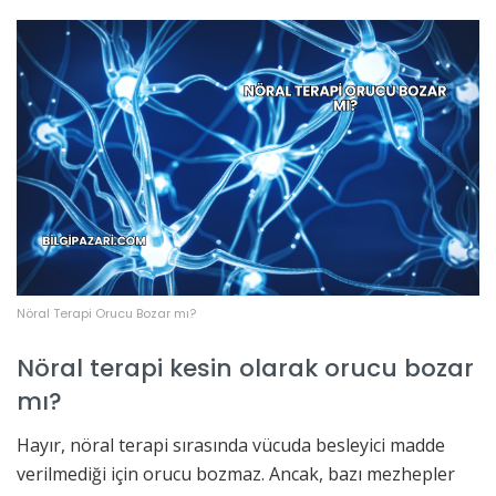
Nöral Terapi Orucu Bozar mı?
Nöral terapi kesin olarak orucu bozar
mı?
Hayır, nöral terapi sırasında vücuda besleyici madde
verilmediği için orucu bozmaz. Ancak, bazı mezhepler