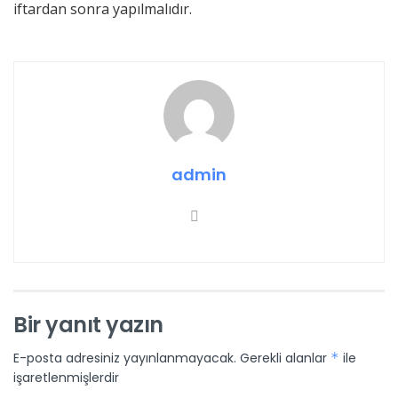
iftardan sonra yapılmalıdır.
admin
Bir yanıt yazın
E-posta adresiniz yayınlanmayacak.
Gerekli alanlar
*
ile
işaretlenmişlerdir