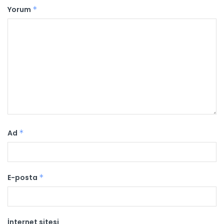
Yorum
*
Ad
*
E-posta
*
İnternet sitesi