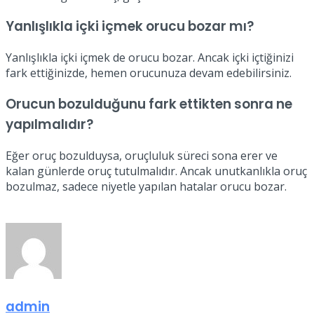
Yanlışlıkla içki içmek orucu bozar mı?
Yanlışlıkla içki içmek de orucu bozar. Ancak içki içtiğinizi
fark ettiğinizde, hemen orucunuza devam edebilirsiniz.
Orucun bozulduğunu fark ettikten sonra ne
yapılmalıdır?
Eğer oruç bozulduysa, oruçluluk süreci sona erer ve
kalan günlerde oruç tutulmalıdır. Ancak unutkanlıkla oruç
bozulmaz, sadece niyetle yapılan hatalar orucu bozar.
admin