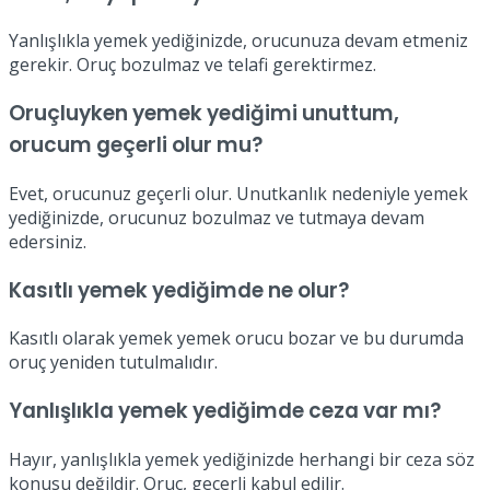
Yanlışlıkla yemek yediğinizde, orucunuza devam etmeniz
gerekir. Oruç bozulmaz ve telafi gerektirmez.
Oruçluyken yemek yediğimi unuttum,
orucum geçerli olur mu?
Evet, orucunuz geçerli olur. Unutkanlık nedeniyle yemek
yediğinizde, orucunuz bozulmaz ve tutmaya devam
edersiniz.
Kasıtlı yemek yediğimde ne olur?
Kasıtlı olarak yemek yemek orucu bozar ve bu durumda
oruç yeniden tutulmalıdır.
Yanlışlıkla yemek yediğimde ceza var mı?
Hayır, yanlışlıkla yemek yediğinizde herhangi bir ceza söz
konusu değildir. Oruç, geçerli kabul edilir.