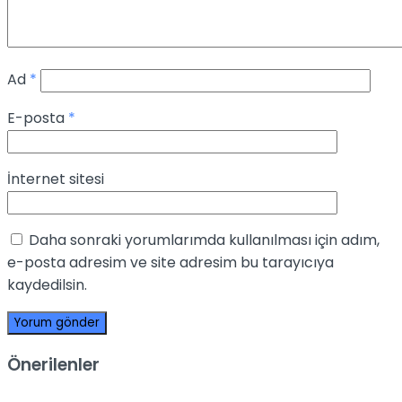
Ad
*
E-posta
*
İnternet sitesi
Daha sonraki yorumlarımda kullanılması için adım,
e-posta adresim ve site adresim bu tarayıcıya
kaydedilsin.
Önerilenler