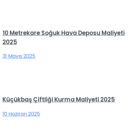
10 Metrekare Soğuk Hava Deposu Maliyeti
2025
31 Mayıs 2025
Küçükbaş Çiftliği Kurma Maliyeti 2025
10 Haziran 2025