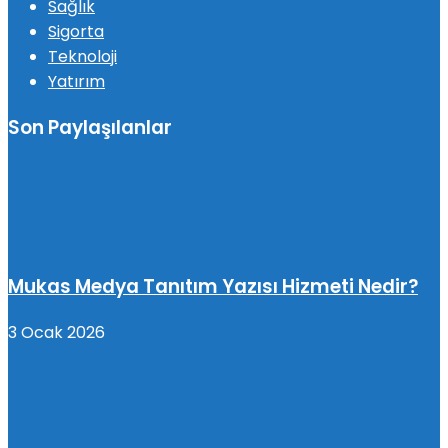
Sağlık
Sigorta
Teknoloji
Yatırım
Son Paylaşılanlar
Mukas Medya Tanıtım Yazısı Hizmeti Nedir?
3 Ocak 2026