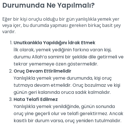
Durumunda Ne Yapılmalı?
Eğer bir kişi oruçlu olduğu bir gün yanlışlıkla yemek yer
veya içer, bu durumda yapması gereken birkaç basit şey
vardır.
Unutkanlıkla Yapıldığını İdrak Etmek
İlk olarak, yemek yediğinin farkına varan kişi,
durumu Allah’a samimi bir şekilde dile getirmeli ve
tekrar yememeye özen göstermelidir.
Oruç Devam Ettirilmelidir
Yanlışlıkla yemek yeme durumunda, kişi oruç
tutmaya devam etmelidir. Oruç bozulmaz ve kişi
günün geri kalanında oruca sadık kalmalıdır.
Hata Telafi Edilmez
Yanlışlıkla yemek yenildiğinde, günün sonunda
oruç yine geçerli olur ve telafi gerektirmez. Ancak
kasıtlı bir durum varsa, oruç yeniden tutulmalıdır.