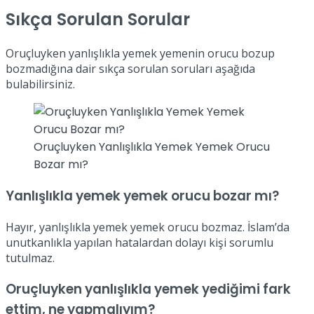
Sıkça Sorulan Sorular
Oruçluyken yanlışlıkla yemek yemenin orucu bozup
bozmadığına dair sıkça sorulan soruları aşağıda
bulabilirsiniz.
Oruçluyken Yanlışlıkla Yemek Yemek Orucu
Bozar mı?
Yanlışlıkla yemek yemek orucu bozar mı?
Hayır, yanlışlıkla yemek yemek orucu bozmaz. İslam’da
unutkanlıkla yapılan hatalardan dolayı kişi sorumlu
tutulmaz.
Oruçluyken yanlışlıkla yemek yediğimi fark
ettim, ne yapmalıyım?