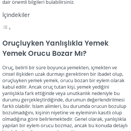
dair önemli bilgileri bulabilirsiniz.
İçindekiler
Oruçluyken Yanlışlıkla Yemek
Yemek Orucu Bozar Mı?
Oruç, belirli bir süre boyunca yemekten, içmekten ve
cinsel ilişkiden uzak durmayı gerektiren bir ibadet olup,
oruçluyken yemek yemek, orucu bozan bir eylem olarak
kabul edilir. Ancak oruç tutan kişi, yemek yediğini
yanlışlıkla fark ettiğinde veya unutkanlık nedeniyle bu
durumu gerçekleştirdiğinde, durumun değerlendirilmesi
farklı olabilir. İslam alimleri, bu durumda orucun bozulup
bozulmadığını, kişinin niyetine ve eyleminin kasıtlı olup
olmadığına göre belirlemektedir. Genel olarak, yanlışlıkla
yapılan bir eylem orucu bozmaz, ancak bu konuda detaylı