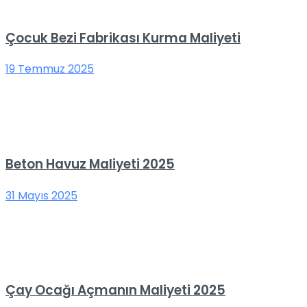
Çocuk Bezi Fabrikası Kurma Maliyeti
19 Temmuz 2025
Beton Havuz Maliyeti 2025
31 Mayıs 2025
Çay Ocağı Açmanın Maliyeti 2025