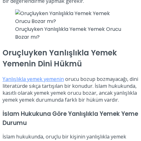
bir değerlendirme yapmak gerekir.
Oruçluyken Yanlışlıkla Yemek Yemek Orucu
Bozar mı?
Oruçluyken Yanlışlıkla Yemek
Yemenin Dini Hükmü
Yanlışlıkla yemek yemenin
orucu bozup bozmayacağı, dini
literatürde sıkça tartışılan bir konudur. İslam hukukunda,
kasıtlı olarak yemek yemek orucu bozar, ancak yanlışlıkla
yemek yemek durumunda farklı bir hüküm vardır.
İslam Hukukuna Göre Yanlışlıkla Yemek Yeme
Durumu
İslam hukukunda, oruçlu bir kişinin yanlışlıkla yemek