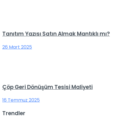
Tanıtım Yazısı Satın Almak Mantıklı mı?
26 Mart 2025
Çöp Geri Dönüşüm Tesisi Maliyeti
16 Temmuz 2025
Trendler