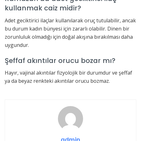
kullanmak caiz midir?
Adet geciktirici ilaçlar kullanılarak oruç tutulabilir, ancak
bu durum kadın bünyesi için zararlı olabilir. Dinen bir
zorunluluk olmadığı için doğal akışına bırakılması daha
uygundur.
Şeffaf akıntılar orucu bozar mı?
Hayır, vajinal akıntılar fizyolojik bir durumdur ve şeffaf
ya da beyaz renkteki akıntılar orucu bozmaz.
admin