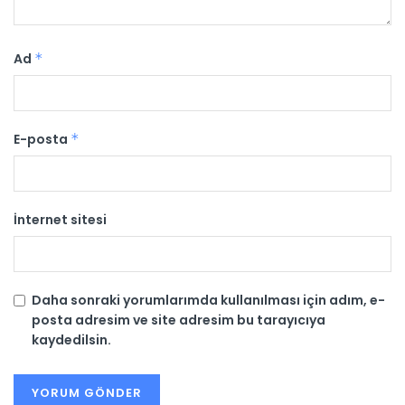
Ad
*
E-posta
*
İnternet sitesi
Daha sonraki yorumlarımda kullanılması için adım, e-
posta adresim ve site adresim bu tarayıcıya
kaydedilsin.