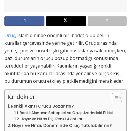
Oruç
, İslam dininde önemli bir ibadet olup belirli
kurallar çerçevesinde yerine getirilir. Oruç sırasında
yeme, içme ve cinsel ilişki gibi hususlar yasaklanmışken,
bazı durumların orucu bozup bozmadığı konusunda
tereddütler yaşanabilir. Kadınların yaşadığı renkli
akıntılar da bu konular arasında yer alır ve birçok kişi,
bu durumun orucu etkileyip etkilemediğini merak eder.
İçindekiler
Renkli Akıntı Orucu Bozar mı?
Renkli Akıntının Sebepleri ve Oruç Üzerindeki Etkisi
Hayız ve Nifas Dışı Renkli Akıntılar
Hayız ve Nifas Döneminde Oruç Tutulabilir mi?