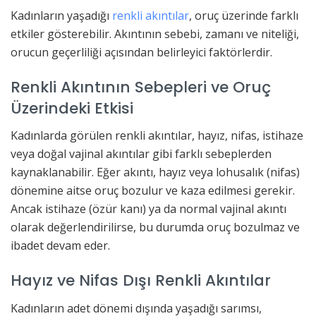
Kadınların yaşadığı
renkli akıntılar
, oruç üzerinde farklı
etkiler gösterebilir. Akıntının sebebi, zamanı ve niteliği,
orucun geçerliliği açısından belirleyici faktörlerdir.
Renkli Akıntının Sebepleri ve Oruç
Üzerindeki Etkisi
Kadınlarda görülen renkli akıntılar, hayız, nifas, istihaze
veya doğal vajinal akıntılar gibi farklı sebeplerden
kaynaklanabilir. Eğer akıntı, hayız veya lohusalık (nifas)
dönemine aitse oruç bozulur ve kaza edilmesi gerekir.
Ancak istihaze (özür kanı) ya da normal vajinal akıntı
olarak değerlendirilirse, bu durumda oruç bozulmaz ve
ibadet devam eder.
Hayız ve Nifas Dışı Renkli Akıntılar
Kadınların adet dönemi dışında yaşadığı sarımsı,