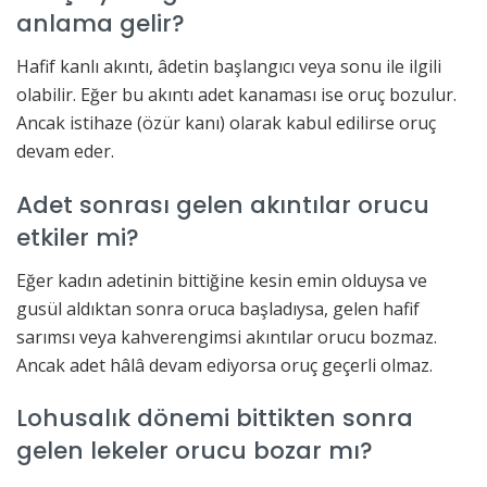
anlama gelir?
Hafif kanlı akıntı, âdetin başlangıcı veya sonu ile ilgili
olabilir. Eğer bu akıntı adet kanaması ise oruç bozulur.
Ancak istihaze (özür kanı) olarak kabul edilirse oruç
devam eder.
Adet sonrası gelen akıntılar orucu
etkiler mi?
Eğer kadın adetinin bittiğine kesin emin olduysa ve
gusül aldıktan sonra oruca başladıysa, gelen hafif
sarımsı veya kahverengimsi akıntılar orucu bozmaz.
Ancak adet hâlâ devam ediyorsa oruç geçerli olmaz.
Lohusalık dönemi bittikten sonra
gelen lekeler orucu bozar mı?