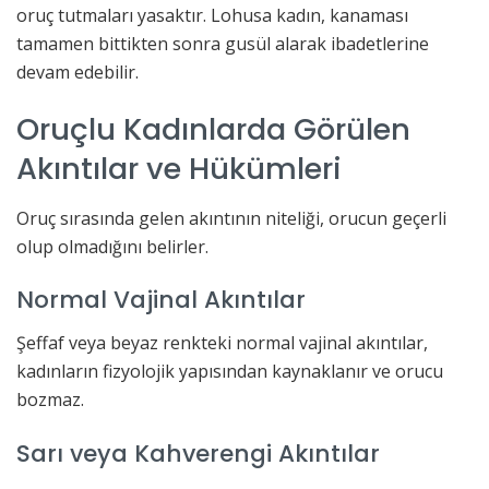
oruç tutmaları yasaktır. Lohusa kadın, kanaması
tamamen bittikten sonra gusül alarak ibadetlerine
devam edebilir.
Oruçlu Kadınlarda Görülen
Akıntılar ve Hükümleri
Oruç sırasında gelen akıntının niteliği, orucun geçerli
olup olmadığını belirler.
Normal Vajinal Akıntılar
Şeffaf veya beyaz renkteki normal vajinal akıntılar,
kadınların fizyolojik yapısından kaynaklanır ve orucu
bozmaz.
Sarı veya Kahverengi Akıntılar