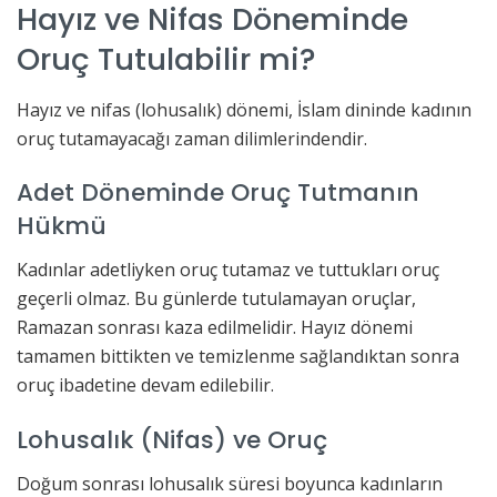
Hayız ve Nifas Döneminde
Oruç Tutulabilir mi?
Hayız ve nifas (lohusalık) dönemi, İslam dininde kadının
oruç tutamayacağı zaman dilimlerindendir.
Adet Döneminde Oruç Tutmanın
Hükmü
Kadınlar adetliyken oruç tutamaz ve tuttukları oruç
geçerli olmaz. Bu günlerde tutulamayan oruçlar,
Ramazan sonrası kaza edilmelidir. Hayız dönemi
tamamen bittikten ve temizlenme sağlandıktan sonra
oruç ibadetine devam edilebilir.
Lohusalık (Nifas) ve Oruç
Doğum sonrası lohusalık süresi boyunca kadınların