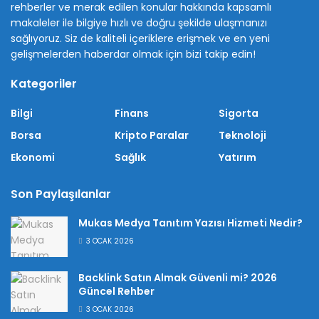
rehberler ve merak edilen konular hakkında kapsamlı
makaleler ile bilgiye hızlı ve doğru şekilde ulaşmanızı
sağlıyoruz. Siz de kaliteli içeriklere erişmek ve en yeni
gelişmelerden haberdar olmak için bizi takip edin!
Kategoriler
Bilgi
Finans
Sigorta
Borsa
Kripto Paralar
Teknoloji
Ekonomi
Sağlık
Yatırım
Son Paylaşılanlar
Mukas Medya Tanıtım Yazısı Hizmeti Nedir?
3 OCAK 2026
Backlink Satın Almak Güvenli mi? 2026
Güncel Rehber
3 OCAK 2026