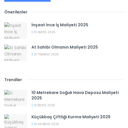
Önerilenler
İnşaat İnce İş Maliyeti 2025
15 MAYIS 2025
At Sahibi Olmanın Maliyeti 2025
27 TEMMUZ 2025
Trendler
10 Metrekare Soğuk Hava Deposu Maliyeti
2025
31 MAYIS 2025
Küçükbaş Çiftliği Kurma Maliyeti 2025
10 HAZIRAN 2025