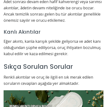
Adet sonrası devam eden hafif kahverengi veya sarımsı
akıntılar, âdetin devamı niteliğinde ise orucu bozar.
Ancak temizlik sonrası gelen bu tür akıntılar genellikle
önemsiz sayılır ve orucu etkilemez.
Kanlı Akıntılar
Eğer akıntı, kanla karışık şekilde geliyorsa ve adet kanı
olduğundan şüphe ediliyorsa, oruç ihtiyaten bozulmuş
kabul edilir ve kaza edilmesi gerekir.
Sıkça Sorulan Sorular
Renkli akıntılar ve oruç ile ilgili en sık merak edilen
soruların cevapları aşağıda yer almaktadır.