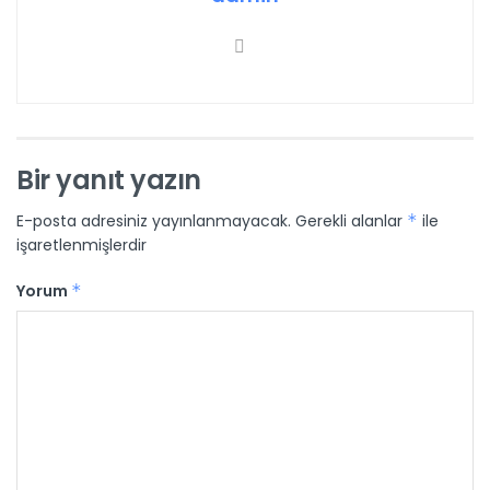
Bir yanıt yazın
E-posta adresiniz yayınlanmayacak.
Gerekli alanlar
*
ile
işaretlenmişlerdir
Yorum
*