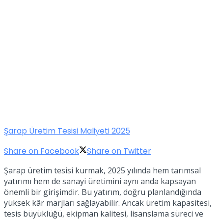
Şarap Üretim Tesisi Maliyeti 2025
Share on Facebook
Share on Twitter
Şarap üretim tesisi kurmak, 2025 yılında hem tarımsal
yatırımı hem de sanayi üretimini aynı anda kapsayan
önemli bir girişimdir. Bu yatırım, doğru planlandığında
yüksek kâr marjları sağlayabilir. Ancak üretim kapasitesi,
tesis büyüklüğü, ekipman kalitesi, lisanslama süreci ve