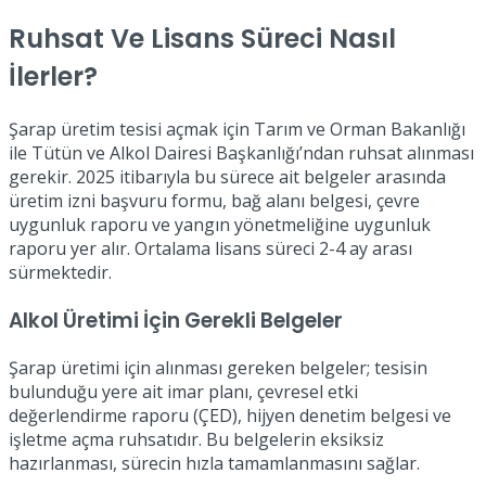
Ruhsat Ve Lisans Süreci Nasıl
İlerler?
Şarap üretim tesisi açmak için Tarım ve Orman Bakanlığı
ile Tütün ve Alkol Dairesi Başkanlığı’ndan ruhsat alınması
gerekir. 2025 itibarıyla bu sürece ait belgeler arasında
üretim izni başvuru formu, bağ alanı belgesi, çevre
uygunluk raporu ve yangın yönetmeliğine uygunluk
raporu yer alır. Ortalama lisans süreci 2-4 ay arası
sürmektedir.
Alkol Üretimi İçin Gerekli Belgeler
Şarap üretimi için alınması gereken belgeler; tesisin
bulunduğu yere ait imar planı, çevresel etki
değerlendirme raporu (ÇED), hijyen denetim belgesi ve
işletme açma ruhsatıdır. Bu belgelerin eksiksiz
hazırlanması, sürecin hızla tamamlanmasını sağlar.