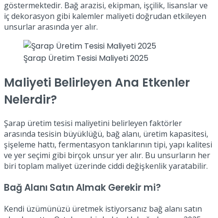
göstermektedir. Bağ arazisi, ekipman, işçilik, lisanslar ve
iç dekorasyon gibi kalemler maliyeti doğrudan etkileyen
unsurlar arasında yer alır.
Şarap Üretim Tesisi Maliyeti 2025
Maliyeti Belirleyen Ana Etkenler
Nelerdir?
Şarap üretim tesisi maliyetini belirleyen faktörler
arasında tesisin büyüklüğü, bağ alanı, üretim kapasitesi,
şişeleme hattı, fermentasyon tanklarının tipi, yapı kalitesi
ve yer seçimi gibi birçok unsur yer alır. Bu unsurların her
biri toplam maliyet üzerinde ciddi değişkenlik yaratabilir.
Bağ Alanı Satın Almak Gerekir mi?
Kendi üzümünüzü üretmek istiyorsanız bağ alanı satın