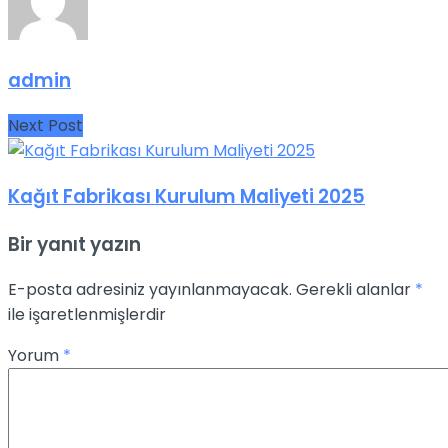
admin
Next Post
Kağıt Fabrikası Kurulum Maliyeti 2025
Bir yanıt yazın
E-posta adresiniz yayınlanmayacak.
Gerekli alanlar
*
ile işaretlenmişlerdir
Yorum
*