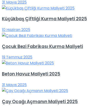
31 Mayıs 2025
Küçükbaş Çiftliği Kurma Maliyeti 2025
10 Haziran 2025
Çocuk Bezi Fabrikası Kurma Maliyeti
19 Temmuz 2025
Beton Havuz Maliyeti 2025
31 Mayıs 2025
Çay Ocağı Açmanın Maliyeti 2025