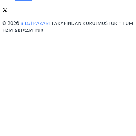
© 2026
BİLGİ PAZARI
TARAFINDAN KURULMUŞTUR - TÜM
HAKLARI SAKLIDIR