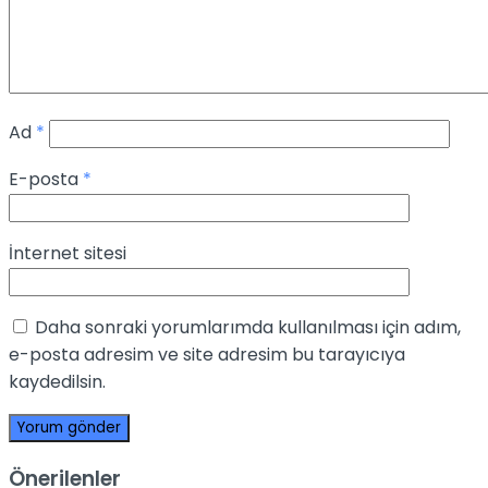
Ad
*
E-posta
*
İnternet sitesi
Daha sonraki yorumlarımda kullanılması için adım,
e-posta adresim ve site adresim bu tarayıcıya
kaydedilsin.
Önerilenler