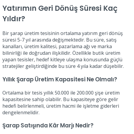
Yatırımın Geri Dönüş Süresi Kaç
Yıldır?
Bir şarap üretim tesisinin ortalama yatırım geri dönüş
süresi 5-7 yıl arasında değişmektedir. Bu süre, satış
kanalları, üretim kalitesi, pazarlama ağı ve marka
bilinirliği ile doğrudan ilişkilidir. Özellikle butik üretim
yapan tesisler, hedef kitleye ulaşma konusunda güçlü
stratejiler geliştirdiğinde bu süre 4 yıla kadar düşebilir.
Yıllık Şarap Üretim Kapasitesi Ne Olmalı?
Ortalama bir tesis yıllık 50.000 ile 200.000 şişe üretim
kapasitesine sahip olabilir. Bu kapasiteye göre gelir
hedefi belirlenmeli, üretim hacmi ile işletme giderleri
dengelenmelidir.
Şarap Satışında Kâr Marjı Nedir?