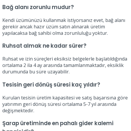
Bağ alanı zorunlu mudur?
Kendi üzümünüzü kullanmak istiyorsanız evet, bağ alanı
gerekir ancak hazır üzüm satın alınarak üretim
yapılacaksa bağ sahibi olma zorunluluğu yoktur.
Ruhsat almak ne kadar sürer?
Ruhsat ve izin süreçleri eksiksiz belgelerle başlatıldığında
ortalama 2 ila 4 ay arasında tamamlanmaktadır, eksiklik
durumunda bu süre uzayabilir.
Tesisin geri dönüş süresi kaç yıldır?
Kurulan tesisin üretim kapasitesi ve satış başarısına göre
yatırımın geri dönüş süresi ortalama 5-7 yıl arasında
değişmektedir.
Şarap üretiminde en pahalı gider kalemi