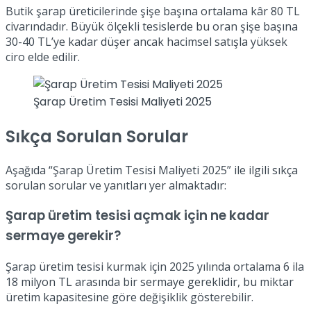
Butik şarap üreticilerinde şişe başına ortalama kâr 80 TL
civarındadır. Büyük ölçekli tesislerde bu oran şişe başına
30-40 TL’ye kadar düşer ancak hacimsel satışla yüksek
ciro elde edilir.
Şarap Üretim Tesisi Maliyeti 2025
Sıkça Sorulan Sorular
Aşağıda “Şarap Üretim Tesisi Maliyeti 2025” ile ilgili sıkça
sorulan sorular ve yanıtları yer almaktadır:
Şarap üretim tesisi açmak için ne kadar
sermaye gerekir?
Şarap üretim tesisi kurmak için 2025 yılında ortalama 6 ila
18 milyon TL arasında bir sermaye gereklidir, bu miktar
üretim kapasitesine göre değişiklik gösterebilir.