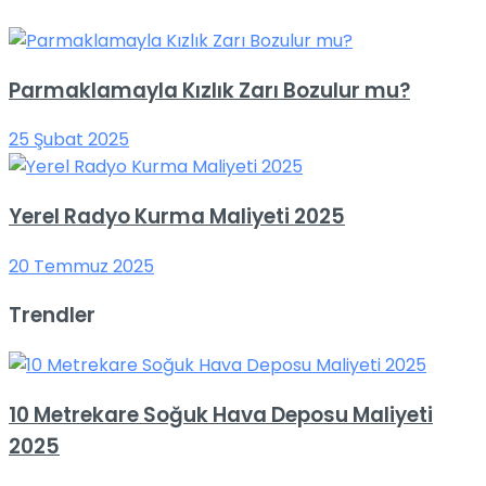
Parmaklamayla Kızlık Zarı Bozulur mu?
25 Şubat 2025
Yerel Radyo Kurma Maliyeti 2025
20 Temmuz 2025
Trendler
10 Metrekare Soğuk Hava Deposu Maliyeti
2025