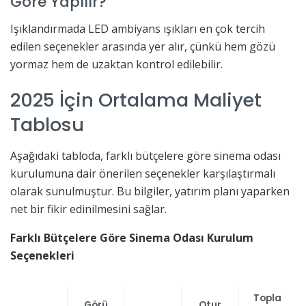
Göre Yapılır?
Işıklandırmada LED ambiyans ışıkları en çok tercih
edilen seçenekler arasında yer alır, çünkü hem gözü
yormaz hem de uzaktan kontrol edilebilir.
2025 İçin Ortalama Maliyet
Tablosu
Aşağıdaki tabloda, farklı bütçelere göre sinema odası
kurulumuna dair önerilen seçenekler karşılaştırmalı
olarak sunulmuştur. Bu bilgiler, yatırım planı yaparken
net bir fikir edinilmesini sağlar.
Farklı Bütçelere Göre Sinema Odası Kurulum
Seçenekleri
Topla
Görü
Otur