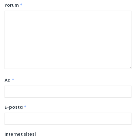
Yorum
*
Ad
*
E-posta
*
İnternet sitesi