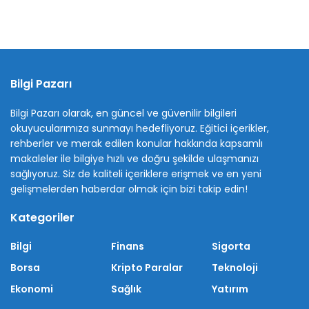
Bilgi Pazarı
Bilgi Pazarı olarak, en güncel ve güvenilir bilgileri
okuyucularımıza sunmayı hedefliyoruz. Eğitici içerikler,
rehberler ve merak edilen konular hakkında kapsamlı
makaleler ile bilgiye hızlı ve doğru şekilde ulaşmanızı
sağlıyoruz. Siz de kaliteli içeriklere erişmek ve en yeni
gelişmelerden haberdar olmak için bizi takip edin!
Kategoriler
Bilgi
Finans
Sigorta
Borsa
Kripto Paralar
Teknoloji
Ekonomi
Sağlık
Yatırım