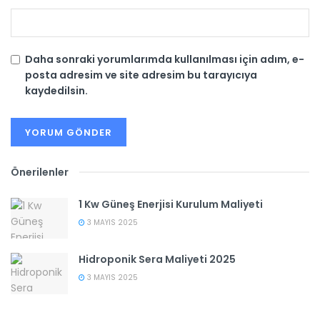
Daha sonraki yorumlarımda kullanılması için adım, e-
posta adresim ve site adresim bu tarayıcıya
kaydedilsin.
Önerilenler
1 Kw Güneş Enerjisi Kurulum Maliyeti
3 MAYIS 2025
Hidroponik Sera Maliyeti 2025
3 MAYIS 2025