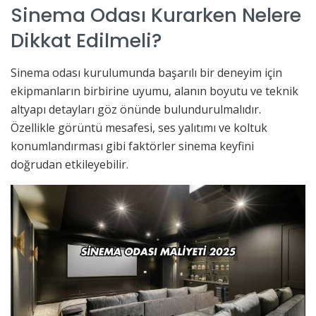
Sinema Odası Kurarken Nelere
Dikkat Edilmeli?
Sinema odası kurulumunda başarılı bir deneyim için
ekipmanların birbirine uyumu, alanın boyutu ve teknik
altyapı detayları göz önünde bulundurulmalıdır.
Özellikle görüntü mesafesi, ses yalıtımı ve koltuk
konumlandırması gibi faktörler sinema keyfini
doğrudan etkileyebilir.