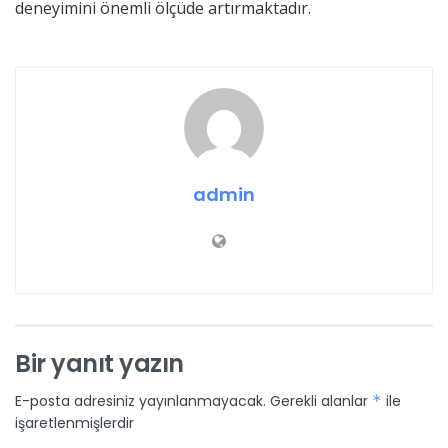
deneyimini önemli ölçüde artırmaktadır.
admin
Bir yanıt yazın
E-posta adresiniz yayınlanmayacak.
Gerekli alanlar
*
ile
işaretlenmişlerdir