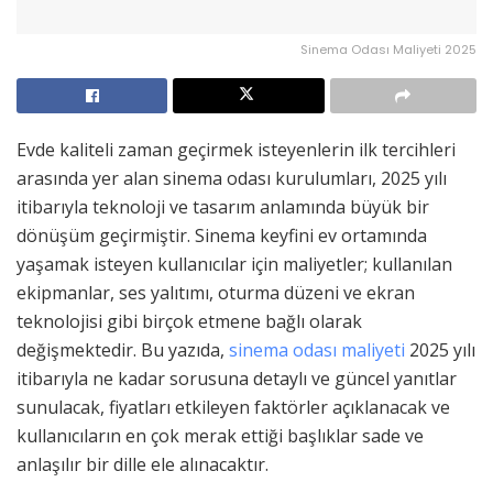
Sinema Odası Maliyeti 2025
Evde kaliteli zaman geçirmek isteyenlerin ilk tercihleri
arasında yer alan sinema odası kurulumları, 2025 yılı
itibarıyla teknoloji ve tasarım anlamında büyük bir
dönüşüm geçirmiştir. Sinema keyfini ev ortamında
yaşamak isteyen kullanıcılar için maliyetler; kullanılan
ekipmanlar, ses yalıtımı, oturma düzeni ve ekran
teknolojisi gibi birçok etmene bağlı olarak
değişmektedir. Bu yazıda,
sinema odası maliyeti
2025 yılı
itibarıyla ne kadar sorusuna detaylı ve güncel yanıtlar
sunulacak, fiyatları etkileyen faktörler açıklanacak ve
kullanıcıların en çok merak ettiği başlıklar sade ve
anlaşılır bir dille ele alınacaktır.