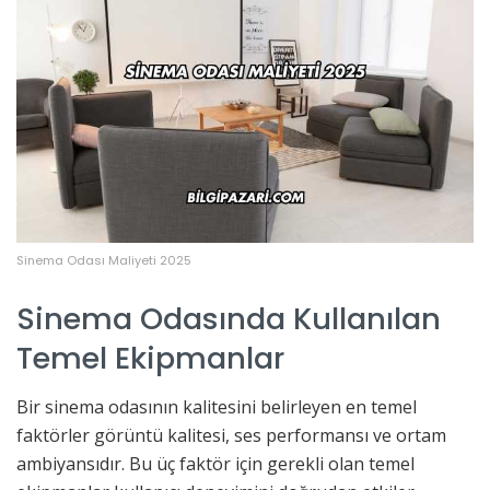
Sinema Odası Maliyeti 2025
Sinema Odasında Kullanılan
Temel Ekipmanlar
Bir sinema odasının kalitesini belirleyen en temel
faktörler görüntü kalitesi, ses performansı ve ortam
ambiyansıdır. Bu üç faktör için gerekli olan temel