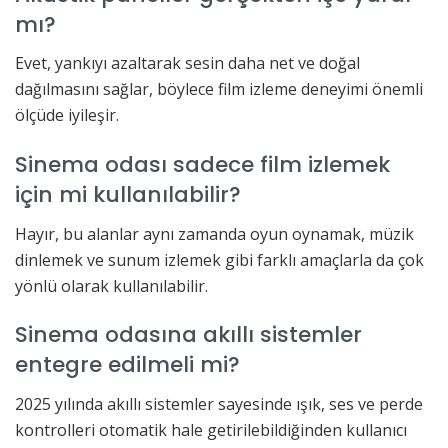
mı?
Evet, yankıyı azaltarak sesin daha net ve doğal
dağılmasını sağlar, böylece film izleme deneyimi önemli
ölçüde iyileşir.
Sinema odası sadece film izlemek
için mi kullanılabilir?
Hayır, bu alanlar aynı zamanda oyun oynamak, müzik
dinlemek ve sunum izlemek gibi farklı amaçlarla da çok
yönlü olarak kullanılabilir.
Sinema odasına akıllı sistemler
entegre edilmeli mi?
2025 yılında akıllı sistemler sayesinde ışık, ses ve perde
kontrolleri otomatik hale getirilebildiğinden kullanıcı