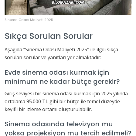
Sinema Odası Maliyeti 2025
Sıkça Sorulan Sorular
Aşağıda “Sinema Odası Maliyeti 2025” ile ilgili sıkça
sorulan sorular ve yanıtları yer almaktadır:
Evde sinema odası kurmak için
minimum ne kadar bütçe gerekir?
Giriş seviyesi bir sinema odası kurmak için 2025 yılında
ortalama 95.000 TL gibi bir bütçe ile temel düzeyde
keyifli bir izleme ortamı oluşturulabilir.
Sinema odasında televizyon mu
yoksa projeksiyon mu tercih edilmeli?