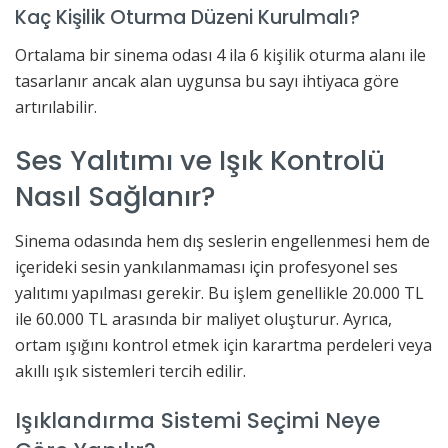
Kaç Kişilik Oturma Düzeni Kurulmalı?
Ortalama bir sinema odası 4 ila 6 kişilik oturma alanı ile
tasarlanır ancak alan uygunsa bu sayı ihtiyaca göre
artırılabilir.
Ses Yalıtımı ve Işık Kontrolü
Nasıl Sağlanır?
Sinema odasında hem dış seslerin engellenmesi hem de
içerideki sesin yankılanmaması için profesyonel ses
yalıtımı yapılması gerekir. Bu işlem genellikle 20.000 TL
ile 60.000 TL arasında bir maliyet oluşturur. Ayrıca,
ortam ışığını kontrol etmek için karartma perdeleri veya
akıllı ışık sistemleri tercih edilir.
Işıklandırma Sistemi Seçimi Neye