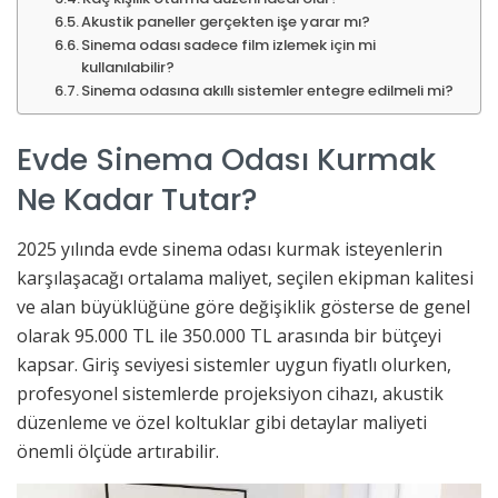
Akustik paneller gerçekten işe yarar mı?
Sinema odası sadece film izlemek için mi
kullanılabilir?
Sinema odasına akıllı sistemler entegre edilmeli mi?
Evde Sinema Odası Kurmak
Ne Kadar Tutar?
2025 yılında evde sinema odası kurmak isteyenlerin
karşılaşacağı ortalama maliyet, seçilen ekipman kalitesi
ve alan büyüklüğüne göre değişiklik gösterse de genel
olarak 95.000 TL ile 350.000 TL arasında bir bütçeyi
kapsar. Giriş seviyesi sistemler uygun fiyatlı olurken,
profesyonel sistemlerde projeksiyon cihazı, akustik
düzenleme ve özel koltuklar gibi detaylar maliyeti
önemli ölçüde artırabilir.