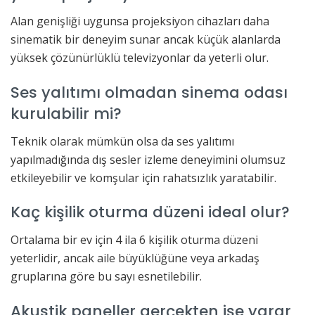
Alan genişliği uygunsa projeksiyon cihazları daha
sinematik bir deneyim sunar ancak küçük alanlarda
yüksek çözünürlüklü televizyonlar da yeterli olur.
Ses yalıtımı olmadan sinema odası
kurulabilir mi?
Teknik olarak mümkün olsa da ses yalıtımı
yapılmadığında dış sesler izleme deneyimini olumsuz
etkileyebilir ve komşular için rahatsızlık yaratabilir.
Kaç kişilik oturma düzeni ideal olur?
Ortalama bir ev için 4 ila 6 kişilik oturma düzeni
yeterlidir, ancak aile büyüklüğüne veya arkadaş
gruplarına göre bu sayı esnetilebilir.
Akustik paneller gerçekten işe yarar