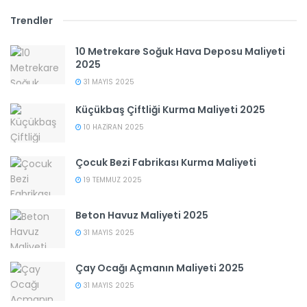
Trendler
10 Metrekare Soğuk Hava Deposu Maliyeti
2025
31 MAYIS 2025
Küçükbaş Çiftliği Kurma Maliyeti 2025
10 HAZIRAN 2025
Çocuk Bezi Fabrikası Kurma Maliyeti
19 TEMMUZ 2025
Beton Havuz Maliyeti 2025
31 MAYIS 2025
Çay Ocağı Açmanın Maliyeti 2025
31 MAYIS 2025