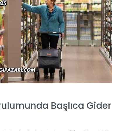
rulumunda Başlıca Gider