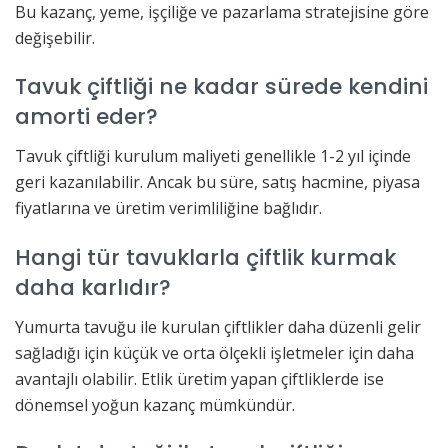
Bu kazanç, yeme, işçiliğe ve pazarlama stratejisine göre
değişebilir.
Tavuk çiftliği ne kadar sürede kendini
amorti eder?
Tavuk çiftliği kurulum maliyeti genellikle 1-2 yıl içinde
geri kazanılabilir. Ancak bu süre, satış hacmine, piyasa
fiyatlarına ve üretim verimliliğine bağlıdır.
Hangi tür tavuklarla çiftlik kurmak
daha karlıdır?
Yumurta tavuğu ile kurulan çiftlikler daha düzenli gelir
sağladığı için küçük ve orta ölçekli işletmeler için daha
avantajlı olabilir. Etlik üretim yapan çiftliklerde ise
dönemsel yoğun kazanç mümkündür.