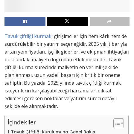
Tavuk çiftliği kurmak
, girişimciler için hem kârlı hem de
sürdürülebilir bir yatırım seçeneğidir. 2025 yılı itibarıyla
artan yem fiyatları, işçilik giderleri ve ekipman ihtiyaçları
bu alandaki maliyeti doğrudan etkilemektedir. Tavuk
çiftliği kurma sürecinde maliyetin en verimli şekilde
planlanması, uzun vadeli başarı için kritik bir öneme
sahiptir. Bu yazıda, 2025 yılında tavuk çiftliği kurmak
isteyenlerin karşılaşabileceği harcamalar, dikkat
edilmesi gereken noktalar ve yatırım süreci detaylı
şekilde ele alınmaktadır.
İçindekiler
Tavuk Çiftliği Kurulumuna Genel Bakış