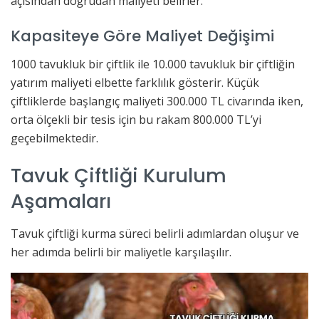
açısından doğrudan maliyeti belirler.
Kapasiteye Göre Maliyet Değişimi
1000 tavukluk bir çiftlik ile 10.000 tavukluk bir çiftliğin
yatırım maliyeti elbette farklılık gösterir. Küçük
çiftliklerde başlangıç maliyeti 300.000 TL civarında iken,
orta ölçekli bir tesis için bu rakam 800.000 TL’yi
geçebilmektedir.
Tavuk Çiftliği Kurulum
Aşamaları
Tavuk çiftliği kurma süreci belirli adımlardan oluşur ve
her adımda belirli bir maliyetle karşılaşılır.