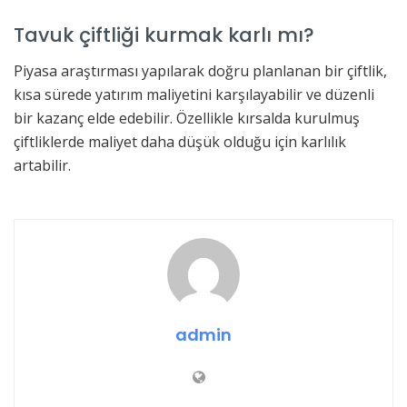
Tavuk çiftliği kurmak karlı mı?
Piyasa araştırması yapılarak doğru planlanan bir çiftlik,
kısa sürede yatırım maliyetini karşılayabilir ve düzenli
bir kazanç elde edebilir. Özellikle kırsalda kurulmuş
çiftliklerde maliyet daha düşük olduğu için karlılık
artabilir.
admin