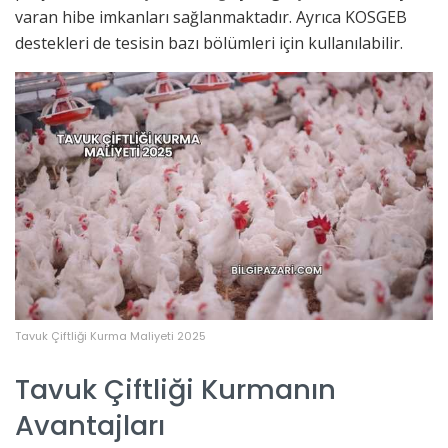
varan hibe imkanları sağlanmaktadır. Ayrıca KOSGEB
destekleri de tesisin bazı bölümleri için kullanılabilir.
Tavuk Çiftliği Kurma Maliyeti 2025
Tavuk Çiftliği Kurmanın
Avantajları