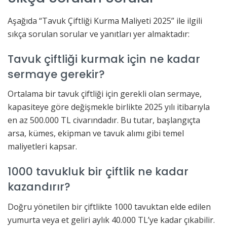
Aşağıda “Tavuk Çiftliği Kurma Maliyeti 2025” ile ilgili
sıkça sorulan sorular ve yanıtları yer almaktadır:
Tavuk çiftliği kurmak için ne kadar
sermaye gerekir?
Ortalama bir tavuk çiftliği için gerekli olan sermaye,
kapasiteye göre değişmekle birlikte 2025 yılı itibarıyla
en az 500.000 TL civarındadır. Bu tutar, başlangıçta
arsa, kümes, ekipman ve tavuk alımı gibi temel
maliyetleri kapsar.
1000 tavukluk bir çiftlik ne kadar
kazandırır?
Doğru yönetilen bir çiftlikte 1000 tavuktan elde edilen
yumurta veya et geliri aylık 40.000 TL’ye kadar çıkabilir.