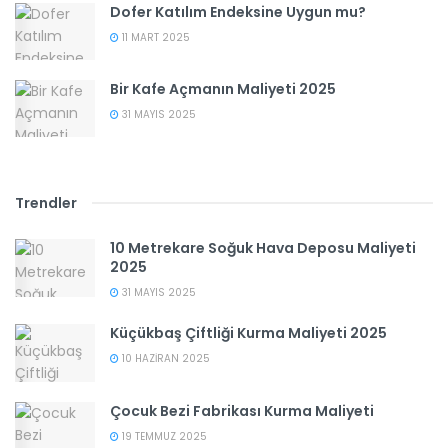
Dofer Katılım Endeksine Uygun mu?
11 MART 2025
Bir Kafe Açmanın Maliyeti 2025
31 MAYIS 2025
Trendler
10 Metrekare Soğuk Hava Deposu Maliyeti
2025
31 MAYIS 2025
Küçükbaş Çiftliği Kurma Maliyeti 2025
10 HAZIRAN 2025
Çocuk Bezi Fabrikası Kurma Maliyeti
19 TEMMUZ 2025