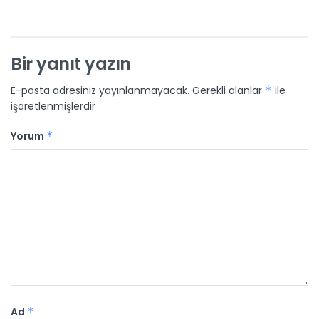
Bir yanıt yazın
E-posta adresiniz yayınlanmayacak.
Gerekli alanlar
*
ile
işaretlenmişlerdir
Yorum
*
Ad
*