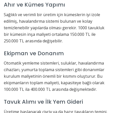
Ahır ve Kümes Yapımı
Sağlıklı ve verimli bir üretim için kümeslerin iyi izole
edilmiş, havalandırma sistemi bulunan ve kolay
temizlenebilir yapılarda olması gerekir. 1000 tavukluk
bir kümesin inşa maliyeti ortalama 150.000 TL ile
250.000 TL arasında değişebilir.
Ekipman ve Donanım
Otomatik yemleme sistemleri, suluklar, havalandırma
cihazları, yumurta toplama sistemleri gibi donanımlar
kurulum maliyetinin önemli bir kısmını oluşturur. Bu
ekipmanların toplam maliyeti, kapasiteye bağlı olarak
100.000 TL ila 400.000 TL arasında değişmektedir.
Tavuk Alımı ve İlk Yem Gideri
Üretime başlanacak civciv ya da hazır tavukların temini,