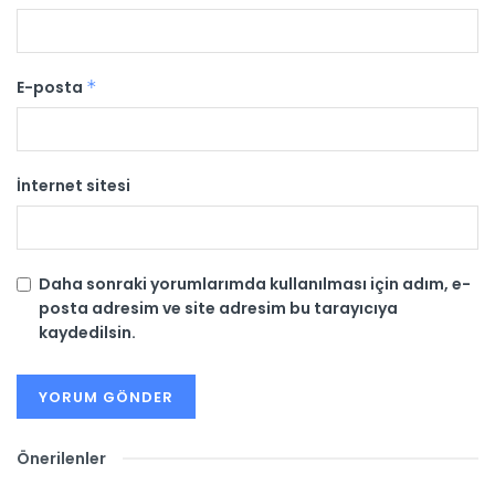
E-posta
*
İnternet sitesi
Daha sonraki yorumlarımda kullanılması için adım, e-
posta adresim ve site adresim bu tarayıcıya
kaydedilsin.
Önerilenler