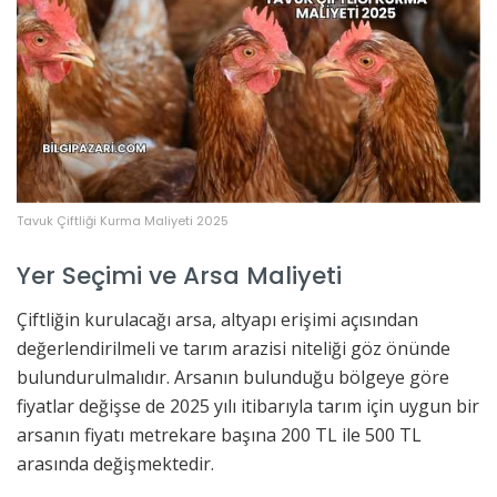
Tavuk Çiftliği Kurma Maliyeti 2025
Yer Seçimi ve Arsa Maliyeti
Çiftliğin kurulacağı arsa, altyapı erişimi açısından
değerlendirilmeli ve tarım arazisi niteliği göz önünde
bulundurulmalıdır. Arsanın bulunduğu bölgeye göre
fiyatlar değişse de 2025 yılı itibarıyla tarım için uygun bir
arsanın fiyatı metrekare başına 200 TL ile 500 TL
arasında değişmektedir.