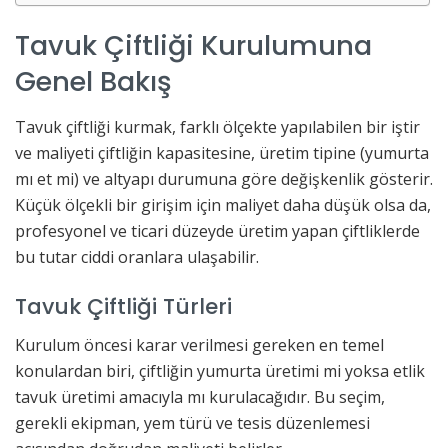
Tavuk Çiftliği Kurulumuna
Genel Bakış
Tavuk çiftliği kurmak, farklı ölçekte yapılabilen bir iştir
ve maliyeti çiftliğin kapasitesine, üretim tipine (yumurta
mı et mi) ve altyapı durumuna göre değişkenlik gösterir.
Küçük ölçekli bir girişim için maliyet daha düşük olsa da,
profesyonel ve ticari düzeyde üretim yapan çiftliklerde
bu tutar ciddi oranlara ulaşabilir.
Tavuk Çiftliği Türleri
Kurulum öncesi karar verilmesi gereken en temel
konulardan biri, çiftliğin yumurta üretimi mi yoksa etlik
tavuk üretimi amacıyla mı kurulacağıdır. Bu seçim,
gerekli ekipman, yem türü ve tesis düzenlemesi