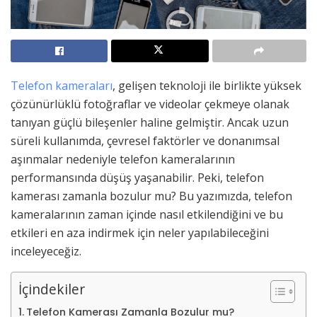
Telefon kameraları
, gelişen teknoloji ile birlikte yüksek
çözünürlüklü fotoğraflar ve videolar çekmeye olanak
tanıyan güçlü bileşenler haline gelmiştir. Ancak uzun
süreli kullanımda, çevresel faktörler ve donanımsal
aşınmalar nedeniyle telefon kameralarının
performansında düşüş yaşanabilir. Peki, telefon
kamerası zamanla bozulur mu? Bu yazımızda, telefon
kameralarının zaman içinde nasıl etkilendiğini ve bu
etkileri en aza indirmek için neler yapılabileceğini
inceleyeceğiz.
İçindekiler
Telefon Kamerası Zamanla Bozulur mu?