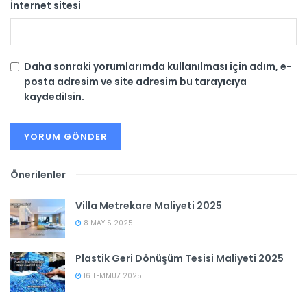
İnternet sitesi
Daha sonraki yorumlarımda kullanılması için adım, e-
posta adresim ve site adresim bu tarayıcıya
kaydedilsin.
Önerilenler
Villa Metrekare Maliyeti 2025
8 MAYIS 2025
Plastik Geri Dönüşüm Tesisi Maliyeti 2025
16 TEMMUZ 2025