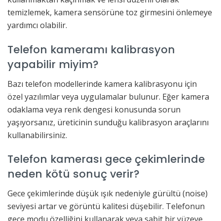
temizlemek, kamera sensörüne toz girmesini önlemeye
yardımcı olabilir.
Telefon kameramı kalibrasyon
yapabilir miyim?
Bazı telefon modellerinde kamera kalibrasyonu için
özel yazılımlar veya uygulamalar bulunur. Eğer kamera
odaklama veya renk dengesi konusunda sorun
yaşıyorsanız, üreticinin sunduğu kalibrasyon araçlarını
kullanabilirsiniz.
Telefon kamerası gece çekimlerinde
neden kötü sonuç verir?
Gece çekimlerinde düşük ışık nedeniyle gürültü (noise)
seviyesi artar ve görüntü kalitesi düşebilir. Telefonun
gece modu özelliğini kullanarak veya sabit bir yüzeye