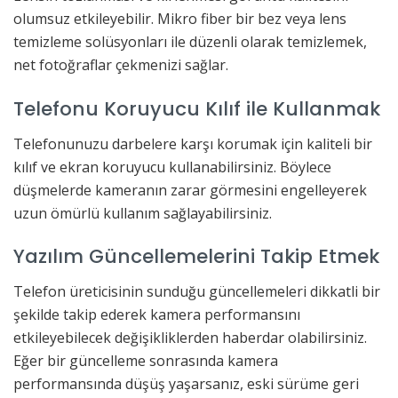
olumsuz etkileyebilir. Mikro fiber bir bez veya lens
temizleme solüsyonları ile düzenli olarak temizlemek,
net fotoğraflar çekmenizi sağlar.
Telefonu Koruyucu Kılıf ile Kullanmak
Telefonunuzu darbelere karşı korumak için kaliteli bir
kılıf ve ekran koruyucu kullanabilirsiniz. Böylece
düşmelerde kameranın zarar görmesini engelleyerek
uzun ömürlü kullanım sağlayabilirsiniz.
Yazılım Güncellemelerini Takip Etmek
Telefon üreticisinin sunduğu güncellemeleri dikkatli bir
şekilde takip ederek kamera performansını
etkileyebilecek değişikliklerden haberdar olabilirsiniz.
Eğer bir güncelleme sonrasında kamera
performansında düşüş yaşarsanız, eski sürüme geri