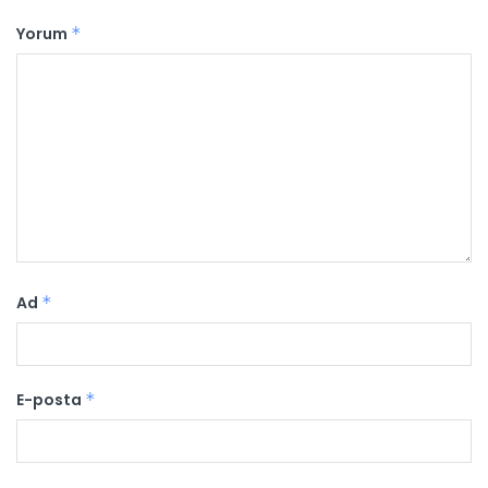
Yorum
*
Ad
*
E-posta
*