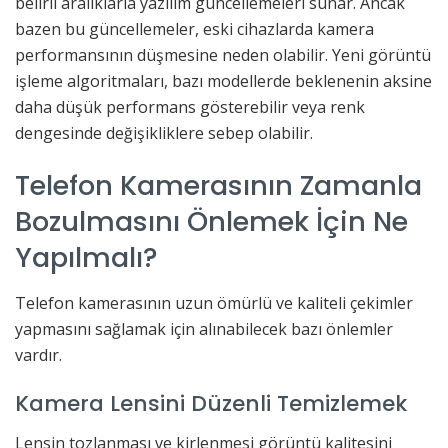
belirli aralıklarla yazılım güncellemeleri sunar. Ancak
bazen bu güncellemeler, eski cihazlarda kamera
performansının düşmesine neden olabilir. Yeni görüntü
işleme algoritmaları, bazı modellerde beklenenin aksine
daha düşük performans gösterebilir veya renk
dengesinde değişikliklere sebep olabilir.
Telefon Kamerasının Zamanla
Bozulmasını Önlemek İçin Ne
Yapılmalı?
Telefon kamerasının uzun ömürlü ve kaliteli çekimler
yapmasını sağlamak için alınabilecek bazı önlemler
vardır.
Kamera Lensini Düzenli Temizlemek
Lensin tozlanması ve kirlenmesi görüntü kalitesini