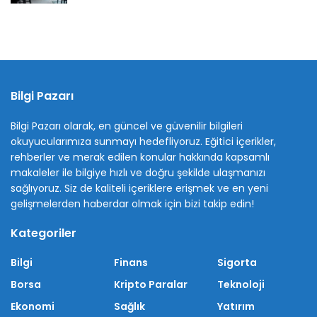
Bilgi Pazarı
Bilgi Pazarı olarak, en güncel ve güvenilir bilgileri
okuyucularımıza sunmayı hedefliyoruz. Eğitici içerikler,
rehberler ve merak edilen konular hakkında kapsamlı
makaleler ile bilgiye hızlı ve doğru şekilde ulaşmanızı
sağlıyoruz. Siz de kaliteli içeriklere erişmek ve en yeni
gelişmelerden haberdar olmak için bizi takip edin!
Kategoriler
Bilgi
Finans
Sigorta
Borsa
Kripto Paralar
Teknoloji
Ekonomi
Sağlık
Yatırım