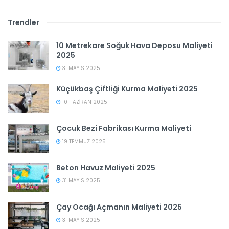
Trendler
10 Metrekare Soğuk Hava Deposu Maliyeti
2025
31 MAYIS 2025
Küçükbaş Çiftliği Kurma Maliyeti 2025
10 HAZIRAN 2025
Çocuk Bezi Fabrikası Kurma Maliyeti
19 TEMMUZ 2025
Beton Havuz Maliyeti 2025
31 MAYIS 2025
Çay Ocağı Açmanın Maliyeti 2025
31 MAYIS 2025