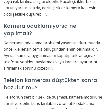
veya ışık kırılmaları görülebilir. Küçük çizikler fazla
sorun yaratmasa da, derin çizikler kamera kalitesini
ciddi şekilde düşürebilir.
Kamera odaklamıyorsa ne
yapılmalı?
Kameranın odaklama problemi yaşaması durumunda
öncelikle lensin temiz olduğundan emin olunmalıdır.
Ayrıca, kamera uygulamasını kapatıp tekrar açmak,
telefonu yeniden başlatmak veya kamera ayarlarını
sıfırlamak sorunu çözebilir.
Telefon kamerası düştükten sonra
bozulur mu?
Telefonun sert bir şekilde düşmesi, kamera modülüne
zarar verebilir. Lens kırılabilir, otomatik odaklama