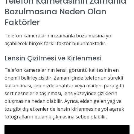
Telefon Kamerasının Zamanla
Bozulmasına Neden Olan
Faktörler
Telefon kameralarının zamanla bozulmasına yol
açabilecek birçok farklı faktör bulunmaktadır.
Lensin Çizilmesi ve Kirlenmesi
Telefon kameralarının lensi, görüntü kalitesinin en
önemli belirleyicisidir. Zaman içinde telefonun sürekli
kullanılması, cebinizde anahtar veya madeni para gibi
sert nesnelerle taşınması, lens yüzeyinde çiziklerin
oluşmasına neden olabilir. Ayrıca, elden gelen yağ ve
toz gibi dış etkenler de lensin kirlenmesine yol açarak
fotoğrafların bulanık çıkmasına sebep olabilir.