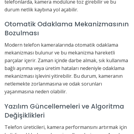
telefonlarda, kamera modülüne toz girebilir ve bu
durum netlik kaybına yol açabilir.
Otomatik Odaklama Mekanizmasının
Bozulması
Modern telefon kameralarında otomatik odaklama
mekanizması bulunur ve bu mekanizma hareketli
parçalar içerir. Zaman içinde darbe almak, sık kullanıma
bağlı aşınma veya üretim hataları nedeniyle odaklama
mekanizması işlevini yitirebilir. Bu durum, kameranın
netlemekte zorlanmasına ve odak sorunları
yaşanmasına neden olabilir.
Yazılım Güncellemeleri ve Algoritma
Değişiklikleri
Telefon üreticileri, kamera performansını artırmak için