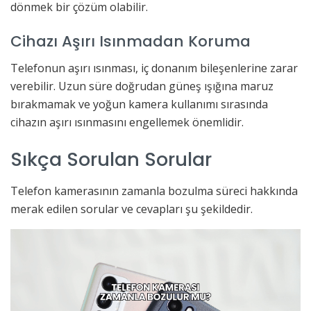
dönmek bir çözüm olabilir.
Cihazı Aşırı Isınmadan Koruma
Telefonun aşırı ısınması, iç donanım bileşenlerine zarar
verebilir. Uzun süre doğrudan güneş ışığına maruz
bırakmamak ve yoğun kamera kullanımı sırasında
cihazın aşırı ısınmasını engellemek önemlidir.
Sıkça Sorulan Sorular
Telefon kamerasının zamanla bozulma süreci hakkında
merak edilen sorular ve cevapları şu şekildedir.