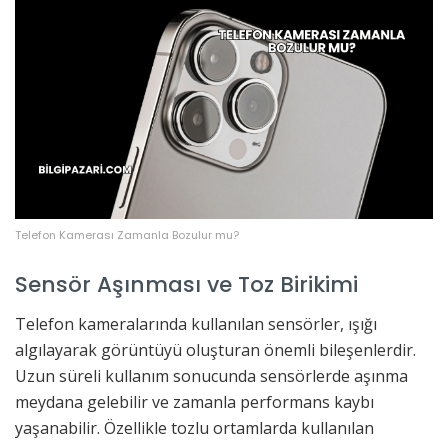
Telefon Kamerası Zamanla Bozulur mu?
Sensör Aşınması ve Toz Birikimi
Telefon kameralarında kullanılan sensörler, ışığı
algılayarak görüntüyü oluşturan önemli bileşenlerdir.
Uzun süreli kullanım sonucunda sensörlerde aşınma
meydana gelebilir ve zamanla performans kaybı
yaşanabilir. Özellikle tozlu ortamlarda kullanılan