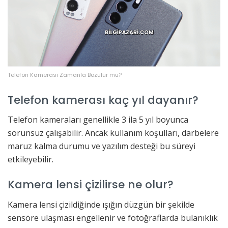
Telefon Kamerası Zamanla Bozulur mu?
Telefon kamerası kaç yıl dayanır?
Telefon kameraları genellikle 3 ila 5 yıl boyunca
sorunsuz çalışabilir. Ancak kullanım koşulları, darbelere
maruz kalma durumu ve yazılım desteği bu süreyi
etkileyebilir.
Kamera lensi çizilirse ne olur?
Kamera lensi çizildiğinde ışığın düzgün bir şekilde
sensöre ulaşması engellenir ve fotoğraflarda bulanıklık