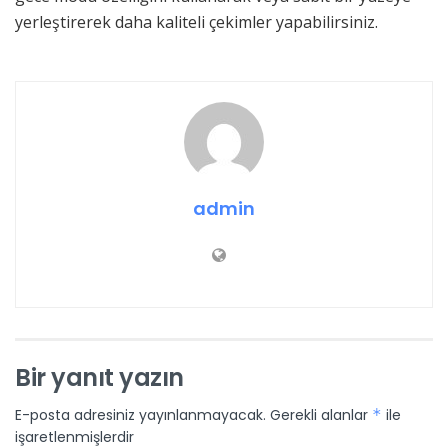
yerleştirerek daha kaliteli çekimler yapabilirsiniz.
admin
Bir yanıt yazın
E-posta adresiniz yayınlanmayacak.
Gerekli alanlar
*
ile
işaretlenmişlerdir