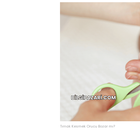
Tırnak Kesmek Orucu Bozar mı?