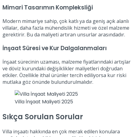
Mimari Tasarımın Kompleksliği
Modern mimariye sahip, çok katlı ya da geniş açık alanlı
villalar, daha fazla mühendislik hizmeti ve özel malzeme
gerektirir. Bu da maliyeti artıran unsurlar arasındadır.
İnşaat Süresi ve Kur Dalgalanmaları
İnşaat sürecinin uzaması, malzeme fiyatlarındaki artışlar
ve döviz kurundaki değişiklikler maliyetleri doğrudan
etkiler. Özellikle ithal ürünler tercih ediliyorsa kur riski
mutlaka göz önünde bulundurulmalıdır.
Villa İnşaat Maliyeti 2025
Sıkça Sorulan Sorular
Villa inşaatı hakkında en çok merak edilen konulara