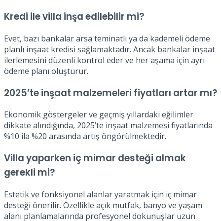
Kredi ile villa inşa edilebilir mi?
Evet, bazı bankalar arsa teminatlı ya da kademeli ödeme
planlı inşaat kredisi sağlamaktadır. Ancak bankalar inşaat
ilerlemesini düzenli kontrol eder ve her aşama için ayrı
ödeme planı oluşturur.
2025’te inşaat malzemeleri fiyatları artar mı?
Ekonomik göstergeler ve geçmiş yıllardaki eğilimler
dikkate alındığında, 2025’te inşaat malzemesi fiyatlarında
%10 ila %20 arasında artış öngörülmektedir.
Villa yaparken iç mimar desteği almak
gerekli mi?
Estetik ve fonksiyonel alanlar yaratmak için iç mimar
desteği önerilir. Özellikle açık mutfak, banyo ve yaşam
alanı planlamalarında profesyonel dokunuşlar uzun