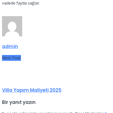
vadede fayda sağlar.
admin
Next Post
Villa Yapım Maliyeti 2025
Bir yanıt yazın