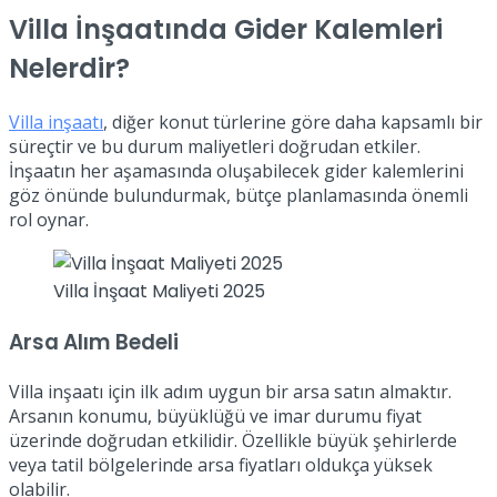
Villa İnşaatında Gider Kalemleri
Nelerdir?
Villa inşaatı
, diğer konut türlerine göre daha kapsamlı bir
süreçtir ve bu durum maliyetleri doğrudan etkiler.
İnşaatın her aşamasında oluşabilecek gider kalemlerini
göz önünde bulundurmak, bütçe planlamasında önemli
rol oynar.
Villa İnşaat Maliyeti 2025
Arsa Alım Bedeli
Villa inşaatı için ilk adım uygun bir arsa satın almaktır.
Arsanın konumu, büyüklüğü ve imar durumu fiyat
üzerinde doğrudan etkilidir. Özellikle büyük şehirlerde
veya tatil bölgelerinde arsa fiyatları oldukça yüksek
olabilir.