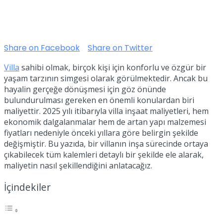
Share on Facebook
Share on Twitter
Villa
sahibi olmak, birçok kişi için konforlu ve özgür bir
yaşam tarzının simgesi olarak görülmektedir. Ancak bu
hayalin gerçeğe dönüşmesi için göz önünde
bulundurulması gereken en önemli konulardan biri
maliyettir. 2025 yılı itibarıyla villa inşaat maliyetleri, hem
ekonomik dalgalanmalar hem de artan yapı malzemesi
fiyatları nedeniyle önceki yıllara göre belirgin şekilde
değişmiştir. Bu yazıda, bir villanın inşa sürecinde ortaya
çıkabilecek tüm kalemleri detaylı bir şekilde ele alarak,
maliyetin nasıl şekillendiğini anlatacağız.
İçindekiler