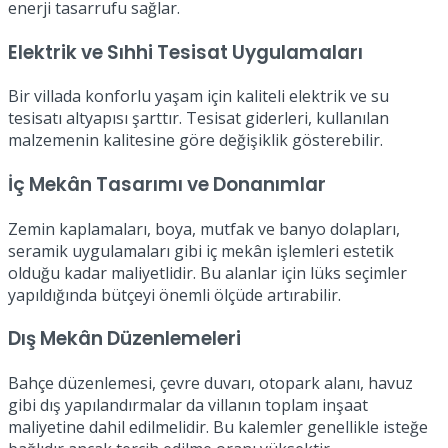
enerji tasarrufu sağlar.
Elektrik ve Sıhhi Tesisat Uygulamaları
Bir villada konforlu yaşam için kaliteli elektrik ve su
tesisatı altyapısı şarttır. Tesisat giderleri, kullanılan
malzemenin kalitesine göre değişiklik gösterebilir.
İç Mekân Tasarımı ve Donanımlar
Zemin kaplamaları, boya, mutfak ve banyo dolapları,
seramik uygulamaları gibi iç mekân işlemleri estetik
olduğu kadar maliyetlidir. Bu alanlar için lüks seçimler
yapıldığında bütçeyi önemli ölçüde artırabilir.
Dış Mekân Düzenlemeleri
Bahçe düzenlemesi, çevre duvarı, otopark alanı, havuz
gibi dış yapılandırmalar da villanın toplam inşaat
maliyetine dahil edilmelidir. Bu kalemler genellikle isteğe