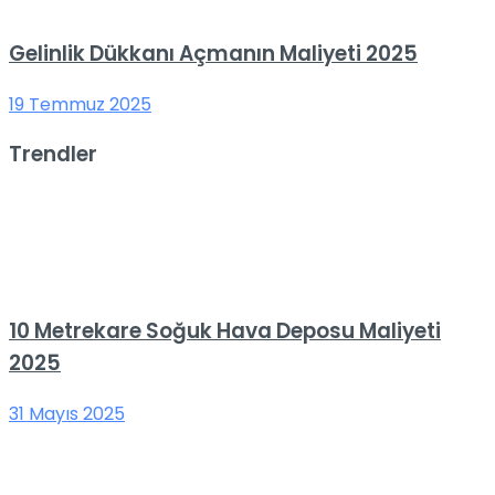
Gelinlik Dükkanı Açmanın Maliyeti 2025
19 Temmuz 2025
Trendler
10 Metrekare Soğuk Hava Deposu Maliyeti
2025
31 Mayıs 2025