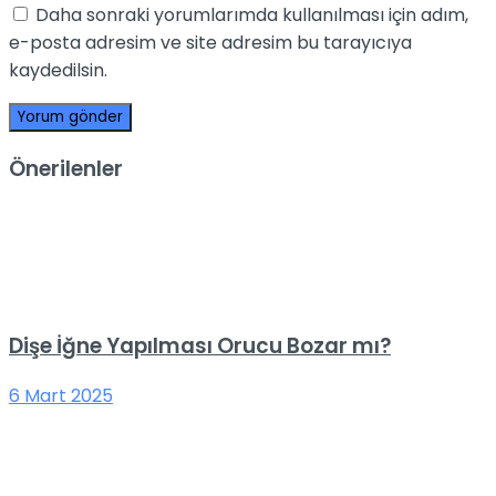
Daha sonraki yorumlarımda kullanılması için adım,
e-posta adresim ve site adresim bu tarayıcıya
kaydedilsin.
Önerilenler
Dişe İğne Yapılması Orucu Bozar mı?
6 Mart 2025