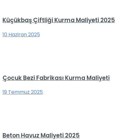
Küçükbaş Çiftliği Kurma Maliyeti 2025
10 Haziran 2025
Çocuk Bezi Fabrikası Kurma Maliyeti
19 Temmuz 2025
Beton Havuz Maliyeti 2025