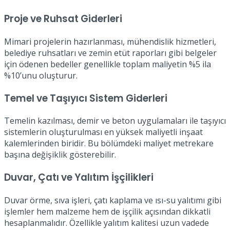
Proje ve Ruhsat Giderleri
Mimari projelerin hazırlanması, mühendislik hizmetleri,
belediye ruhsatları ve zemin etüt raporları gibi belgeler
için ödenen bedeller genellikle toplam maliyetin %5 ila
%10’unu oluşturur.
Temel ve Taşıyıcı Sistem Giderleri
Temelin kazılması, demir ve beton uygulamaları ile taşıyıcı
sistemlerin oluşturulması en yüksek maliyetli inşaat
kalemlerinden biridir. Bu bölümdeki maliyet metrekare
başına değişiklik gösterebilir.
Duvar, Çatı ve Yalıtım İşçilikleri
Duvar örme, sıva işleri, çatı kaplama ve ısı-su yalıtımı gibi
işlemler hem malzeme hem de işçilik açısından dikkatli
hesaplanmalıdır. Özellikle yalıtım kalitesi uzun vadede