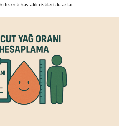
i kronik hastalık riskleri de artar.