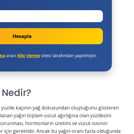
Hesapla
ama
aracı
Kilo Verme
sitesi tarafından yapılmıştır.
 Nedir?
zın yüzde kaçının yağ dokusundan oluştuğunu gösteren
lanan yağın toplam vücut ağırlığına olan yüzdesini
n korunması, hormonların üretimi ve vücut ısısının
r için gereklidir. Ancak bu yağın oranı fazla olduğunda