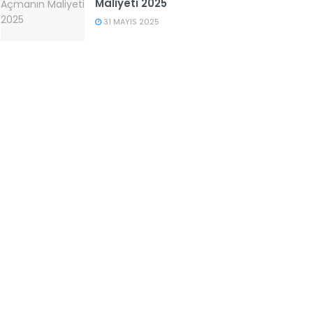
Maliyeti 2025
31 MAYIS 2025