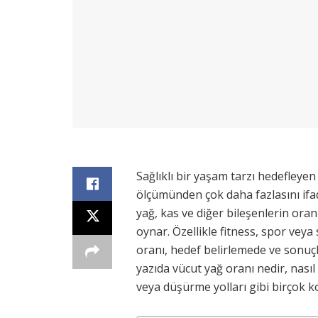
Sağlıklı bir yaşam tarzı hedefleyen
ölçümünden çok daha fazlasını if
yağ, kas ve diğer bileşenlerin oran
oynar. Özellikle fitness, spor veya 
oranı, hedef belirlemede ve sonuç
yazıda vücut yağ oranı nedir, nasıl
veya düşürme yolları gibi birçok ko