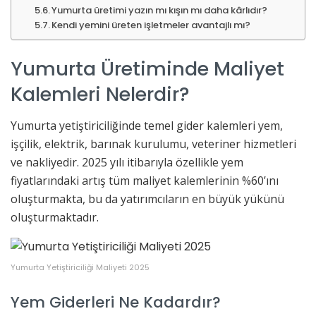
Yumurta üretimi yazın mı kışın mı daha kârlıdır?
Kendi yemini üreten işletmeler avantajlı mı?
Yumurta Üretiminde Maliyet
Kalemleri Nelerdir?
Yumurta yetiştiriciliğinde temel gider kalemleri yem,
işçilik, elektrik, barınak kurulumu, veteriner hizmetleri
ve nakliyedir. 2025 yılı itibarıyla özellikle yem
fiyatlarındaki artış tüm maliyet kalemlerinin %60’ını
oluşturmakta, bu da yatırımcıların en büyük yükünü
oluşturmaktadır.
Yumurta Yetiştiriciliği Maliyeti 2025
Yem Giderleri Ne Kadardır?