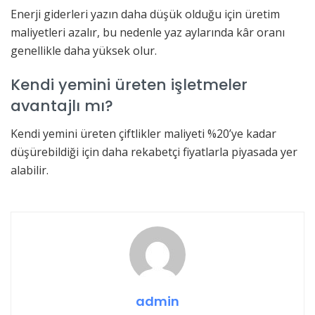
Enerji giderleri yazın daha düşük olduğu için üretim
maliyetleri azalır, bu nedenle yaz aylarında kâr oranı
genellikle daha yüksek olur.
Kendi yemini üreten işletmeler
avantajlı mı?
Kendi yemini üreten çiftlikler maliyeti %20’ye kadar
düşürebildiği için daha rekabetçi fiyatlarla piyasada yer
alabilir.
admin