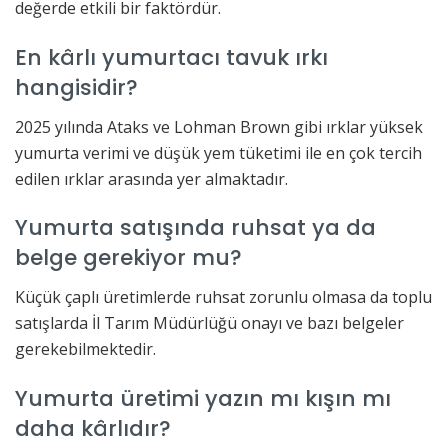
değerde etkili bir faktördür.
En kârlı yumurtacı tavuk ırkı
hangisidir?
2025 yılında Ataks ve Lohman Brown gibi ırklar yüksek
yumurta verimi ve düşük yem tüketimi ile en çok tercih
edilen ırklar arasında yer almaktadır.
Yumurta satışında ruhsat ya da
belge gerekiyor mu?
Küçük çaplı üretimlerde ruhsat zorunlu olmasa da toplu
satışlarda İl Tarım Müdürlüğü onayı ve bazı belgeler
gerekebilmektedir.
Yumurta üretimi yazın mı kışın mı
daha kârlıdır?