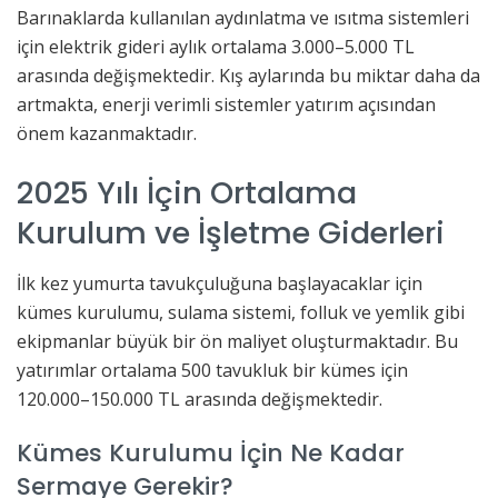
Barınaklarda kullanılan aydınlatma ve ısıtma sistemleri
için elektrik gideri aylık ortalama 3.000–5.000 TL
arasında değişmektedir. Kış aylarında bu miktar daha da
artmakta, enerji verimli sistemler yatırım açısından
önem kazanmaktadır.
2025 Yılı İçin Ortalama
Kurulum ve İşletme Giderleri
İlk kez yumurta tavukçuluğuna başlayacaklar için
kümes kurulumu, sulama sistemi, folluk ve yemlik gibi
ekipmanlar büyük bir ön maliyet oluşturmaktadır. Bu
yatırımlar ortalama 500 tavukluk bir kümes için
120.000–150.000 TL arasında değişmektedir.
Kümes Kurulumu İçin Ne Kadar
Sermaye Gerekir?