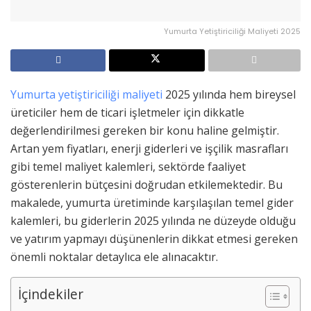
Yumurta Yetiştiriciliği Maliyeti 2025
Yumurta yetiştiriciliği maliyeti
2025 yılında hem bireysel
üreticiler hem de ticari işletmeler için dikkatle
değerlendirilmesi gereken bir konu haline gelmiştir.
Artan yem fiyatları, enerji giderleri ve işçilik masrafları
gibi temel maliyet kalemleri, sektörde faaliyet
gösterenlerin bütçesini doğrudan etkilemektedir. Bu
makalede, yumurta üretiminde karşılaşılan temel gider
kalemleri, bu giderlerin 2025 yılında ne düzeyde olduğu
ve yatırım yapmayı düşünenlerin dikkat etmesi gereken
önemli noktalar detaylıca ele alınacaktır.
İçindekiler