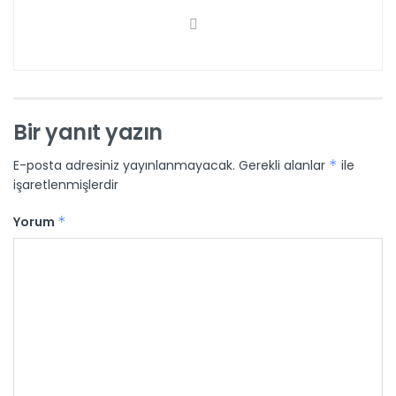
Bir yanıt yazın
E-posta adresiniz yayınlanmayacak.
Gerekli alanlar
*
ile
işaretlenmişlerdir
Yorum
*