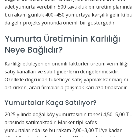
adet yumurta verebilir. 500 tavukluk bir üretim planında
bu rakam günlük 400–450 yumurtaya karşılık gelir ki bu
da gelir projeksiyonunda önemli bir göstergedir.
Yumurta Üretiminin Karlılığı
Neye Bağlıdır?
Karlılığı etkileyen en önemli faktörler üretim verimliliği,
satış kanalları ve sabit giderlerin dengelenmesidir.
Özellikle doğrudan tüketiciye satış yapmak kâr marjını
artırırken, aracı firmalarla çalışmak kârı azaltmaktadır.
Yumurtalar Kaça Satılıyor?
2025 yılında doğal köy yumurtasının tanesi 4,50–5,00 TL
arasında satılmaktadır. Market tipi kafes
yumurtalarında ise bu rakam 2,00–3,00 TL’ye kadar