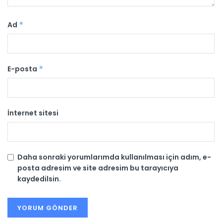
Ad
*
E-posta
*
İnternet sitesi
Daha sonraki yorumlarımda kullanılması için adım, e-
posta adresim ve site adresim bu tarayıcıya
kaydedilsin.