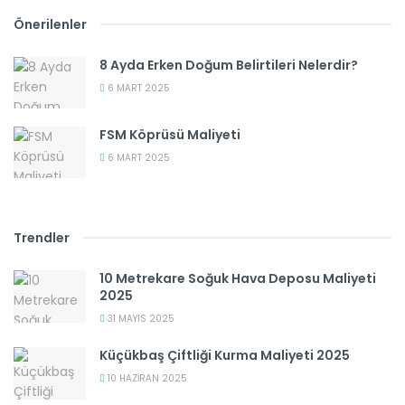
Önerilenler
8 Ayda Erken Doğum Belirtileri Nelerdir?
6 MART 2025
FSM Köprüsü Maliyeti
6 MART 2025
Trendler
10 Metrekare Soğuk Hava Deposu Maliyeti
2025
31 MAYIS 2025
Küçükbaş Çiftliği Kurma Maliyeti 2025
10 HAZIRAN 2025