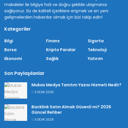
makaleler ile bilgiye hızlı ve doğru şekilde ulaşmanızı
sağlıyoruz. Siz de kaliteli içeriklere erişmek ve en yeni
gelişmelerden haberdar olmak için bizi takip edin!
Kategoriler
Bilgi
Finans
Sigorta
Borsa
Kripto Paralar
Teknoloji
Ekonomi
Sağlık
Yatırım
Son Paylaşılanlar
Mukas Medya Tanıtım Yazısı Hizmeti Nedir?
3 OCAK 2026
Backlink Satın Almak Güvenli mi? 2026
Güncel Rehber
3 OCAK 2026