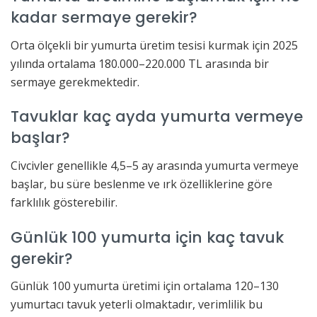
kadar sermaye gerekir?
Orta ölçekli bir yumurta üretim tesisi kurmak için 2025
yılında ortalama 180.000–220.000 TL arasında bir
sermaye gerekmektedir.
Tavuklar kaç ayda yumurta vermeye
başlar?
Civcivler genellikle 4,5–5 ay arasında yumurta vermeye
başlar, bu süre beslenme ve ırk özelliklerine göre
farklılık gösterebilir.
Günlük 100 yumurta için kaç tavuk
gerekir?
Günlük 100 yumurta üretimi için ortalama 120–130
yumurtacı tavuk yeterli olmaktadır, verimlilik bu