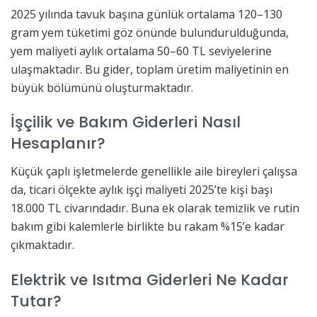
2025 yılında tavuk başına günlük ortalama 120–130
gram yem tüketimi göz önünde bulundurulduğunda,
yem maliyeti aylık ortalama 50–60 TL seviyelerine
ulaşmaktadır. Bu gider, toplam üretim maliyetinin en
büyük bölümünü oluşturmaktadır.
İşçilik ve Bakım Giderleri Nasıl
Hesaplanır?
Küçük çaplı işletmelerde genellikle aile bireyleri çalışsa
da, ticari ölçekte aylık işçi maliyeti 2025’te kişi başı
18.000 TL civarındadır. Buna ek olarak temizlik ve rutin
bakım gibi kalemlerle birlikte bu rakam %15’e kadar
çıkmaktadır.
Elektrik ve Isıtma Giderleri Ne Kadar
Tutar?