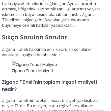
fazla ziyaret etmelerini sağlamıştır. Ayrıca, ticaretin
artması, bölgedeki ekonomik canlılığı artırmış ve yerel
işletmelerin büyümesine olanak tanımıştır. Zigana
Tüneli’nin sağladığı bu faydalar, yıllık ekonomik
büyümeye önemli katkılar yapmaktadır.
Sıkça Sorulan Sorular
Zigana Tüneli hakkında en sık sorulan soruların
yanıtlarını aşağıda bulabilirsiniz.
Zigana Tüneli Maliyeti
Zigana Tüneli’nin toplam inşaat maliyeti
nedir?
Zigana Tüneli’nin toplam inşaat maliyeti yaklaşık 2,5
milyar TL’dir. Bu maliyet, zorlu coğrafi koşullar ve