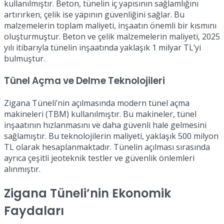
kullanılmıştır. Beton, tünelin iç yapısının sağlamlığını
artırırken, çelik ise yapının güvenliğini sağlar. Bu
malzemelerin toplam maliyeti, inşaatın önemli bir kısmını
oluşturmuştur. Beton ve çelik malzemelerin maliyeti, 2025
yılı itibarıyla tünelin inşaatında yaklaşık 1 milyar TL’yi
bulmuştur.
Tünel Açma ve Delme Teknolojileri
Zigana Tüneli’nin açılmasında modern tünel açma
makineleri (TBM) kullanılmıştır. Bu makineler, tünel
inşaatının hızlanmasını ve daha güvenli hale gelmesini
sağlamıştır. Bu teknolojilerin maliyeti, yaklaşık 500 milyon
TL olarak hesaplanmaktadır. Tünelin açılması sırasında
ayrıca çeşitli jeoteknik testler ve güvenlik önlemleri
alınmıştır.
Zigana Tüneli’nin Ekonomik
Faydaları