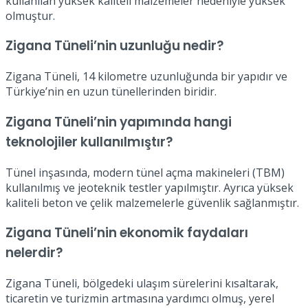
kullanılan yüksek kaliteli malzemeler nedeniyle yüksek
olmuştur.
Zigana Tüneli’nin uzunluğu nedir?
Zigana Tüneli, 14 kilometre uzunluğunda bir yapıdır ve
Türkiye’nin en uzun tünellerinden biridir.
Zigana Tüneli’nin yapımında hangi
teknolojiler kullanılmıştır?
Tünel inşasında, modern tünel açma makineleri (TBM)
kullanılmış ve jeoteknik testler yapılmıştır. Ayrıca yüksek
kaliteli beton ve çelik malzemelerle güvenlik sağlanmıştır.
Zigana Tüneli’nin ekonomik faydaları
nelerdir?
Zigana Tüneli, bölgedeki ulaşım sürelerini kısaltarak,
ticaretin ve turizmin artmasına yardımcı olmuş, yerel