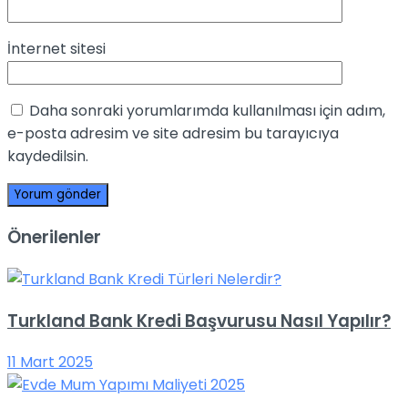
İnternet sitesi
Daha sonraki yorumlarımda kullanılması için adım,
e-posta adresim ve site adresim bu tarayıcıya
kaydedilsin.
Önerilenler
Turkland Bank Kredi Başvurusu Nasıl Yapılır?
11 Mart 2025