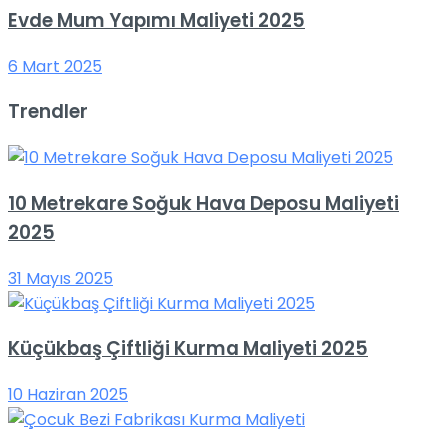
Evde Mum Yapımı Maliyeti 2025
6 Mart 2025
Trendler
10 Metrekare Soğuk Hava Deposu Maliyeti
2025
31 Mayıs 2025
Küçükbaş Çiftliği Kurma Maliyeti 2025
10 Haziran 2025