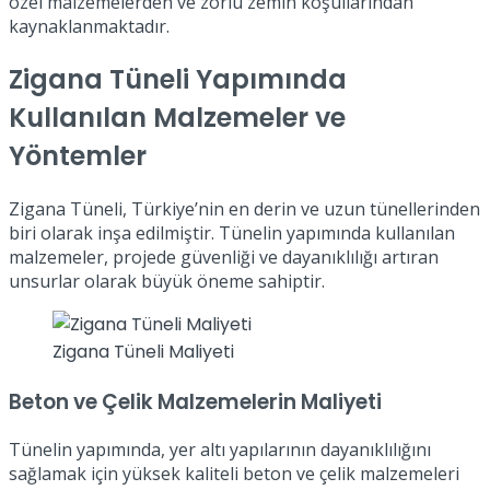
özel malzemelerden ve zorlu zemin koşullarından
kaynaklanmaktadır.
Zigana Tüneli Yapımında
Kullanılan Malzemeler ve
Yöntemler
Zigana Tüneli, Türkiye’nin en derin ve uzun tünellerinden
biri olarak inşa edilmiştir. Tünelin yapımında kullanılan
malzemeler, projede güvenliği ve dayanıklılığı artıran
unsurlar olarak büyük öneme sahiptir.
Zigana Tüneli Maliyeti
Beton ve Çelik Malzemelerin Maliyeti
Tünelin yapımında, yer altı yapılarının dayanıklılığını
sağlamak için yüksek kaliteli beton ve çelik malzemeleri