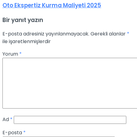
Oto Ekspertiz Kurma Maliyeti 2025
Bir yanıt yazın
E-posta adresiniz yayınlanmayacak.
Gerekli alanlar
*
ile işaretlenmişlerdir
Yorum
*
Ad
*
E-posta
*