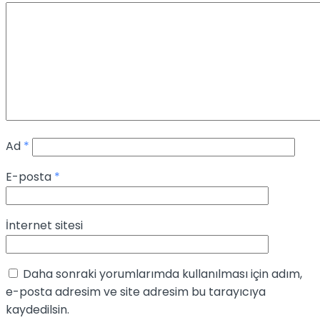
Ad
*
E-posta
*
İnternet sitesi
Daha sonraki yorumlarımda kullanılması için adım,
e-posta adresim ve site adresim bu tarayıcıya
kaydedilsin.