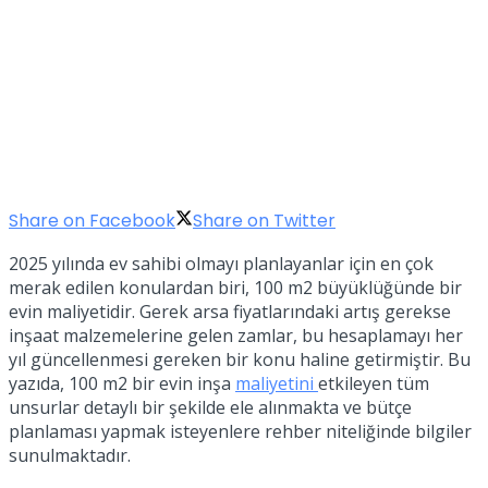
Share on Facebook
Share on Twitter
2025 yılında ev sahibi olmayı planlayanlar için en çok
merak edilen konulardan biri, 100 m2 büyüklüğünde bir
evin maliyetidir. Gerek arsa fiyatlarındaki artış gerekse
inşaat malzemelerine gelen zamlar, bu hesaplamayı her
yıl güncellenmesi gereken bir konu haline getirmiştir. Bu
yazıda, 100 m2 bir evin inşa
maliyetini
etkileyen tüm
unsurlar detaylı bir şekilde ele alınmakta ve bütçe
planlaması yapmak isteyenlere rehber niteliğinde bilgiler
sunulmaktadır.