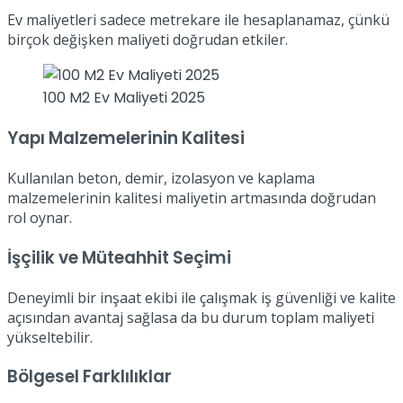
Ev maliyetleri sadece metrekare ile hesaplanamaz, çünkü
birçok değişken maliyeti doğrudan etkiler.
100 M2 Ev Maliyeti 2025
Yapı Malzemelerinin Kalitesi
Kullanılan beton, demir, izolasyon ve kaplama
malzemelerinin kalitesi maliyetin artmasında doğrudan
rol oynar.
İşçilik ve Müteahhit Seçimi
Deneyimli bir inşaat ekibi ile çalışmak iş güvenliği ve kalite
açısından avantaj sağlasa da bu durum toplam maliyeti
yükseltebilir.
Bölgesel Farklılıklar