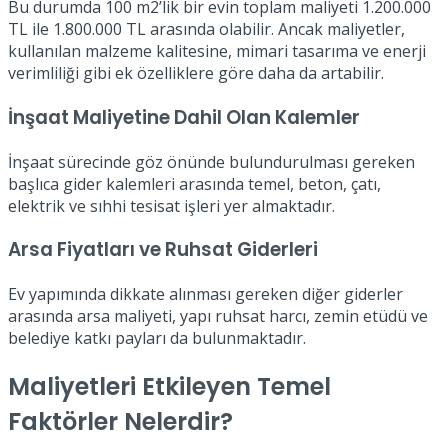
Bu durumda 100 m2’lik bir evin toplam maliyeti 1.200.000
TL ile 1.800.000 TL arasında olabilir. Ancak maliyetler,
kullanılan malzeme kalitesine, mimari tasarıma ve enerji
verimliliği gibi ek özelliklere göre daha da artabilir.
İnşaat Maliyetine Dahil Olan Kalemler
İnşaat sürecinde göz önünde bulundurulması gereken
başlıca gider kalemleri arasında temel, beton, çatı,
elektrik ve sıhhi tesisat işleri yer almaktadır.
Arsa Fiyatları ve Ruhsat Giderleri
Ev yapımında dikkate alınması gereken diğer giderler
arasında arsa maliyeti, yapı ruhsat harcı, zemin etüdü ve
belediye katkı payları da bulunmaktadır.
Maliyetleri Etkileyen Temel
Faktörler Nelerdir?