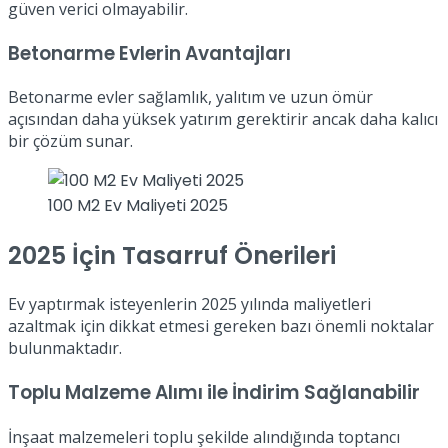
güven verici olmayabilir.
Betonarme Evlerin Avantajları
Betonarme evler sağlamlık, yalıtım ve uzun ömür
açısından daha yüksek yatırım gerektirir ancak daha kalıcı
bir çözüm sunar.
100 M2 Ev Maliyeti 2025
2025 İçin Tasarruf Önerileri
Ev yaptırmak isteyenlerin 2025 yılında maliyetleri
azaltmak için dikkat etmesi gereken bazı önemli noktalar
bulunmaktadır.
Toplu Malzeme Alımı ile İndirim Sağlanabilir
İnşaat malzemeleri toplu şekilde alındığında toptancı