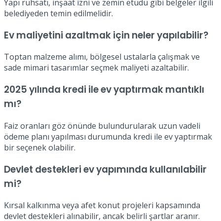
Yapı ruhsatı, inşaat izni ve zemin etüdü gibi belgeler ilgili
belediyeden temin edilmelidir.
Ev maliyetini azaltmak için neler yapılabilir?
Toptan malzeme alımı, bölgesel ustalarla çalışmak ve
sade mimari tasarımlar seçmek maliyeti azaltabilir.
2025 yılında kredi ile ev yaptırmak mantıklı
mı?
Faiz oranları göz önünde bulundurularak uzun vadeli
ödeme planı yapılması durumunda kredi ile ev yaptırmak
bir seçenek olabilir.
Devlet destekleri ev yapımında kullanılabilir
mi?
Kırsal kalkınma veya afet konut projeleri kapsamında
devlet destekleri alınabilir, ancak belirli şartlar aranır.