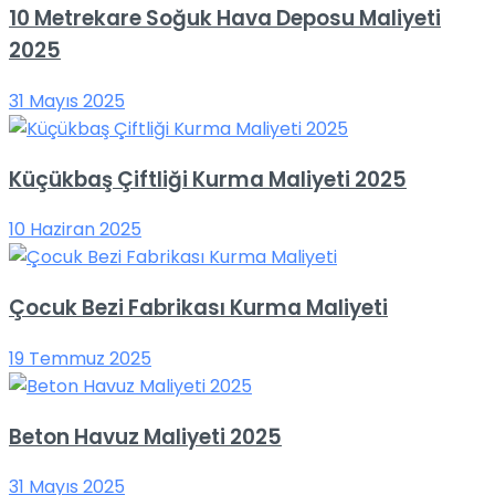
10 Metrekare Soğuk Hava Deposu Maliyeti
2025
31 Mayıs 2025
Küçükbaş Çiftliği Kurma Maliyeti 2025
10 Haziran 2025
Çocuk Bezi Fabrikası Kurma Maliyeti
19 Temmuz 2025
Beton Havuz Maliyeti 2025
31 Mayıs 2025