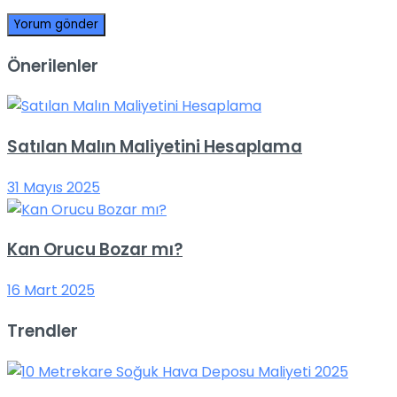
Önerilenler
Satılan Malın Maliyetini Hesaplama
31 Mayıs 2025
Kan Orucu Bozar mı?
16 Mart 2025
Trendler