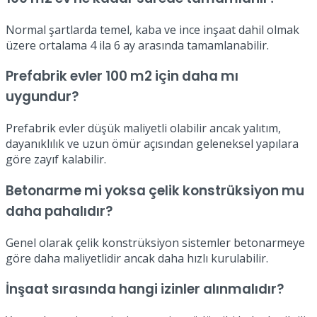
Normal şartlarda temel, kaba ve ince inşaat dahil olmak
üzere ortalama 4 ila 6 ay arasında tamamlanabilir.
Prefabrik evler 100 m2 için daha mı
uygundur?
Prefabrik evler düşük maliyetli olabilir ancak yalıtım,
dayanıklılık ve uzun ömür açısından geleneksel yapılara
göre zayıf kalabilir.
Betonarme mi yoksa çelik konstrüksiyon mu
daha pahalıdır?
Genel olarak çelik konstrüksiyon sistemler betonarmeye
göre daha maliyetlidir ancak daha hızlı kurulabilir.
İnşaat sırasında hangi izinler alınmalıdır?