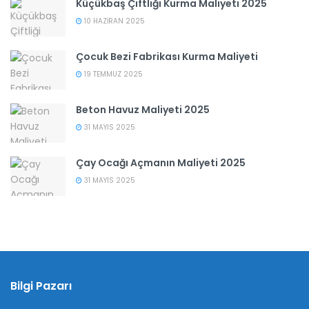
Küçükbaş Çiftliği Kurma Maliyeti 2025
10 HAZIRAN 2025
Çocuk Bezi Fabrikası Kurma Maliyeti
19 TEMMUZ 2025
Beton Havuz Maliyeti 2025
31 MAYIS 2025
Çay Ocağı Açmanın Maliyeti 2025
31 MAYIS 2025
Bilgi Pazarı