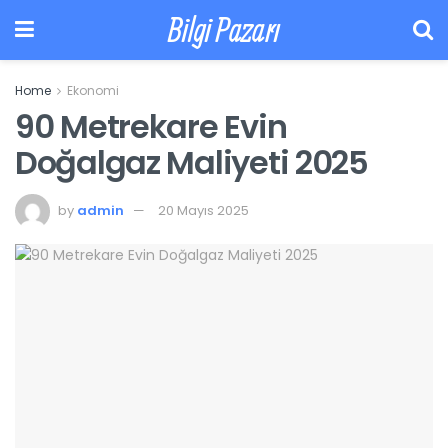
Bilgi Pazarı
Home
Ekonomi
90 Metrekare Evin
Doğalgaz Maliyeti 2025
by
admin
20 Mayıs 2025