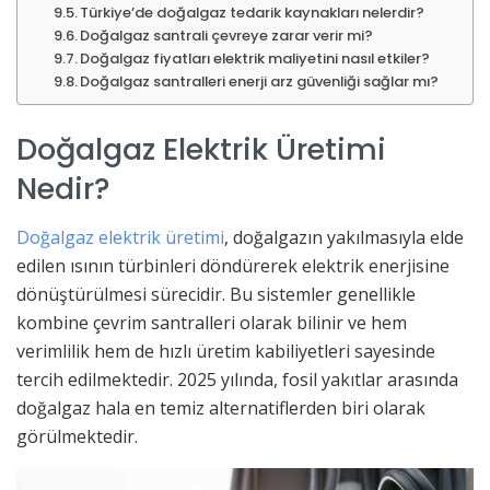
Türkiye’de doğalgaz tedarik kaynakları nelerdir?
Doğalgaz santrali çevreye zarar verir mi?
Doğalgaz fiyatları elektrik maliyetini nasıl etkiler?
Doğalgaz santralleri enerji arz güvenliği sağlar mı?
Doğalgaz Elektrik Üretimi
Nedir?
Doğalgaz elektrik üretimi
, doğalgazın yakılmasıyla elde
edilen ısının türbinleri döndürerek elektrik enerjisine
dönüştürülmesi sürecidir. Bu sistemler genellikle
kombine çevrim santralleri olarak bilinir ve hem
verimlilik hem de hızlı üretim kabiliyetleri sayesinde
tercih edilmektedir. 2025 yılında, fosil yakıtlar arasında
doğalgaz hala en temiz alternatiflerden biri olarak
görülmektedir.