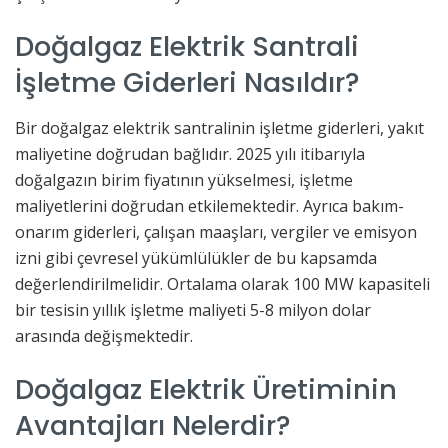
Doğalgaz Elektrik Santrali
İşletme Giderleri Nasıldır?
Bir doğalgaz elektrik santralinin işletme giderleri, yakıt
maliyetine doğrudan bağlıdır. 2025 yılı itibarıyla
doğalgazın birim fiyatının yükselmesi, işletme
maliyetlerini doğrudan etkilemektedir. Ayrıca bakım-
onarım giderleri, çalışan maaşları, vergiler ve emisyon
izni gibi çevresel yükümlülükler de bu kapsamda
değerlendirilmelidir. Ortalama olarak 100 MW kapasiteli
bir tesisin yıllık işletme maliyeti 5-8 milyon dolar
arasında değişmektedir.
Doğalgaz Elektrik Üretiminin
Avantajları Nelerdir?