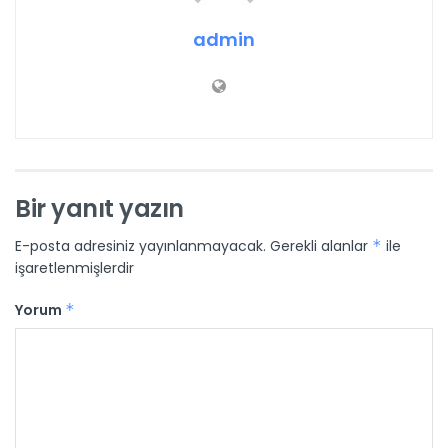
admin
Bir yanıt yazın
E-posta adresiniz yayınlanmayacak.
Gerekli alanlar
*
ile
işaretlenmişlerdir
Yorum
*