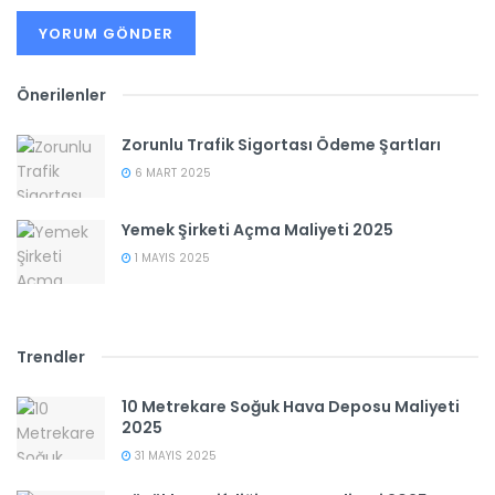
Önerilenler
Zorunlu Trafik Sigortası Ödeme Şartları
6 MART 2025
Yemek Şirketi Açma Maliyeti 2025
1 MAYIS 2025
Trendler
10 Metrekare Soğuk Hava Deposu Maliyeti
2025
31 MAYIS 2025