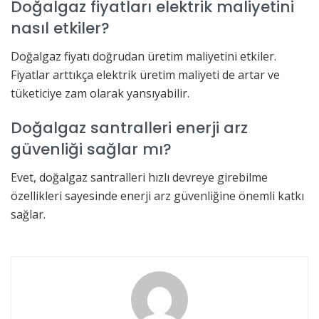
Doğalgaz fiyatları elektrik maliyetini
nasıl etkiler?
Doğalgaz fiyatı doğrudan üretim maliyetini etkiler.
Fiyatlar arttıkça elektrik üretim maliyeti de artar ve
tüketiciye zam olarak yansıyabilir.
Doğalgaz santralleri enerji arz
güvenliği sağlar mı?
Evet, doğalgaz santralleri hızlı devreye girebilme
özellikleri sayesinde enerji arz güvenliğine önemli katkı
sağlar.