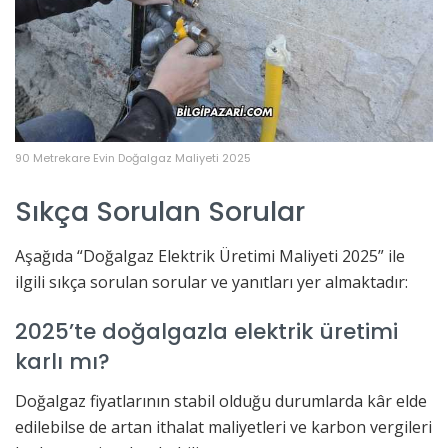
90 Metrekare Evin Doğalgaz Maliyeti 2025
Sıkça Sorulan Sorular
Aşağıda “Doğalgaz Elektrik Üretimi Maliyeti 2025” ile
ilgili sıkça sorulan sorular ve yanıtları yer almaktadır:
2025’te doğalgazla elektrik üretimi
karlı mı?
Doğalgaz fiyatlarının stabil olduğu durumlarda kâr elde
edilebilse de artan ithalat maliyetleri ve karbon vergileri