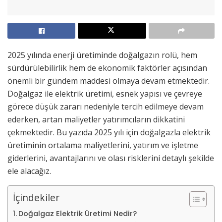
2025 yılında enerji üretiminde doğalgazın rolü, hem
sürdürülebilirlik hem de ekonomik faktörler açısından
önemli bir gündem maddesi olmaya devam etmektedir.
Doğalgaz ile elektrik üretimi, esnek yapısı ve çevreye
görece düşük zararı nedeniyle tercih edilmeye devam
ederken, artan maliyetler yatırımcıların dikkatini
çekmektedir. Bu yazıda 2025 yılı için doğalgazla elektrik
üretiminin ortalama maliyetlerini, yatırım ve işletme
giderlerini, avantajlarını ve olası risklerini detaylı şekilde
ele alacağız.
İçindekiler
Doğalgaz Elektrik Üretimi Nedir?