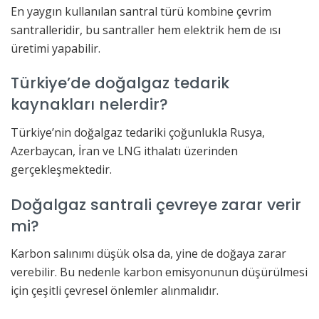
En yaygın kullanılan santral türü kombine çevrim
santralleridir, bu santraller hem elektrik hem de ısı
üretimi yapabilir.
Türkiye’de doğalgaz tedarik
kaynakları nelerdir?
Türkiye’nin doğalgaz tedariki çoğunlukla Rusya,
Azerbaycan, İran ve LNG ithalatı üzerinden
gerçekleşmektedir.
Doğalgaz santrali çevreye zarar verir
mi?
Karbon salınımı düşük olsa da, yine de doğaya zarar
verebilir. Bu nedenle karbon emisyonunun düşürülmesi
için çeşitli çevresel önlemler alınmalıdır.