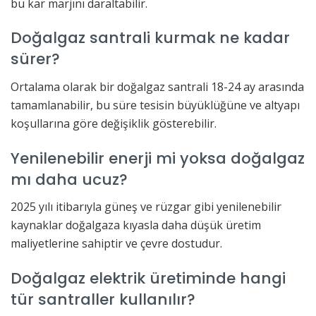
bu kar marjını daraltabilir.
Doğalgaz santrali kurmak ne kadar
sürer?
Ortalama olarak bir doğalgaz santrali 18-24 ay arasında
tamamlanabilir, bu süre tesisin büyüklüğüne ve altyapı
koşullarına göre değişiklik gösterebilir.
Yenilenebilir enerji mi yoksa doğalgaz
mı daha ucuz?
2025 yılı itibarıyla güneş ve rüzgar gibi yenilenebilir
kaynaklar doğalgaza kıyasla daha düşük üretim
maliyetlerine sahiptir ve çevre dostudur.
Doğalgaz elektrik üretiminde hangi
tür santraller kullanılır?