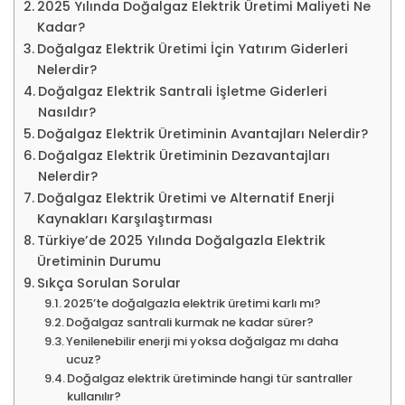
2025 Yılında Doğalgaz Elektrik Üretimi Maliyeti Ne
Kadar?
Doğalgaz Elektrik Üretimi İçin Yatırım Giderleri
Nelerdir?
Doğalgaz Elektrik Santrali İşletme Giderleri
Nasıldır?
Doğalgaz Elektrik Üretiminin Avantajları Nelerdir?
Doğalgaz Elektrik Üretiminin Dezavantajları
Nelerdir?
Doğalgaz Elektrik Üretimi ve Alternatif Enerji
Kaynakları Karşılaştırması
Türkiye’de 2025 Yılında Doğalgazla Elektrik
Üretiminin Durumu
Sıkça Sorulan Sorular
2025’te doğalgazla elektrik üretimi karlı mı?
Doğalgaz santrali kurmak ne kadar sürer?
Yenilenebilir enerji mi yoksa doğalgaz mı daha
ucuz?
Doğalgaz elektrik üretiminde hangi tür santraller
kullanılır?