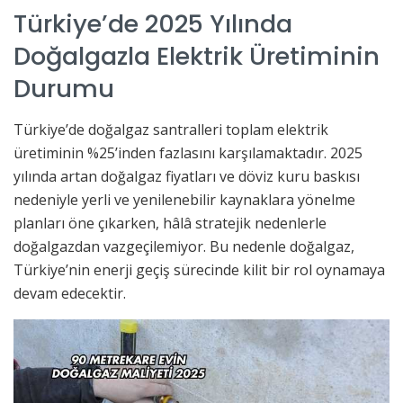
Türkiye’de 2025 Yılında
Doğalgazla Elektrik Üretiminin
Durumu
Türkiye’de doğalgaz santralleri toplam elektrik
üretiminin %25’inden fazlasını karşılamaktadır. 2025
yılında artan doğalgaz fiyatları ve döviz kuru baskısı
nedeniyle yerli ve yenilenebilir kaynaklara yönelme
planları öne çıkarken, hâlâ stratejik nedenlerle
doğalgazdan vazgeçilemiyor. Bu nedenle doğalgaz,
Türkiye’nin enerji geçiş sürecinde kilit bir rol oynamaya
devam edecektir.