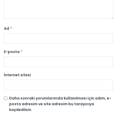
Ad
*
E-posta
*
İnternet sitesi
Daha sonraki yorumlarımda kullanılması için adım, e-
posta adresim ve site adresim bu tarayıcıya
kaydedilsin.