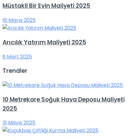
Müstakil Bir Evin Maliyeti 2025
16 Mayıs 2025
Arıcılık Yatırım Maliyeti 2025
6 Mart 2025
Trendler
10 Metrekare Soğuk Hava Deposu Maliyeti
2025
31 Mayıs 2025