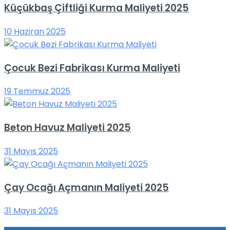
Küçükbaş Çiftliği Kurma Maliyeti 2025
10 Haziran 2025
Çocuk Bezi Fabrikası Kurma Maliyeti
19 Temmuz 2025
Beton Havuz Maliyeti 2025
31 Mayıs 2025
Çay Ocağı Açmanın Maliyeti 2025
31 Mayıs 2025