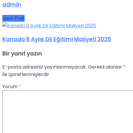
admin
Next Post
Kanada 6 Aylık Dil Eğitimi Maliyeti 2025
Bir yanıt yazın
E-posta adresiniz yayınlanmayacak.
Gerekli alanlar
*
ile işaretlenmişlerdir
Yorum
*