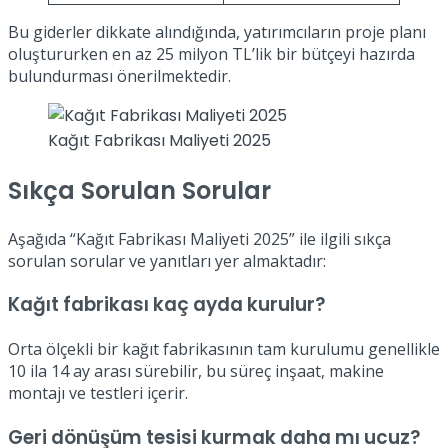
Bu giderler dikkate alındığında, yatırımcıların proje planı
oluştururken en az 25 milyon TL’lik bir bütçeyi hazırda
bulundurması önerilmektedir.
Kağıt Fabrikası Maliyeti 2025
Sıkça Sorulan Sorular
Aşağıda “Kağıt Fabrikası Maliyeti 2025” ile ilgili sıkça
sorulan sorular ve yanıtları yer almaktadır:
Kağıt fabrikası kaç ayda kurulur?
Orta ölçekli bir kağıt fabrikasının tam kurulumu genellikle
10 ila 14 ay arası sürebilir, bu süreç inşaat, makine
montajı ve testleri içerir.
Geri dönüşüm tesisi kurmak daha mı ucuz?