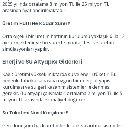
2025 yılında ortalama 8 milyon TL ile 25 milyon TL
arasında fiyatlandırılmaktadır.
Üretim Hattı Ne Kadar Sürer?
Orta ölçekli bir üretim hattının kurulumu yaklaşık 6 ila 12
ay sürmektedir ve bu süreçte montaj, test ve üretim
simülasyonları yapılır.
Enerji ve Su Altyapısı Giderleri
Kağıt üretimi yüksek miktarda su ve enerji tüketir. Bu
nedenle fabrika sahasına uygun bir enerji altyapısı
kurulması ve su geri kazanım sistemleri eklenmesi
gerekir. Bu altyapı çalışmaları ortalama 2 milyon TL ile 5
milyon TL arasında ek maliyet doğurur.
Su Tüketimi Nasıl Karşılanır?
Geri dönüşüm bazlı üretimlerde atık su arıtma sistemleri