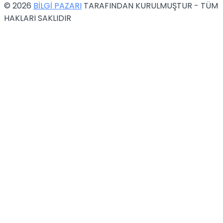
© 2026
BİLGİ PAZARI
TARAFINDAN KURULMUŞTUR - TÜM
HAKLARI SAKLIDIR