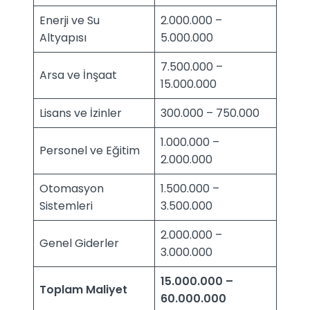
Enerji ve Su
2.000.000 –
Altyapısı
5.000.000
7.500.000 –
Arsa ve İnşaat
15.000.000
Lisans ve İzinler
300.000 – 750.000
1.000.000 –
Personel ve Eğitim
2.000.000
Otomasyon
1.500.000 –
Sistemleri
3.500.000
2.000.000 –
Genel Giderler
3.000.000
15.000.000 –
Toplam Maliyet
60.000.000