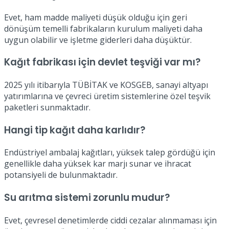
Evet, ham madde maliyeti düşük olduğu için geri
dönüşüm temelli fabrikaların kurulum maliyeti daha
uygun olabilir ve işletme giderleri daha düşüktür.
Kağıt fabrikası için devlet teşviği var mı?
2025 yılı itibarıyla TÜBİTAK ve KOSGEB, sanayi altyapı
yatırımlarına ve çevreci üretim sistemlerine özel teşvik
paketleri sunmaktadır.
Hangi tip kağıt daha karlıdır?
Endüstriyel ambalaj kağıtları, yüksek talep gördüğü için
genellikle daha yüksek kar marjı sunar ve ihracat
potansiyeli de bulunmaktadır.
Su arıtma sistemi zorunlu mudur?
Evet, çevresel denetimlerde ciddi cezalar alınmaması için