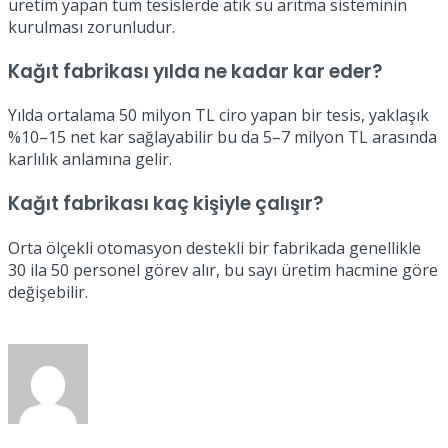
üretim yapan tüm tesislerde atık su arıtma sisteminin
kurulması zorunludur.
Kağıt fabrikası yılda ne kadar kar eder?
Yılda ortalama 50 milyon TL ciro yapan bir tesis, yaklaşık
%10–15 net kar sağlayabilir bu da 5–7 milyon TL arasında
karlılık anlamına gelir.
Kağıt fabrikası kaç kişiyle çalışır?
Orta ölçekli otomasyon destekli bir fabrikada genellikle
30 ila 50 personel görev alır, bu sayı üretim hacmine göre
değişebilir.