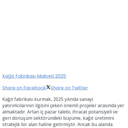
Kağıt Fabrikası Maliyeti 2025
Share on Facebook
Share on Twitter
Kağıt fabrikası kurmak, 2025 yılında sanayi
yatırımcılarının ilgisini çeken önemli projeler arasında yer
almaktadır. Artan iç pazar talebi, ihracat potansiyeli ve
geri dönüşüm sektöründeki büyüme, kağıt üretimini
stratejik bir alan haline getirmiştir. Ancak bu alanda