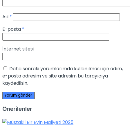
Ad
*
E-posta
*
İnternet sitesi
Daha sonraki yorumlarımda kullanılması için adım,
e-posta adresim ve site adresim bu tarayıcıya
kaydedilsin.
Önerilenler