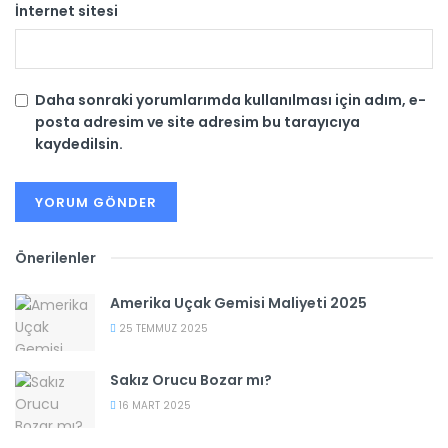
İnternet sitesi
Daha sonraki yorumlarımda kullanılması için adım, e-
posta adresim ve site adresim bu tarayıcıya
kaydedilsin.
Önerilenler
Amerika Uçak Gemisi Maliyeti 2025
25 TEMMUZ 2025
Sakız Orucu Bozar mı?
16 MART 2025