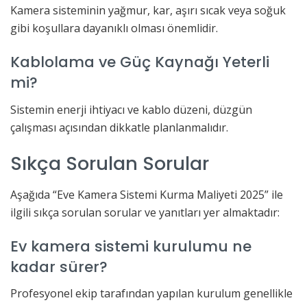
Kamera sisteminin yağmur, kar, aşırı sıcak veya soğuk
gibi koşullara dayanıklı olması önemlidir.
Kablolama ve Güç Kaynağı Yeterli
mi?
Sistemin enerji ihtiyacı ve kablo düzeni, düzgün
çalışması açısından dikkatle planlanmalıdır.
Sıkça Sorulan Sorular
Aşağıda “Eve Kamera Sistemi Kurma Maliyeti 2025” ile
ilgili sıkça sorulan sorular ve yanıtları yer almaktadır:
Ev kamera sistemi kurulumu ne
kadar sürer?
Profesyonel ekip tarafından yapılan kurulum genellikle