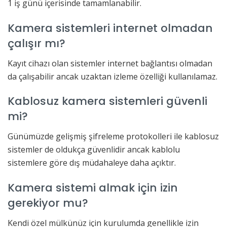
1 iş günü içerisinde tamamlanabilir.
Kamera sistemleri internet olmadan
çalışır mı?
Kayıt cihazı olan sistemler internet bağlantısı olmadan
da çalışabilir ancak uzaktan izleme özelliği kullanılamaz.
Kablosuz kamera sistemleri güvenli
mi?
Günümüzde gelişmiş şifreleme protokolleri ile kablosuz
sistemler de oldukça güvenlidir ancak kablolu
sistemlere göre dış müdahaleye daha açıktır.
Kamera sistemi almak için izin
gerekiyor mu?
Kendi özel mülkünüz için kurulumda genellikle izin