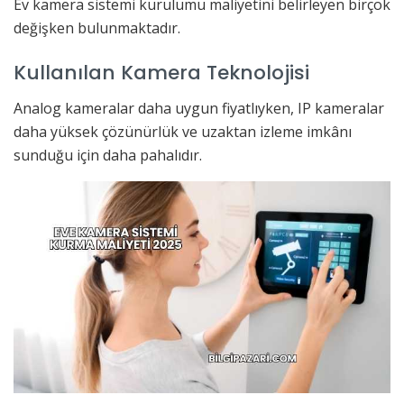
Ev kamera sistemi kurulumu maliyetini belirleyen birçok
değişken bulunmaktadır.
Kullanılan Kamera Teknolojisi
Analog kameralar daha uygun fiyatlıyken, IP kameralar
daha yüksek çözünürlük ve uzaktan izleme imkânı
sunduğu için daha pahalıdır.