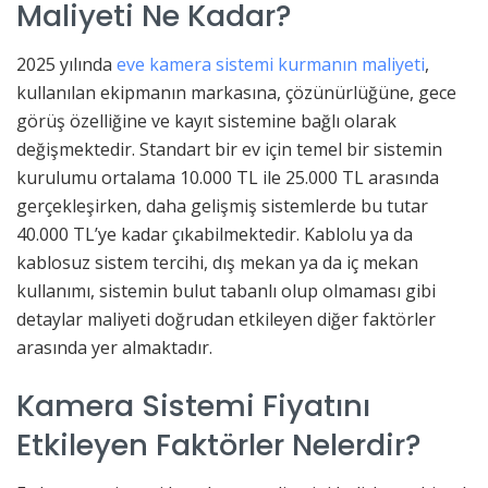
Maliyeti Ne Kadar?
2025 yılında
eve kamera sistemi kurmanın maliyeti
,
kullanılan ekipmanın markasına, çözünürlüğüne, gece
görüş özelliğine ve kayıt sistemine bağlı olarak
değişmektedir. Standart bir ev için temel bir sistemin
kurulumu ortalama 10.000 TL ile 25.000 TL arasında
gerçekleşirken, daha gelişmiş sistemlerde bu tutar
40.000 TL’ye kadar çıkabilmektedir. Kablolu ya da
kablosuz sistem tercihi, dış mekan ya da iç mekan
kullanımı, sistemin bulut tabanlı olup olmaması gibi
detaylar maliyeti doğrudan etkileyen diğer faktörler
arasında yer almaktadır.
Kamera Sistemi Fiyatını
Etkileyen Faktörler Nelerdir?