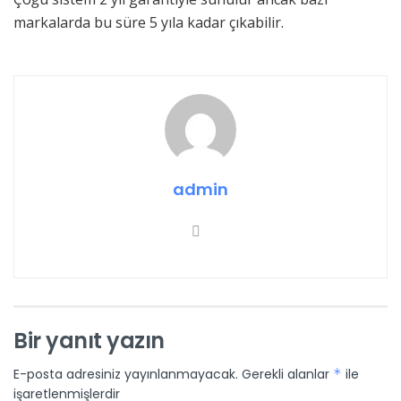
markalarda bu süre 5 yıla kadar çıkabilir.
admin
Bir yanıt yazın
E-posta adresiniz yayınlanmayacak.
Gerekli alanlar
*
ile
işaretlenmişlerdir