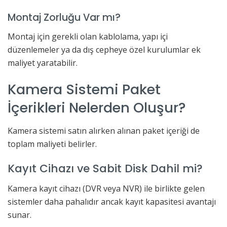
Montaj Zorluğu Var mı?
Montaj için gerekli olan kablolama, yapı içi
düzenlemeler ya da dış cepheye özel kurulumlar ek
maliyet yaratabilir.
Kamera Sistemi Paket
İçerikleri Nelerden Oluşur?
Kamera sistemi satın alırken alınan paket içeriği de
toplam maliyeti belirler.
Kayıt Cihazı ve Sabit Disk Dahil mi?
Kamera kayıt cihazı (DVR veya NVR) ile birlikte gelen
sistemler daha pahalıdır ancak kayıt kapasitesi avantajı
sunar.