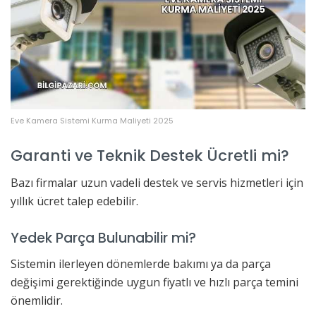
Eve Kamera Sistemi Kurma Maliyeti 2025
Garanti ve Teknik Destek Ücretli mi?
Bazı firmalar uzun vadeli destek ve servis hizmetleri için
yıllık ücret talep edebilir.
Yedek Parça Bulunabilir mi?
Sistemin ilerleyen dönemlerde bakımı ya da parça
değişimi gerektiğinde uygun fiyatlı ve hızlı parça temini
önemlidir.