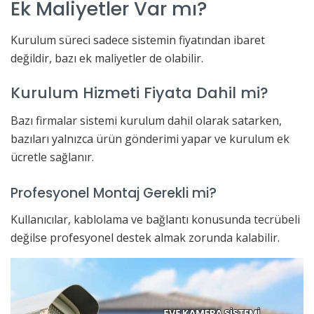
Ek Maliyetler Var mı?
Kurulum süreci sadece sistemin fiyatından ibaret
değildir, bazı ek maliyetler de olabilir.
Kurulum Hizmeti Fiyata Dahil mi?
Bazı firmalar sistemi kurulum dahil olarak satarken,
bazıları yalnızca ürün gönderimi yapar ve kurulum ek
ücretle sağlanır.
Profesyonel Montaj Gerekli mi?
Kullanıcılar, kablolama ve bağlantı konusunda tecrübeli
değilse profesyonel destek almak zorunda kalabilir.