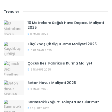
Trendler
10 Metrekare Soğuk Hava Deposu Maliyeti
2025
31 MAYIS 2025
Küçükbaş Çiftliği Kurma Maliyeti 2025
10 HAZIRAN 2025
Çocuk Bezi Fabrikası Kurma Maliyeti
19 TEMMUZ 2025
Beton Havuz Maliyeti 2025
31 MAYIS 2025
Sarımsaklı Yoğurt Dolapta Bozulur mu?
26 ŞUBAT 2025