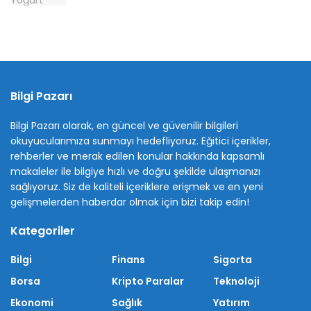
Bilgi Pazarı
Bilgi Pazarı olarak, en güncel ve güvenilir bilgileri
okuyucularımıza sunmayı hedefliyoruz. Eğitici içerikler,
rehberler ve merak edilen konular hakkında kapsamlı
makaleler ile bilgiye hızlı ve doğru şekilde ulaşmanızı
sağlıyoruz. Siz de kaliteli içeriklere erişmek ve en yeni
gelişmelerden haberdar olmak için bizi takip edin!
Kategoriler
Bilgi
Finans
Sigorta
Borsa
Kripto Paralar
Teknoloji
Ekonomi
Sağlık
Yatırım