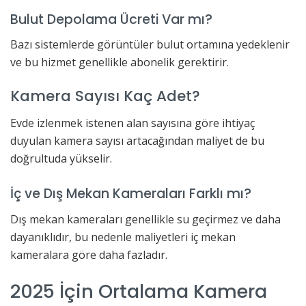
Bulut Depolama Ücreti Var mı?
Bazı sistemlerde görüntüler bulut ortamına yedeklenir
ve bu hizmet genellikle abonelik gerektirir.
Kamera Sayısı Kaç Adet?
Evde izlenmek istenen alan sayısına göre ihtiyaç
duyulan kamera sayısı artacağından maliyet de bu
doğrultuda yükselir.
İç ve Dış Mekan Kameraları Farklı mı?
Dış mekan kameraları genellikle su geçirmez ve daha
dayanıklıdır, bu nedenle maliyetleri iç mekan
kameralara göre daha fazladır.
2025 İçin Ortalama Kamera