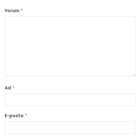
Yorum
*
Ad
*
E-posta
*