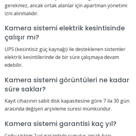
gerekmez, ancak ortak alanlar için apartman yönetimi
izni alınmalıdır.
Kamera sistemi elektrik kesintisinde
çalışır mı?
UPS (kesintisiz güç kaynağı) ile desteklenen sistemler
elektrik kesintilerinde de bir süre çalışmaya devam
edebilir.
Kamera sistemi görüntüleri ne kadar
süre saklar?
Kayıt cihazının sabit disk kapasitesine göre 7 ila 30 gün
arasında değişen arşivleme süresi mümkündür.
Kamera sistemi garantisi kaç yıl?
Çoğu sistem 2 yıl garantiyle sunulur ancak bazı