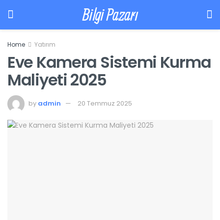
Bilgi Pazarı
Home
Yatırım
Eve Kamera Sistemi Kurma
Maliyeti 2025
by
admin
20 Temmuz 2025