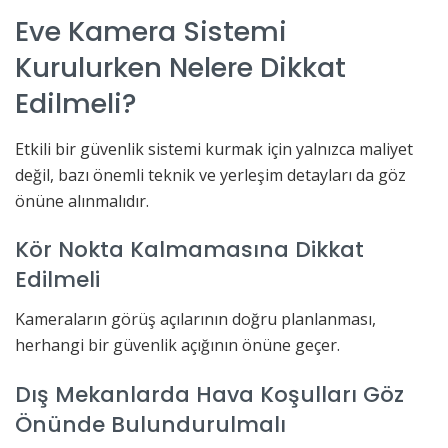
Eve Kamera Sistemi
Kurulurken Nelere Dikkat
Edilmeli?
Etkili bir güvenlik sistemi kurmak için yalnızca maliyet
değil, bazı önemli teknik ve yerleşim detayları da göz
önüne alınmalıdır.
Kör Nokta Kalmamasına Dikkat
Edilmeli
Kameraların görüş açılarının doğru planlanması,
herhangi bir güvenlik açığının önüne geçer.
Dış Mekanlarda Hava Koşulları Göz
Önünde Bulundurulmalı