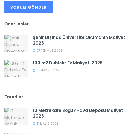
Önerilenler
Şehir Dışında Üniversite Okumanın Maliyeti
2025
27 TEMMUZ 2025
100 m2 Dubleks Ev Maliyeti 2025
16 MAYIS 2025
Trendler
10 Metrekare Soğuk Hava Deposu Maliyeti
2025
31 MAYIS 2025