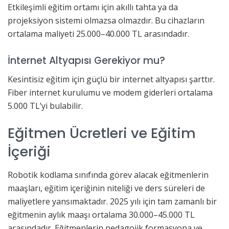
Etkileşimli eğitim ortamı için akıllı tahta ya da
projeksiyon sistemi olmazsa olmazdır. Bu cihazların
ortalama maliyeti 25.000–40.000 TL arasındadır.
İnternet Altyapısı Gerekiyor mu?
Kesintisiz eğitim için güçlü bir internet altyapısı şarttır.
Fiber internet kurulumu ve modem giderleri ortalama
5.000 TL’yi bulabilir.
Eğitmen Ücretleri ve Eğitim
İçeriği
Robotik kodlama sınıfında görev alacak eğitmenlerin
maaşları, eğitim içeriğinin niteliği ve ders süreleri de
maliyetlere yansımaktadır. 2025 yılı için tam zamanlı bir
eğitmenin aylık maaşı ortalama 30.000–45.000 TL
arasındadır. Eğitmenlerin pedagojik formasyona ve