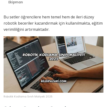
Ekipman
Bu setler öğrencilere hem temel hem de ileri düzey
robotik beceriler kazandırmak için kullanılmakta, eğitim
verimliliğini artırmaktadır.
Robotik Kodlama Sınıfı Maliyeti 2025