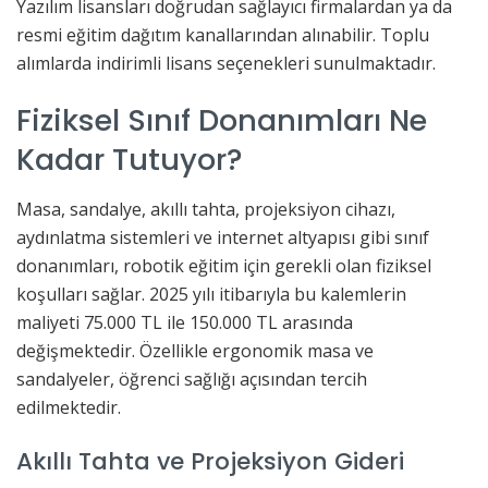
Yazılım lisansları doğrudan sağlayıcı firmalardan ya da
resmi eğitim dağıtım kanallarından alınabilir. Toplu
alımlarda indirimli lisans seçenekleri sunulmaktadır.
Fiziksel Sınıf Donanımları Ne
Kadar Tutuyor?
Masa, sandalye, akıllı tahta, projeksiyon cihazı,
aydınlatma sistemleri ve internet altyapısı gibi sınıf
donanımları, robotik eğitim için gerekli olan fiziksel
koşulları sağlar. 2025 yılı itibarıyla bu kalemlerin
maliyeti 75.000 TL ile 150.000 TL arasında
değişmektedir. Özellikle ergonomik masa ve
sandalyeler, öğrenci sağlığı açısından tercih
edilmektedir.
Akıllı Tahta ve Projeksiyon Gideri