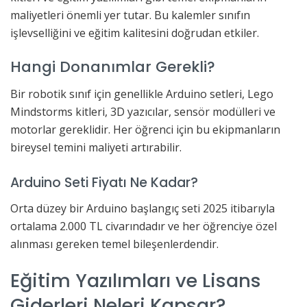
maliyetleri önemli yer tutar. Bu kalemler sınıfın
işlevselliğini ve eğitim kalitesini doğrudan etkiler.
Hangi Donanımlar Gerekli?
Bir robotik sınıf için genellikle Arduino setleri, Lego
Mindstorms kitleri, 3D yazıcılar, sensör modülleri ve
motorlar gereklidir. Her öğrenci için bu ekipmanların
bireysel temini maliyeti artırabilir.
Arduino Seti Fiyatı Ne Kadar?
Orta düzey bir Arduino başlangıç seti 2025 itibarıyla
ortalama 2.000 TL civarındadır ve her öğrenciye özel
alınması gereken temel bileşenlerdendir.
Eğitim Yazılımları ve Lisans
Giderleri Neleri Kapsar?