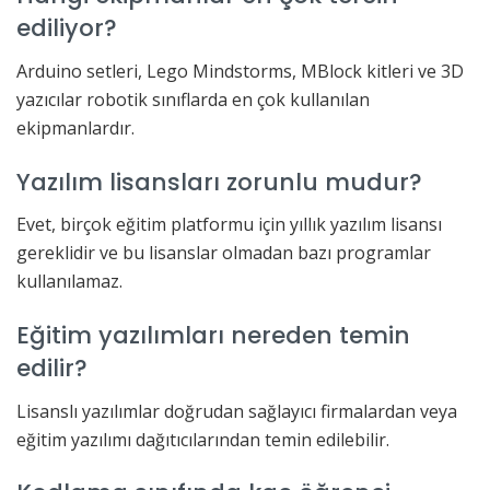
ediliyor?
Arduino setleri, Lego Mindstorms, MBlock kitleri ve 3D
yazıcılar robotik sınıflarda en çok kullanılan
ekipmanlardır.
Yazılım lisansları zorunlu mudur?
Evet, birçok eğitim platformu için yıllık yazılım lisansı
gereklidir ve bu lisanslar olmadan bazı programlar
kullanılamaz.
Eğitim yazılımları nereden temin
edilir?
Lisanslı yazılımlar doğrudan sağlayıcı firmalardan veya
eğitim yazılımı dağıtıcılarından temin edilebilir.