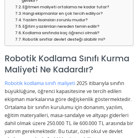
gerekir?
Eğitmen maliyeti ortalama ne kadar tutar?
Hangi ekipmanlar en çok tercih ediliyor?
Yazılım lisansları zorunlu mudur?
Eğitim yazılımları nereden temin edilir?
Kodlama sınıfında kaç öğrenci olmalı?
Robotik sınıflar devlet desteği alabilir mi?
Robotik Kodlama Sınıfı Kurma
Maliyeti Ne Kadardır?
Robotik kodlama sınıfı maliyeti
2025 itibarıyla sınıfın
büyüklüğüne, öğrenci kapasitesine ve tercih edilen
ekipman markalarına göre değişkenlik göstermektedir.
Ortalama bir sınıfın kurulumu için donanım, yazılım,
eğitim materyalleri, masa-sandalye ve altyapı giderleri
dahil olmak üzere 250.000 TL ile 600.000 TL arasında bir
yatırım gerekmektedir. Bu tutar, özel okul ve devlet