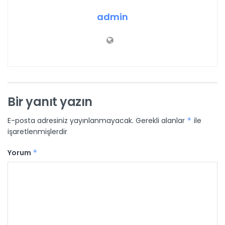
admin
Bir yanıt yazın
E-posta adresiniz yayınlanmayacak.
Gerekli alanlar
*
ile
işaretlenmişlerdir
Yorum
*