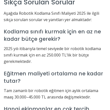
Sıkça Sorulan Sorular
Aşağıda Robotik Kodlama Sınıfı Maliyeti 2025 ile ilgili
sıkça sorulan sorular ve yanıtları yer almaktadır:
Kodlama sınıfı kurmak için en az ne
kadar bütçe gerekir?
2025 yılı itibarıyla temel seviyede bir robotik kodlama
sınıfı kurmak için en az 250.000 TL’lik bir bütçe
gerekmektedir.
Eğitmen maliyeti ortalama ne kadar
tutar?
Tam zamanlı bir robotik eğitmen için aylık ortalama
maaş 30.000–45.000 TL arasında değişmektedir.
Hangi ekipmanlar en çok tercih