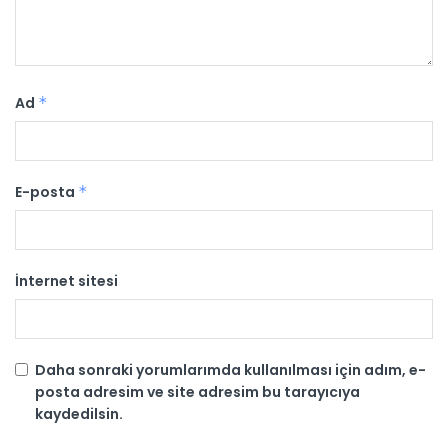
Ad
*
E-posta
*
İnternet sitesi
Daha sonraki yorumlarımda kullanılması için adım, e-
posta adresim ve site adresim bu tarayıcıya
kaydedilsin.