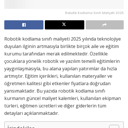
Robotik Kodlama Sınıfı Maliyeti 2025
Robotik kodlama sınıfı maliyeti 2025 yılında teknolojiye
duyulan ilginin artmasıyla birlikte birçok aile ve eğitim
kurumu tarafından merak edilmektedir. Özellikle
çocuklara yönelik robotik ve yazılım temelli eğitimlerin
yaygınlaşmasıyla, bu alana yapılan yatırımlar da hızla
artmıştır. Eğitim içerikleri, kullanılan materyaller ve
öğretmen kalitesi gibi etkenler fiyatlara doğrudan
yansımaktadır. Bu yazıda robotik kodlama sınıfı
kurmanın güncel maliyet kalemleri, kullanılan ekipman
türleri, eğitmen ücretleri ve diğer giderlerin tüm
detayları açıklanmaktadır.