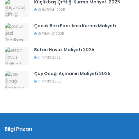
Küçükbaş Çiftliği Kurma Maliyeti 2025
10 HAZIRAN 2025
Çocuk Bezi Fabrikası Kurma Maliyeti
19 TEMMUZ 2025
Beton Havuz Maliyeti 2025
31 MAYIS 2025
Çay Ocağı Açmanın Maliyeti 2025
31 MAYIS 2025
Bilgi Pazarı