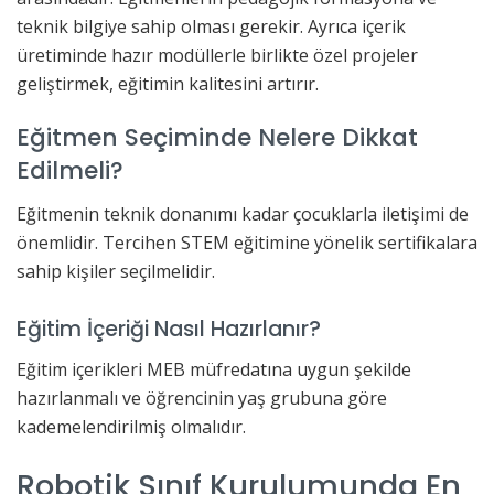
teknik bilgiye sahip olması gerekir. Ayrıca içerik
üretiminde hazır modüllerle birlikte özel projeler
geliştirmek, eğitimin kalitesini artırır.
Eğitmen Seçiminde Nelere Dikkat
Edilmeli?
Eğitmenin teknik donanımı kadar çocuklarla iletişimi de
önemlidir. Tercihen STEM eğitimine yönelik sertifikalara
sahip kişiler seçilmelidir.
Eğitim İçeriği Nasıl Hazırlanır?
Eğitim içerikleri MEB müfredatına uygun şekilde
hazırlanmalı ve öğrencinin yaş grubuna göre
kademelendirilmiş olmalıdır.
Robotik Sınıf Kurulumunda En