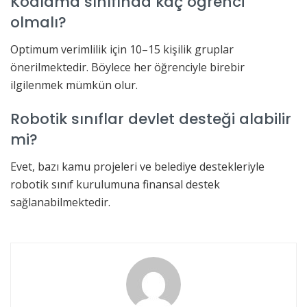
Kodlama sınıfında kaç öğrenci
olmalı?
Optimum verimlilik için 10–15 kişilik gruplar
önerilmektedir. Böylece her öğrenciyle birebir
ilgilenmek mümkün olur.
Robotik sınıflar devlet desteği alabilir
mi?
Evet, bazı kamu projeleri ve belediye destekleriyle
robotik sınıf kurulumuna finansal destek
sağlanabilmektedir.