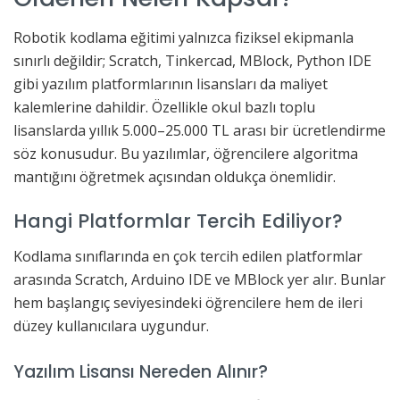
Robotik kodlama eğitimi yalnızca fiziksel ekipmanla
sınırlı değildir; Scratch, Tinkercad, MBlock, Python IDE
gibi yazılım platformlarının lisansları da maliyet
kalemlerine dahildir. Özellikle okul bazlı toplu
lisanslarda yıllık 5.000–25.000 TL arası bir ücretlendirme
söz konusudur. Bu yazılımlar, öğrencilere algoritma
mantığını öğretmek açısından oldukça önemlidir.
Hangi Platformlar Tercih Ediliyor?
Kodlama sınıflarında en çok tercih edilen platformlar
arasında Scratch, Arduino IDE ve MBlock yer alır. Bunlar
hem başlangıç seviyesindeki öğrencilere hem de ileri
düzey kullanıcılara uygundur.
Yazılım Lisansı Nereden Alınır?